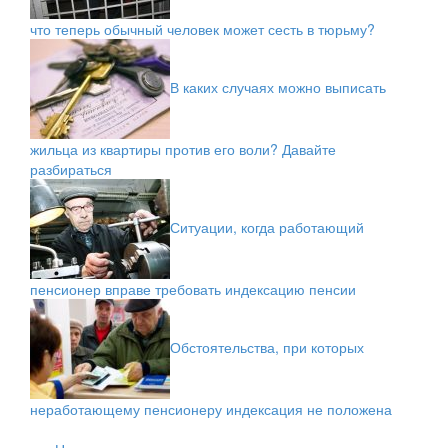
что теперь обычный человек может сесть в тюрьму?
В каких случаях можно выписать
жильца из квартиры против его воли? Давайте
разбираться
Ситуации, когда работающий
пенсионер вправе требовать индексацию пенсии
Обстоятельства, при которых
неработающему пенсионеру индексация не положена