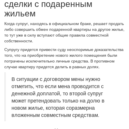
сделки с подаренным
жильем
Когда супруг, находясь в официальном браке, решает продать
либо совершить обмен подаренной квартиры на другое жилье,
то тут уже в силу вступают общие правила совместной
собственности.
Супругу придется привести суду неоспоримые доказательства
того, что на приобретение нового жилого помещения были
потрачены исключительно личные средства. В противном
случае квартиру придется делить в равных долях.
В ситуации с договором мены нужно
отметить, что если мена проводится с
денежной доплатой, то второй супруг
может претендовать только на долю в
новом жилье, которая соразмерна
вложенным совместным средствам.