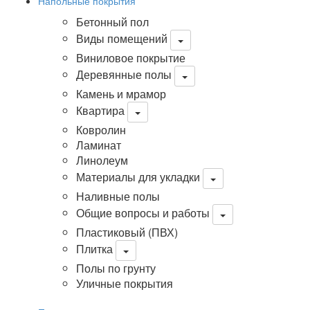
Напольные покрытия
Бетонный пол
Виды помещений
Виниловое покрытие
Деревянные полы
Камень и мрамор
Квартира
Ковролин
Ламинат
Линолеум
Материалы для укладки
Наливные полы
Общие вопросы и работы
Пластиковый (ПВХ)
Плитка
Полы по грунту
Уличные покрытия