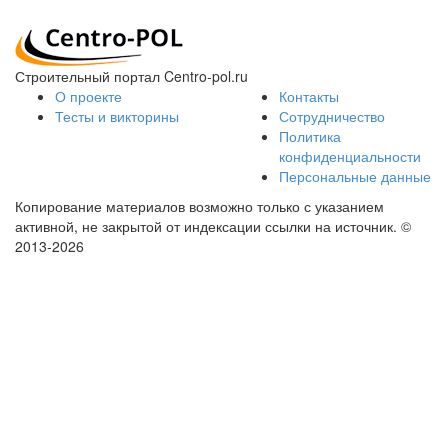
Строительный портал Centro-pol.ru
О проекте
Контакты
Тесты и викторины
Сотрудничество
Политика
конфиденциальности
Персональные данные
Копирование материалов возможно только с указанием
активной, не закрытой от индексации ссылки на источник.
©
2013-2026