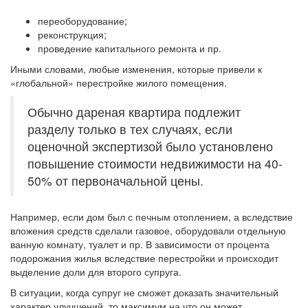
переоборудование;
реконструкция;
проведение капитального ремонта и пр.
Иными словами, любые изменения, которые привели к
«глобальной» перестройке жилого помещения.
Обычно дареная квартира подлежит
разделу только в тех случаях, если
оценочной экспертизой было установлено
повышение стоимости недвижимости на 40-
50% от первоначальной цены.
Например, если дом был с печным отоплением, а вследствие
вложения средств сделали газовое, оборудовали отдельную
ванную комнату, туалет и пр. В зависимости от процента
подорожания жилья вследствие перестройки и происходит
выделение доли для второго супруга.
В ситуации, когда супруг не сможет доказать значительный
характер улучшений, то максимум на что он может