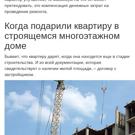
претендовать, это компенсация денежных затрат на
проведение ремонта.
Когда подарили квартиру в
строящемся многоэтажном
доме
Бывает, что квартиру дарят, когда она находится еще в стадии
строительства. И из всей документации, которая
свидетельствует о наличии жилой площади, – договор с
застройщиком.