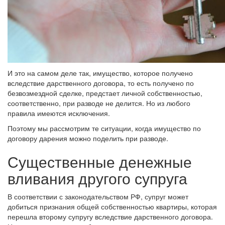
И это на самом деле так, имущество, которое получено
вследствие дарственного договора, то есть получено по
безвозмездной сделке, предстает личной собственностью,
соответственно, при разводе не делится. Но из любого
правила имеются исключения.
Поэтому мы рассмотрим те ситуации, когда имущество по
договору дарения можно поделить при разводе.
Существенные денежные
вливания другого супруга
В соответствии с законодательством РФ, супруг может
добиться признания общей собственностью квартиры, которая
перешла второму супругу вследствие дарственного договора.