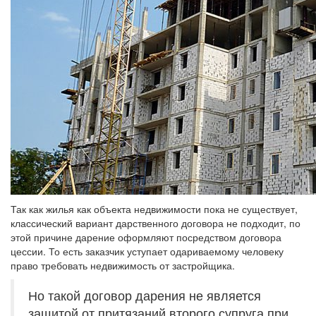
Так как жилья как объекта недвижимости пока не существует,
классический вариант дарственного договора не подходит, по
этой причине дарение оформляют посредством договора
цессии. То есть заказчик уступает одариваемому человеку
право требовать недвижимость от застройщика.
Но такой договор дарения не является
защитой от притязаний второго супруга при