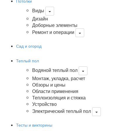
Потолки
Виды
Дизайн
Доборные элементы
Ремонт и операции
Сад и огород
Теплый пол
Водяной теплый пол
Монтаж, укладка, расчет
Обзоры и цены
Области применения
Теплоизоляция и стяжка
Устройство
Электрический теплый пол
Тесты и викторины