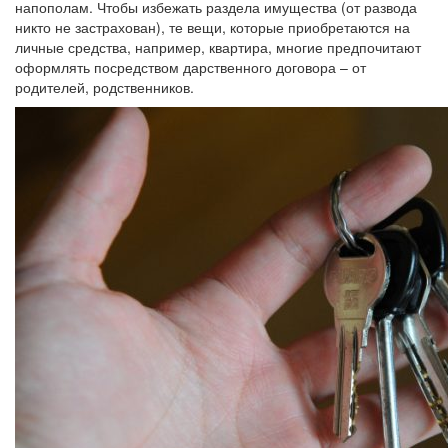
напополам. Чтобы избежать раздела имущества (от развода
никто не застрахован), те вещи, которые приобретаются на
личные средства, например, квартира, многие предпочитают
оформлять посредством дарственного договора – от
родителей, родственников.