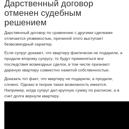
Дарственный договор
отменен судебным
решением
Дарственный договор по сравнению с другими сделками
отличается уязвимостью, причиной этого выступает
безвозмездный характер.
Если супруг докажет, что квартиру фактически не подарили, а
продали второму супругу, то будут применяться все
последствия возмездных сделок, в том числе признают
дареную квартиру совместно нажитой собственностью.
Доказать тот факт, что квартиру не подарили, а продали,
сложно. Однако в теории такая возможность имеется.
Например, когда супруг дал крупную сумму по расписке, а в
счет долга вернули квартиру.