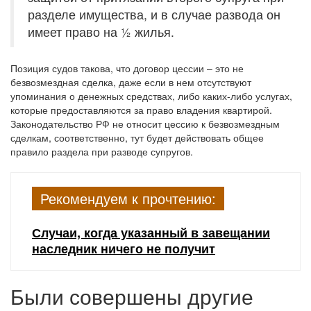
разделе имущества, и в случае развода он
имеет право на ½ жилья.
Позиция судов такова, что договор цессии – это не
безвозмездная сделка, даже если в нем отсутствуют
упоминания о денежных средствах, либо каких-либо услугах,
которые предоставляются за право владения квартирой.
Законодательство РФ не относит цессию к безвозмездным
сделкам, соответственно, тут будет действовать общее
правило раздела при разводе супругов.
Рекомендуем к прочтению:
Случаи, когда указанный в завещании
наследник ничего не получит
Были совершены другие