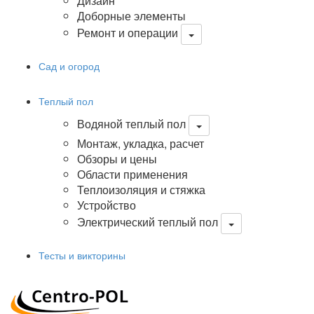
Дизайн
Доборные элементы
Ремонт и операции
Сад и огород
Теплый пол
Водяной теплый пол
Монтаж, укладка, расчет
Обзоры и цены
Области применения
Теплоизоляция и стяжка
Устройство
Электрический теплый пол
Тесты и викторины