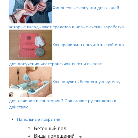
Финансовые ловушки для людей,
которые вкладывают средства в новые схемы заработка
Как правильно посчитать свой стаж
для получения «ветеранских» льгот и выплат
Как получить бесплатную путевку
для лечения в санатории? Пошаговое руководство к
действию
Напольные покрытия
Бетонный пол
Виды помещений