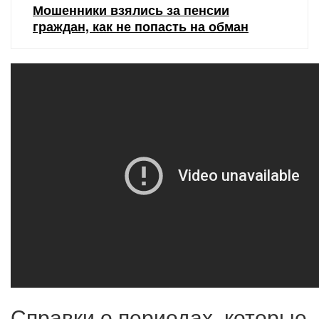
Мошенники взялись за пенсии
граждан, как не попасть на обман
Справки о периодах, которые