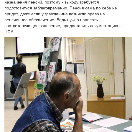
назначения пенсий, поэтому к выходу требуется
подготовиться заблаговременно. Пенсия сама по себе не
придет, даже если у гражданина возникло право на
пенсионное обеспечение. Ведь нужно написать
соответствующее заявление, предоставить документацию в
ПФР.