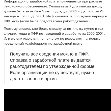
Информация о заработной плате применяется при расчете
пенсионного обеспечения. Учитываемый для пенсии доход
должен быть за любые 5 лет подряд до 2002 года либо за 24
месяца – с 2000 до 2001. Информация за последний период в
ПФР есть (если была представлена работодателем).
Поэтому специально брать справку за пятилетку нужно в тех
случаях, когда в ПФР нет сведений о заработке за 2000-2001.
Или же они имеются, но при этом не позволяют начислить
предельный коэффициент по заработной плате.
Получить все сведения можно в ПФР.
Справка о заработной плате выдается
работодателем по утвержденной форме.
Если организации не существует, нужно
делать запрос в архив.