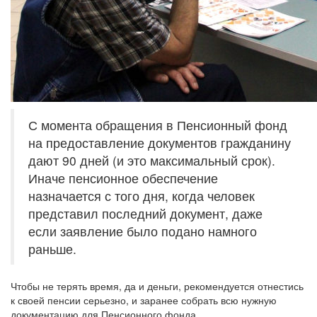
С момента обращения в Пенсионный фонд
на предоставление документов гражданину
дают 90 дней (и это максимальный срок).
Иначе пенсионное обеспечение
назначается с того дня, когда человек
представил последний документ, даже
если заявление было подано намного
раньше.
Чтобы не терять время, да и деньги, рекомендуется отнестись
к своей пенсии серьезно, и заранее собрать всю нужную
документацию для Пенсионного фонда.