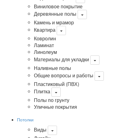
Виниловое покрытие
Деревянные полы
Камень и мрамор
Квартира
Ковролин
Ламинат
Линолеум
Материалы для укладки
Наливные полы
Общие вопросы и работы
Пластиковый (ПВХ)
Плитка
Полы по грунту
Уличные покрытия
Потолки
Виды