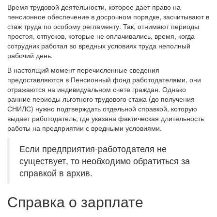
Время трудовой деятельности, которое дает право на
пенсионное обеспечение в досрочном порядке, засчитывают в
стаж труда по особому регламенту. Так, отнимают периоды
простоя, отпусков, которые не оплачивались, время, когда
сотрудник работал во вредных условиях труда неполный
рабочий день.
В настоящий момент перечисленные сведения
предоставляются в Пенсионный фонд работодателями, они
отражаются на индивидуальном счете граждан. Однако
ранние периоды льготного трудового стажа (до получения
СНИЛС) нужно подтверждать отдельной справкой, которую
выдает работодатель, где указана фактическая длительность
работы на предприятии с вредными условиями.
Если предприятия-работодателя не
существует, то необходимо обратиться за
справкой в архив.
Справка о зарплате