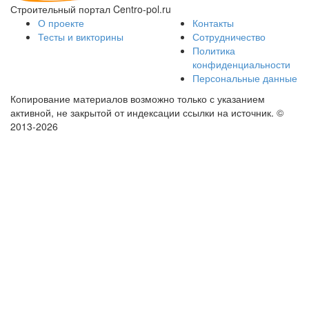
Строительный портал Centro-pol.ru
О проекте
Контакты
Тесты и викторины
Сотрудничество
Политика
конфиденциальности
Персональные данные
Копирование материалов возможно только с указанием
активной, не закрытой от индексации ссылки на источник.
©
2013-2026