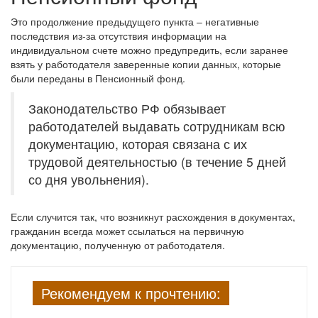
Это продолжение предыдущего пункта – негативные
последствия из-за отсутствия информации на
индивидуальном счете можно предупредить, если заранее
взять у работодателя заверенные копии данных, которые
были переданы в Пенсионный фонд.
Законодательство РФ обязывает
работодателей выдавать сотрудникам всю
документацию, которая связана с их
трудовой деятельностью (в течение 5 дней
со дня увольнения).
Если случится так, что возникнут расхождения в документах,
гражданин всегда может ссылаться на первичную
документацию, полученную от работодателя.
Рекомендуем к прочтению: