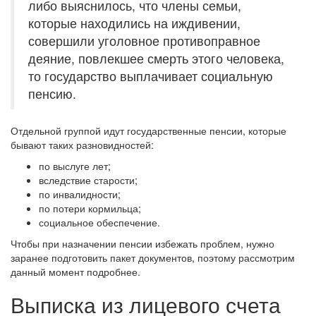
либо выяснилось, что члены семьи,
которые находились на иждивении,
совершили уголовное противоправное
деяние, повлекшее смерть этого человека,
то государство выплачивает социальную
пенсию.
Отдельной группой идут государственные пенсии, которые
бывают таких разновидностей:
по выслуге лет;
вследствие старости;
по инвалидности;
по потери кормильца;
социальное обеспечение.
Чтобы при назначении пенсии избежать проблем, нужно
заранее подготовить пакет документов, поэтому рассмотрим
данный момент подробнее.
Выписка из лицевого счета