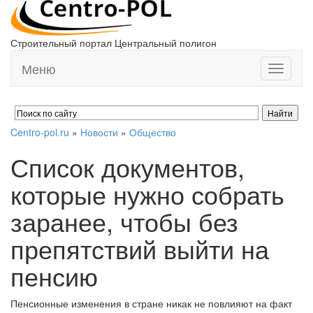
Строительный портал Центральный полигон
Меню
Toggle
navigati
Centro-pol.ru
»
Новости
»
Общество
Список документов,
которые нужно собрать
заранее, чтобы без
препятствий выйти на
пенсию
Пенсионные изменения в стране никак не повлияют на факт