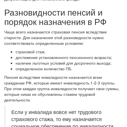
Разновидности пенсий и
порядок назначения в РФ
Чаще всего назначается страховая пенсия вследствие
старости. Для назначения этой разновидности нужно
соответствовать определенным условиям:
страховой стаж;
достижение установленного пенсионного возраста;
наличие льготных условий для досрочного выхода;
определенное количество ПБ.
Пенсия вследствие инвалидности назначается всем
гражданам РФ, которые имеют инвалидность 1-2-3 группы.
При этом каждая группа инвалидности получает свои суммы,
которые никак не обусловлены стажем трудовой
деятельности.
Если у инвалида вовсе нет трудового
страхового стажа, то ему назначается
социальное обеспечение по инвалидности.