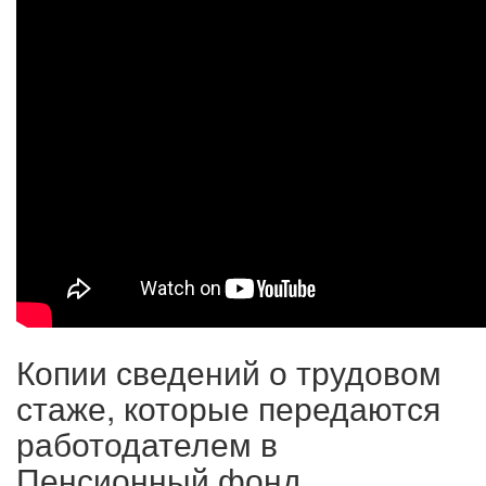
Копии сведений о трудовом
стаже, которые передаются
работодателем в
Пенсионный фонд