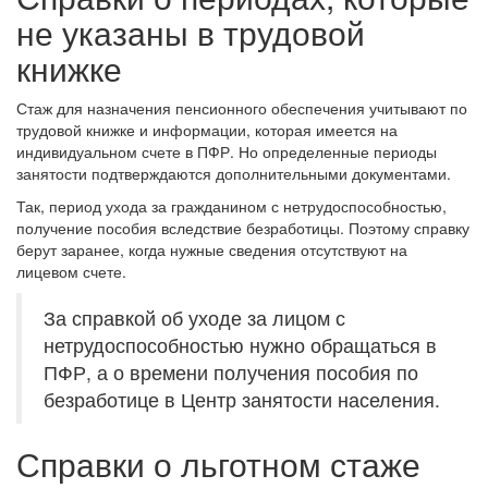
не указаны в трудовой
книжке
Стаж для назначения пенсионного обеспечения учитывают по
трудовой книжке и информации, которая имеется на
индивидуальном счете в ПФР. Но определенные периоды
занятости подтверждаются дополнительными документами.
Так, период ухода за гражданином с нетрудоспособностью,
получение пособия вследствие безработицы. Поэтому справку
берут заранее, когда нужные сведения отсутствуют на
лицевом счете.
За справкой об уходе за лицом с
нетрудоспособностью нужно обращаться в
ПФР, а о времени получения пособия по
безработице в Центр занятости населения.
Справки о льготном стаже