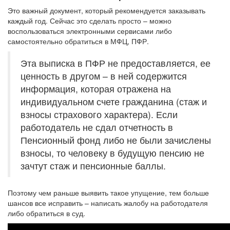
Это важный документ, который рекомендуется заказывать
каждый год. Сейчас это сделать просто – можно
воспользоваться электронными сервисами либо
самостоятельно обратиться в МФЦ, ПФР.
Эта выписка в ПФР не предоставляется, ее
ценность в другом – в ней содержится
информация, которая отражена на
индивидуальном счете гражданина (стаж и
взносы страхового характера). Если
работодатель не сдал отчетность в
Пенсионный фонд либо не были зачислены
взносы, то человеку в будущую пенсию не
зачтут стаж и пенсионные баллы.
Поэтому чем раньше выявить такое упущение, тем больше
шансов все исправить – написать жалобу на работодателя
либо обратиться в суд.