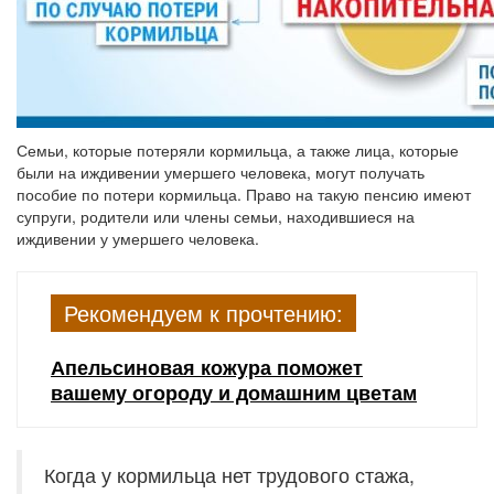
Семьи, которые потеряли кормильца, а также лица, которые
были на иждивении умершего человека, могут получать
пособие по потери кормильца. Право на такую пенсию имеют
супруги, родители или члены семьи, находившиеся на
иждивении у умершего человека.
Рекомендуем к прочтению:
Апельсиновая кожура поможет
вашему огороду и домашним цветам
Когда у кормильца нет трудового стажа,