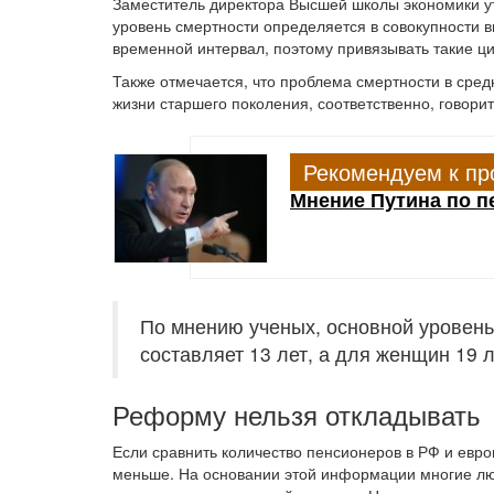
Заместитель директора Высшей школы экономики утв
уровень смертности определяется в совокупности в
временной интервал, поэтому привязывать такие 
Также отмечается, что проблема смертности в средн
жизни старшего поколения, соответственно, говорит
Рекомендуем к пр
Мнение Путина по 
По мнению ученых, основной уровень 
составляет 13 лет, а для женщин 19 л
Реформу нельзя откладывать
Если сравнить количество пенсионеров в РФ и евро
меньше. На основании этой информации многие люд