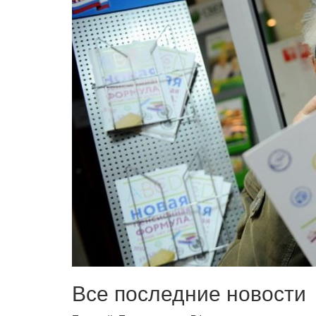
Все последние новости