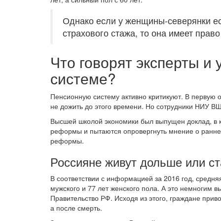
Однако если у женщины-северянки ест
страхового стажа, то она имеет право
Что говорят эксперты и
системе?
Пенсионную систему активно критикуют. В первую о
не дожить до этого времени. Но сотрудники НИУ ВШ
Высшей школой экономики был выпущен доклад, в 
реформы и пытаются опровергнуть мнение о ранне
реформы.
Россияне живут дольше или ст
В соответствии с информацией за 2016 год, средня
мужского и 77 лет женского пола. А это немногим 
Правительство РФ. Исходя из этого, граждане приво
а после смерть.