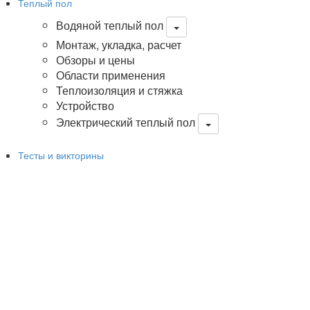
Теплый пол
Водяной теплый пол
Монтаж, укладка, расчет
Обзоры и цены
Области применения
Теплоизоляция и стяжка
Устройство
Электрический теплый пол
Тесты и викторины