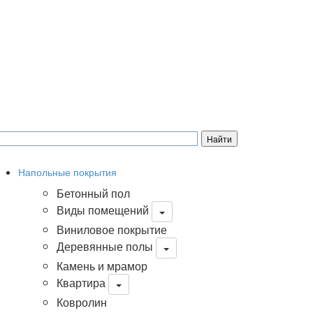
Напольные покрытия
Бетонный пол
Виды помещений
Виниловое покрытие
Деревянные полы
Камень и мрамор
Квартира
Ковролин