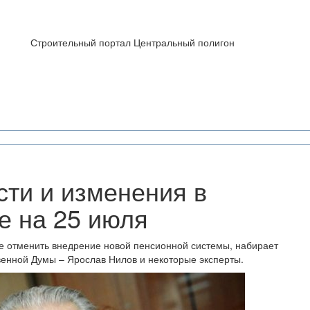
Строительный портал Центральный полигон
сти и изменения в
е на 25 июля
е отменить внедрение новой пенсионной системы, набирает
венной Думы – Ярослав Нилов и некоторые эксперты.