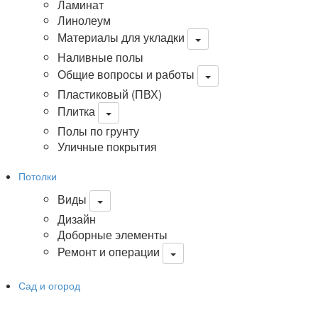
Ламинат
Линолеум
Материалы для укладки
Наливные полы
Общие вопросы и работы
Пластиковый (ПВХ)
Плитка
Полы по грунту
Уличные покрытия
Потолки
Виды
Дизайн
Доборные элементы
Ремонт и операции
Сад и огород