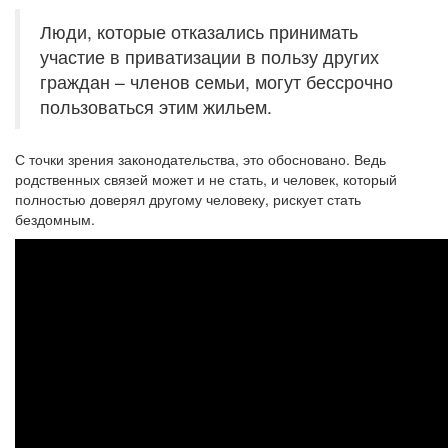
Люди, которые отказались принимать
участие в приватизации в пользу других
граждан – членов семьи, могут бессрочно
пользоваться этим жильем.
С точки зрения законодательства, это обосновано. Ведь
родственных связей может и не стать, и человек, который
полностью доверял другому человеку, рискует стать
бездомным.