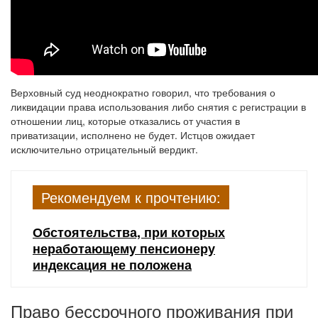
Верховный суд неоднократно говорил, что требования о
ликвидации права использования либо снятия с регистрации в
отношении лиц, которые отказались от участия в
приватизации, исполнено не будет. Истцов ожидает
исключительно отрицательный вердикт.
Рекомендуем к прочтению:
Обстоятельства, при которых
неработающему пенсионеру
индексация не положена
Право бессрочного проживания при