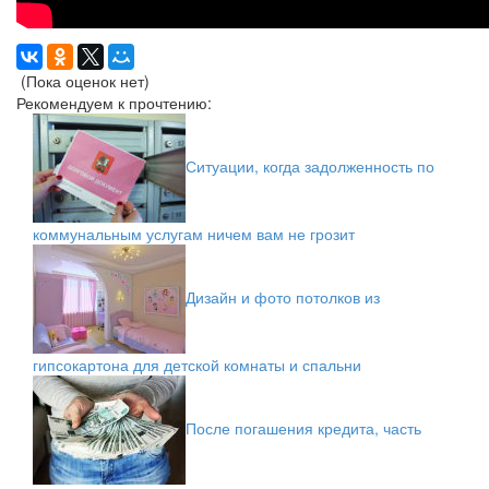
(Пока оценок нет)
Рекомендуем к прочтению:
Ситуации, когда задолженность по
коммунальным услугам ничем вам не грозит
Дизайн и фото потолков из
гипсокартона для детской комнаты и спальни
После погашения кредита, часть