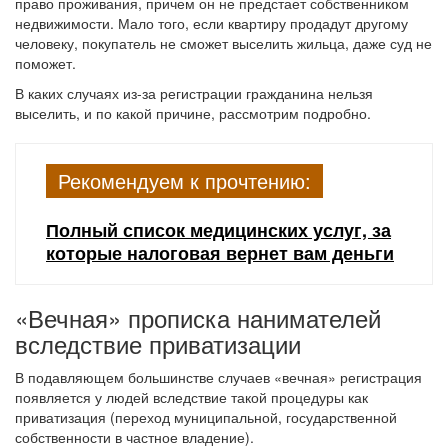
право проживания, причем он не предстает собственником
недвижимости. Мало того, если квартиру продадут другому
человеку, покупатель не сможет выселить жильца, даже суд не
поможет.
В каких случаях из-за регистрации гражданина нельзя
выселить, и по какой причине, рассмотрим подробно.
Рекомендуем к прочтению:
Полный список медицинских услуг, за
которые налоговая вернет вам деньги
«Вечная» прописка нанимателей
вследствие приватизации
В подавляющем большинстве случаев «вечная» регистрация
появляется у людей вследствие такой процедуры как
приватизация (переход муниципальной, государственной
собственности в частное владение).