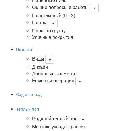
Наливные полы
Общие вопросы и работы
Пластиковый (ПВХ)
Плитка
Полы по грунту
Уличные покрытия
Потолки
Виды
Дизайн
Доборные элементы
Ремонт и операции
Сад и огород
Теплый пол
Водяной теплый пол
Монтаж, укладка, расчет