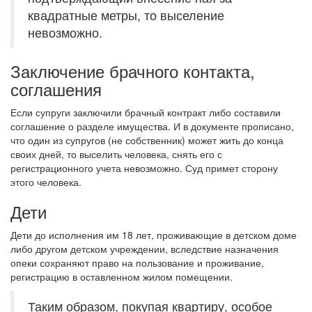
квадратные метры, то выселение
невозможно.
Заключение брачного контакта,
соглашения
Если супруги заключили брачный контракт либо составили
соглашение о разделе имущества. И в документе прописано,
что один из супругов (не собственник) может жить до конца
своих дней, то выселить человека, снять его с
регистрационного учета невозможно. Суд примет сторону
этого человека.
Дети
Дети до исполнения им 18 лет, проживающие в детском доме
либо другом детском учреждении, вследствие назначения
опеки сохраняют право на пользование и проживание,
регистрацию в оставленном жилом помещении.
Таким образом, покупая квартиру, особое