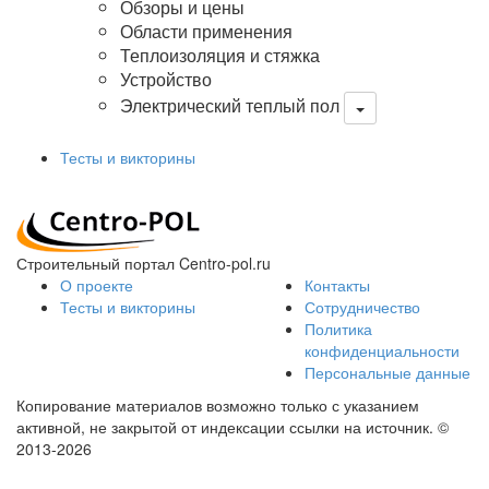
Обзоры и цены
Области применения
Теплоизоляция и стяжка
Устройство
Электрический теплый пол
Тесты и викторины
Строительный портал Centro-pol.ru
О проекте
Контакты
Тесты и викторины
Сотрудничество
Политика
конфиденциальности
Персональные данные
Копирование материалов возможно только с указанием
активной, не закрытой от индексации ссылки на источник.
©
2013-2026