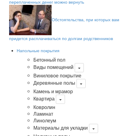
переплаченных денег можно вернуть
Обстоятельства, при которых вам
придется расплачиваться по долгам родственников
Напольные покрытия
Бетонный пол
Виды помещений
Виниловое покрытие
Деревянные полы
Камень и мрамор
Квартира
Ковролин
Ламинат
Линолеум
Материалы для укладки