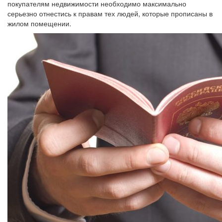
покупателям недвижимости необходимо максимально
серьезно отнестись к правам тех людей, которые прописаны в
жилом помещении.