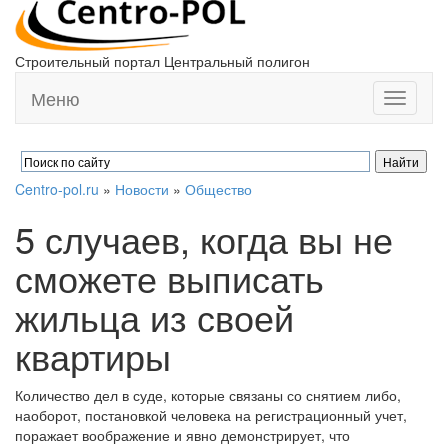
Строительный портал Центральный полигон
Меню
Toggle
navigati
Centro-pol.ru
»
Новости
»
Общество
5 случаев, когда вы не
сможете выписать
жильца из своей
квартиры
Количество дел в суде, которые связаны со снятием либо,
наоборот, постановкой человека на регистрационный учет,
поражает воображение и явно демонстрирует, что