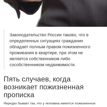
Законодательство России таково, что в
определенных ситуациях гражданин
обладает полным правом пожизненного
проживания в квартире, при этом не
является собственником либо
сособственником недвижимости.
Пять случаев, когда
возникает пожизненная
прописка
Нередко бывает так, что у человека имеется пожизненное