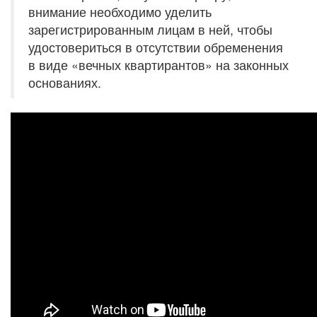
внимание необходимо уделить
зарегистрированным лицам в ней, чтобы
удостовериться в отсутствии обременения
в виде «вечных квартирантов» на законных
основаниях.