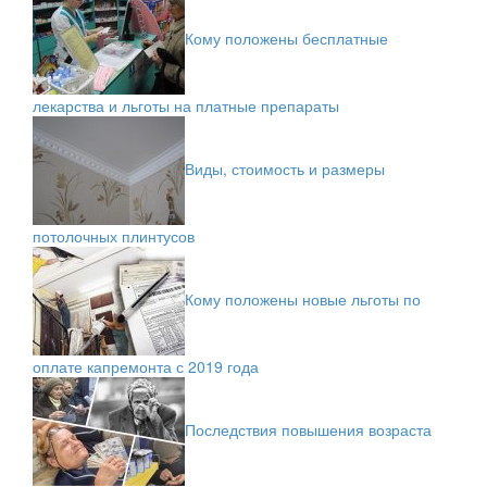
Кому положены бесплатные
лекарства и льготы на платные препараты
Виды, стоимость и размеры
потолочных плинтусов
Кому положены новые льготы по
оплате капремонта с 2019 года
Последствия повышения возраста