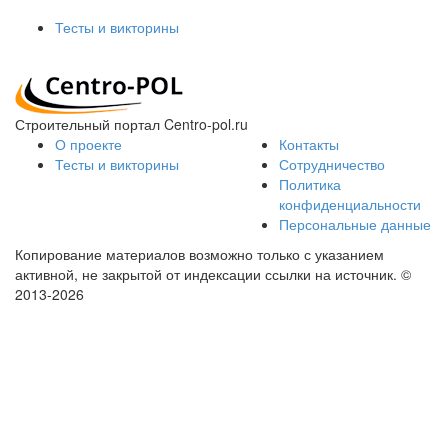
Тесты и викторины
Строительный портал Centro-pol.ru
О проекте
Контакты
Тесты и викторины
Сотрудничество
Политика
конфиденциальности
Персональные данные
Копирование материалов возможно только с указанием
активной, не закрытой от индексации ссылки на источник.
©
2013-2026