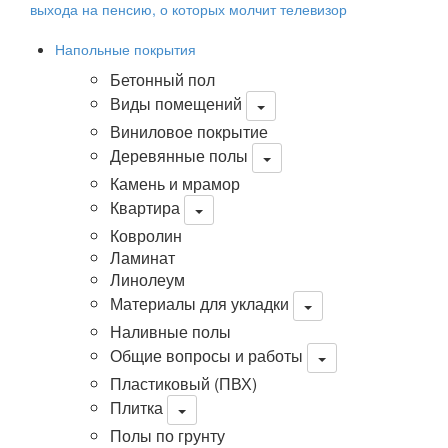
выхода на пенсию, о которых молчит телевизор
Напольные покрытия
Бетонный пол
Виды помещений
Виниловое покрытие
Деревянные полы
Камень и мрамор
Квартира
Ковролин
Ламинат
Линолеум
Материалы для укладки
Наливные полы
Общие вопросы и работы
Пластиковый (ПВХ)
Плитка
Полы по грунту