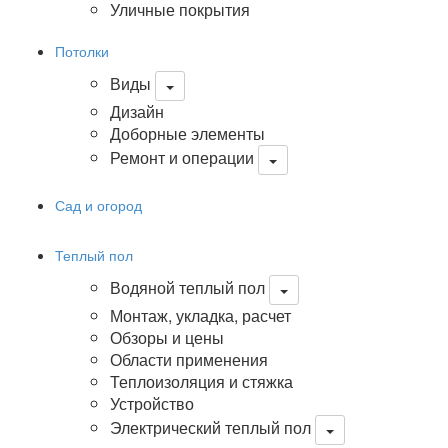
Уличные покрытия
Потолки
Виды
Дизайн
Доборные элементы
Ремонт и операции
Сад и огород
Теплый пол
Водяной теплый пол
Монтаж, укладка, расчет
Обзоры и цены
Области применения
Теплоизоляция и стяжка
Устройство
Электрический теплый пол