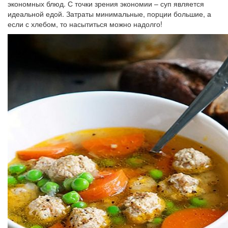
экономных блюд. С точки зрения экономии – суп является
идеальной едой. Затраты минимальные, порции большие, а
если с хлебом, то насытиться можно надолго!