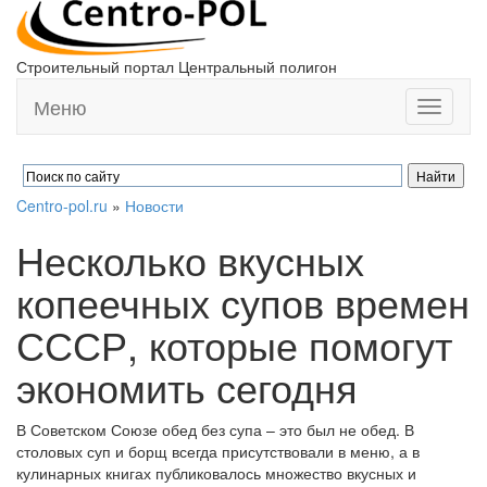
Строительный портал Центральный полигон
Меню
Toggle
navigati
Centro-pol.ru
»
Новости
Несколько вкусных
копеечных супов времен
СССР, которые помогут
экономить сегодня
В Советском Союзе обед без супа – это был не обед. В
столовых суп и борщ всегда присутствовали в меню, а в
кулинарных книгах публиковалось множество вкусных и