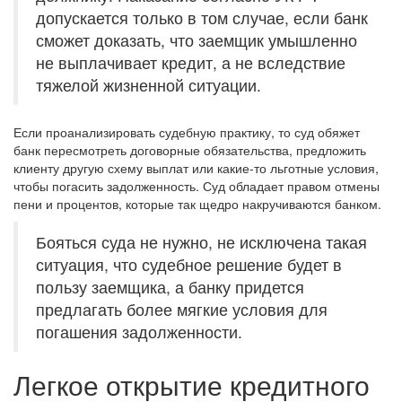
допускается только в том случае, если банк
сможет доказать, что заемщик умышленно
не выплачивает кредит, а не вследствие
тяжелой жизненной ситуации.
Если проанализировать судебную практику, то суд обяжет
банк пересмотреть договорные обязательства, предложить
клиенту другую схему выплат или какие-то льготные условия,
чтобы погасить задолженность. Суд обладает правом отмены
пени и процентов, которые так щедро накручиваются банком.
Бояться суда не нужно, не исключена такая
ситуация, что судебное решение будет в
пользу заемщика, а банку придется
предлагать более мягкие условия для
погашения задолженности.
Легкое открытие кредитного