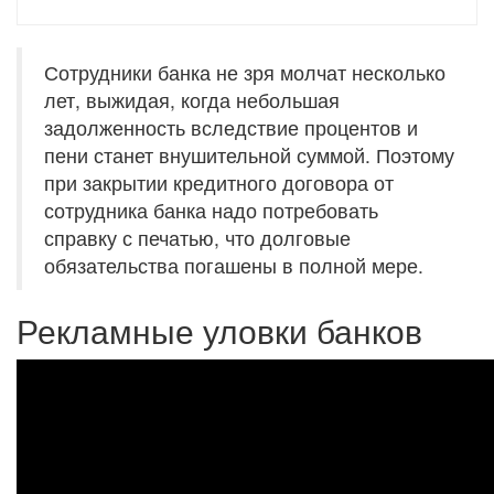
Сотрудники банка не зря молчат несколько
лет, выжидая, когда небольшая
задолженность вследствие процентов и
пени станет внушительной суммой. Поэтому
при закрытии кредитного договора от
сотрудника банка надо потребовать
справку с печатью, что долговые
обязательства погашены в полной мере.
Рекламные уловки банков