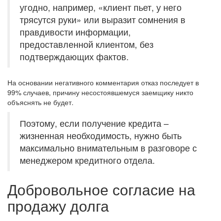
угодно, например, «клиент пьет, у него
трясутся руки» или выразит сомнения в
правдивости информации,
предоставленной клиентом, без
подтверждающих фактов.
На основании негативного комментария отказ последует в
99% случаев, причину несостоявшемуся заемщику никто
объяснять не будет.
Поэтому, если получение кредита –
жизненная необходимость, нужно быть
максимально внимательным в разговоре с
менеджером кредитного отдела.
Добровольное согласие на
продажу долга