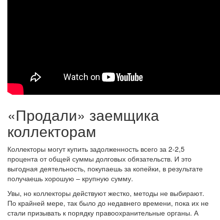
«Продали» заемщика
коллекторам
Коллекторы могут купить задолженность всего за 2-2,5
процента от общей суммы долговых обязательств. И это
выгодная деятельность, покупаешь за копейки, в результате
получаешь хорошую – крупную сумму.
Увы, но коллекторы действуют жестко, методы не выбирают.
По крайней мере, так было до недавнего времени, пока их не
стали призывать к порядку правоохранительные органы. А