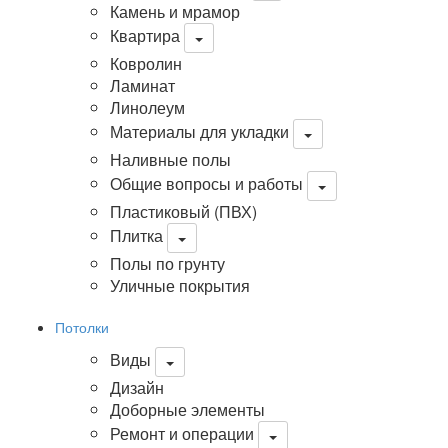
Камень и мрамор
Квартира
Ковролин
Ламинат
Линолеум
Материалы для укладки
Наливные полы
Общие вопросы и работы
Пластиковый (ПВХ)
Плитка
Полы по грунту
Уличные покрытия
Потолки
Виды
Дизайн
Доборные элементы
Ремонт и операции