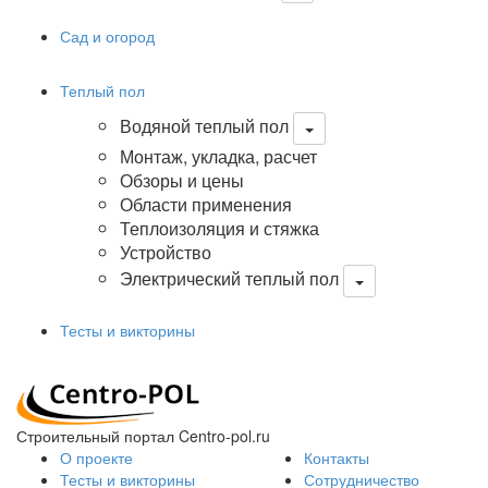
Сад и огород
Теплый пол
Водяной теплый пол
Монтаж, укладка, расчет
Обзоры и цены
Области применения
Теплоизоляция и стяжка
Устройство
Электрический теплый пол
Тесты и викторины
Строительный портал Centro-pol.ru
О проекте
Контакты
Тесты и викторины
Сотрудничество