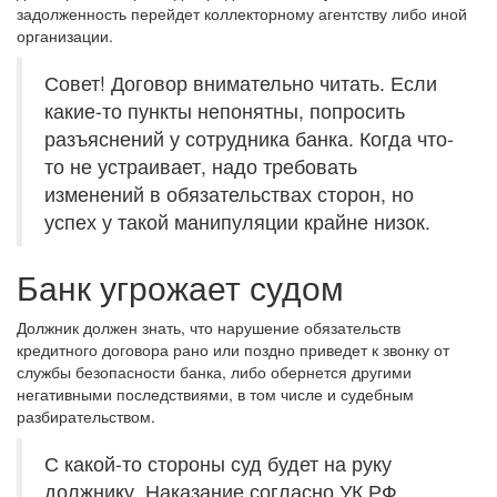
задолженность перейдет коллекторному агентству либо иной
организации.
Совет! Договор внимательно читать. Если
какие-то пункты непонятны, попросить
разъяснений у сотрудника банка. Когда что-
то не устраивает, надо требовать
изменений в обязательствах сторон, но
успех у такой манипуляции крайне низок.
Банк угрожает судом
Должник должен знать, что нарушение обязательств
кредитного договора рано или поздно приведет к звонку от
службы безопасности банка, либо обернется другими
негативными последствиями, в том числе и судебным
разбирательством.
С какой-то стороны суд будет на руку
должнику. Наказание согласно УК РФ