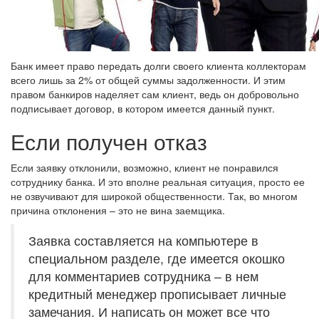
Банк имеет право передать долги своего клиента коллекторам
всего лишь за 2% от общей суммы задолженности. И этим
правом банкиров наделяет сам клиент, ведь он добровольно
подписывает договор, в котором имеется данный пункт.
Если получен отказ
Если заявку отклонили, возможно, клиент не понравился
сотруднику банка. И это вполне реальная ситуация, просто ее
не озвучивают для широкой общественности. Так, во многом
причина отклонения – это не вина заемщика.
Заявка составляется на компьютере в
специальном разделе, где имеется окошко
для комментариев сотрудника – в нем
кредитный менеджер прописывает личные
замечания. И написать он может все что