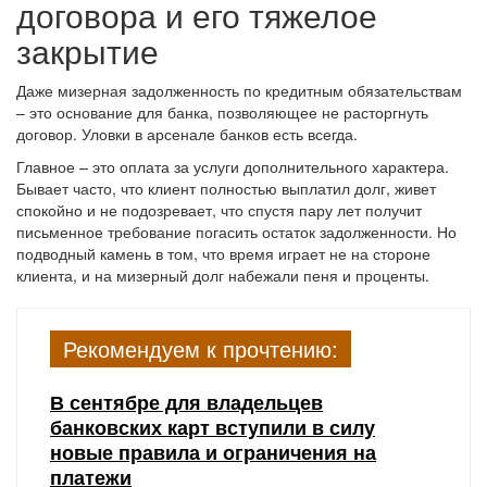
договора и его тяжелое
закрытие
Даже мизерная задолженность по кредитным обязательствам
– это основание для банка, позволяющее не расторгнуть
договор. Уловки в арсенале банков есть всегда.
Главное – это оплата за услуги дополнительного характера.
Бывает часто, что клиент полностью выплатил долг, живет
спокойно и не подозревает, что спустя пару лет получит
письменное требование погасить остаток задолженности. Но
подводный камень в том, что время играет не на стороне
клиента, и на мизерный долг набежали пеня и проценты.
Рекомендуем к прочтению:
В сентябре для владельцев
банковских карт вступили в силу
новые правила и ограничения на
платежи