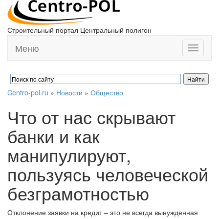
Строительный портал Центральный полигон
Меню
Toggle
navigati
Centro-pol.ru
»
Новости
»
Общество
Что от нас скрывают
банки и как
манипулируют,
пользуясь человеческой
безграмотностью
Отклонение заявки на кредит – это не всегда вынужденная