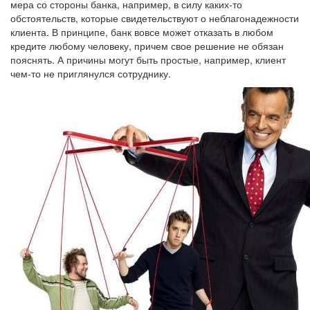
мера со стороны банка, например, в силу каких-то
обстоятельств, которые свидетельствуют о неблагонадежности
клиента. В принципе, банк вовсе может отказать в любом
кредите любому человеку, причем свое решение не обязан
пояснять. А причины могут быть простые, например, клиент
чем-то не приглянулся сотруднику.