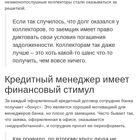
незаконопослушные коллекторы стали оказываться за
решеткой.
Если так случилось, что долг оказался у
коллекторов, то заемщик имеет право
диктовать свои условия погашения
задолженности. Коллекторам так даже
лучше – это хоть какой-то шанс что-то
получить, чем вовсе ничего.
Кредитный менеджер имеет
финансовый стимул
За каждый оформленный кредитный договор сотрудник банка
получает «бонус». Это является хорошей мотивацией для
менеджеров банка, но плохо для заемщика. Часто бывает так,
что заявка, оформленная в офисе, оказывается
«недоработанной», и сотрудник просит ее переоформить.
Как правило, по второму кругу люди не