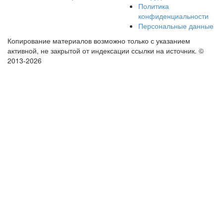
Политика
конфиденциальности
Персональные данные
Копирование материалов возможно только с указанием
активной, не закрытой от индексации ссылки на источник.
©
2013-2026