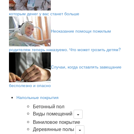
которым денег у вас станет больше
Неоказание помощи пожилым
родителям теперь наказуемо. Что может грозить детям?
Случаи, когда оставлять завещание
бесполезно и опасно
Напольные покрытия
Бетонный пол
Виды помещений
Виниловое покрытие
Деревянные полы