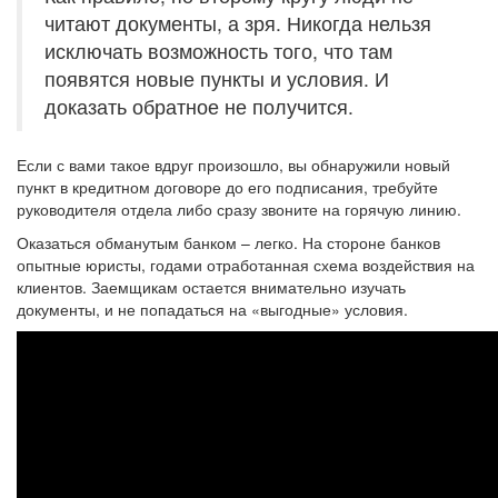
читают документы, а зря. Никогда нельзя
исключать возможность того, что там
появятся новые пункты и условия. И
доказать обратное не получится.
Если с вами такое вдруг произошло, вы обнаружили новый
пункт в кредитном договоре до его подписания, требуйте
руководителя отдела либо сразу звоните на горячую линию.
Оказаться обманутым банком – легко. На стороне банков
опытные юристы, годами отработанная схема воздействия на
клиентов. Заемщикам остается внимательно изучать
документы, и не попадаться на «выгодные» условия.