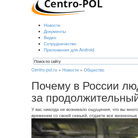
Новости
Документы
Видео
Сотрудничество
Приложения для Android
Centro-pol.ru
»
Новости
»
Общество
Почему в России лю
за продолжительный
У вас никогда не возникало ощущения, что вы мног
временем со своей семьей, отдаете все жизненные