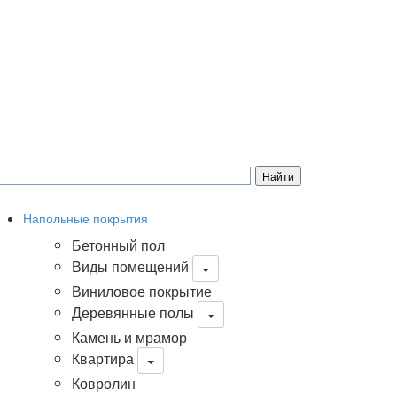
Напольные покрытия
Бетонный пол
Виды помещений
Виниловое покрытие
Деревянные полы
Камень и мрамор
Квартира
Ковролин