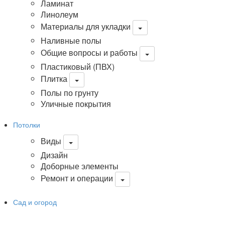
Ламинат
Линолеум
Материалы для укладки
Наливные полы
Общие вопросы и работы
Пластиковый (ПВХ)
Плитка
Полы по грунту
Уличные покрытия
Потолки
Виды
Дизайн
Доборные элементы
Ремонт и операции
Сад и огород