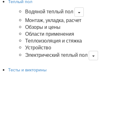
Теплый пол
Водяной теплый пол
Монтаж, укладка, расчет
Обзоры и цены
Области применения
Теплоизоляция и стяжка
Устройство
Электрический теплый пол
Тесты и викторины