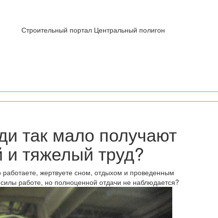
Строительный портал Центральный полигон
ди так мало получают
 и тяжелый труд?
о работаете, жертвуете сном, отдыхом и проведенным
 силы работе, но полноценной отдачи не наблюдается?