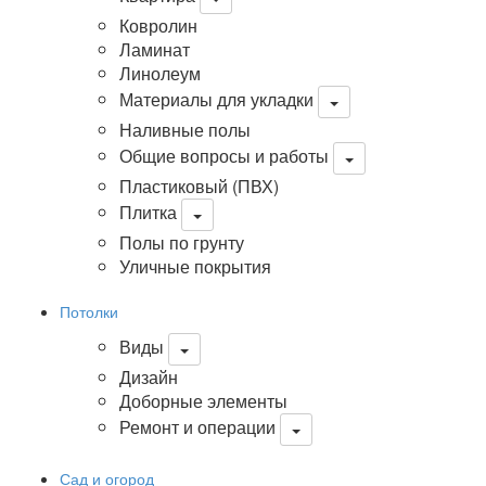
Ковролин
Ламинат
Линолеум
Материалы для укладки
Наливные полы
Общие вопросы и работы
Пластиковый (ПВХ)
Плитка
Полы по грунту
Уличные покрытия
Потолки
Виды
Дизайн
Доборные элементы
Ремонт и операции
Сад и огород