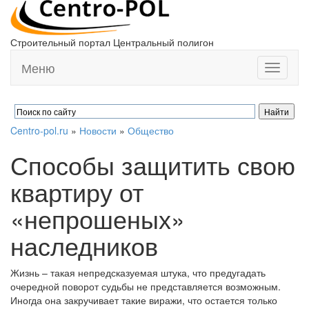
Строительный портал Центральный полигон
Меню
Toggle
navigati
Centro-pol.ru
»
Новости
»
Общество
Способы защитить свою
квартиру от
«непрошеных»
наследников
Жизнь – такая непредсказуемая штука, что предугадать
очередной поворот судьбы не представляется возможным.
Иногда она закручивает такие виражи, что остается только