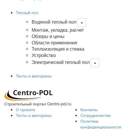
Теплый пол
Водяной теплый пол
Монтаж, укладка, расчет
Обзоры и цены
Области применения
Теплоизоляция и стяжка
Устройство
Электрический теплый пол
Тесты и викторины
Строительный портал Centro-pol.ru
О проекте
Контакты
Тесты и викторины
Сотрудничество
Политика
конфиденциальности