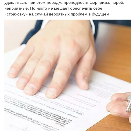
удивляться, при этом нередко преподносит сюрпризы, порой,
неприятные. Но никто не мешает обеспечить себе
«страховку» на случай вероятных проблем в будущем.