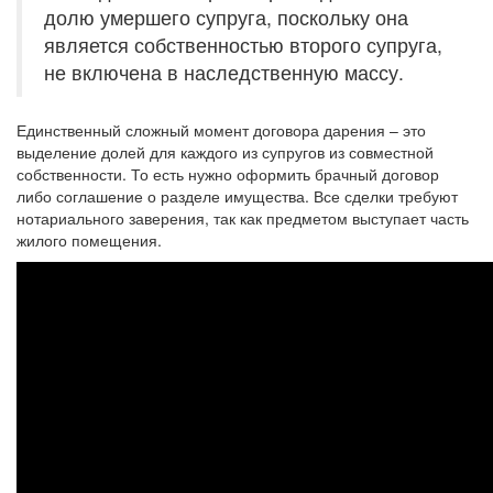
долю умершего супруга, поскольку она
является собственностью второго супруга,
не включена в наследственную массу.
Единственный сложный момент договора дарения – это
выделение долей для каждого из супругов из совместной
собственности. То есть нужно оформить брачный договор
либо соглашение о разделе имущества. Все сделки требуют
нотариального заверения, так как предметом выступает часть
жилого помещения.