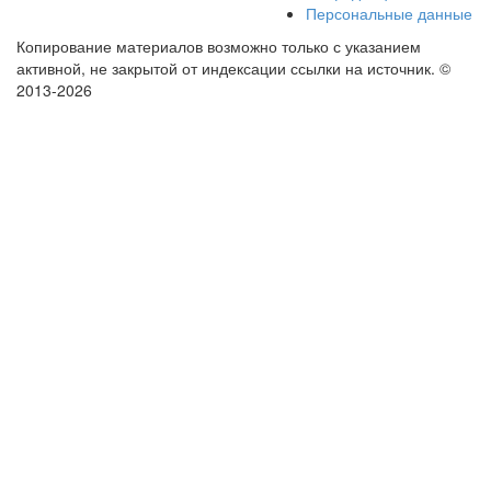
Персональные данные
Копирование материалов возможно только с указанием
активной, не закрытой от индексации ссылки на источник.
©
2013-2026