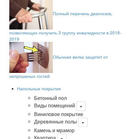
Полный перечень диагнозов,
позволяющих получить 3 группу инвалидности в 2018-
2019
Обычная вилка защитит от
непрошеных гостей
Напольные покрытия
Бетонный пол
Виды помещений
Виниловое покрытие
Деревянные полы
Камень и мрамор
Квартира