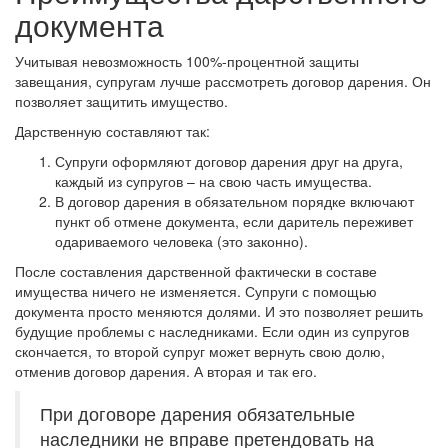
документа
Учитывая невозможность 100%-процентной защиты
завещания, супругам лучше рассмотреть договор дарения. Он
позволяет защитить имущество.
Дарственную составляют так:
Супруги оформляют договор дарения друг на друга,
каждый из супругов – на свою часть имущества.
В договор дарения в обязательном порядке включают
пункт об отмене документа, если даритель переживет
одариваемого человека (это законно).
После составления дарственной фактически в составе
имущества ничего не изменяется. Супруги с помощью
документа просто меняются долями. И это позволяет решить
будущие проблемы с наследниками. Если один из супругов
скончается, то второй супруг может вернуть свою долю,
отменив договор дарения. А вторая и так его.
При договоре дарения обязательные
наследники не вправе претендовать на