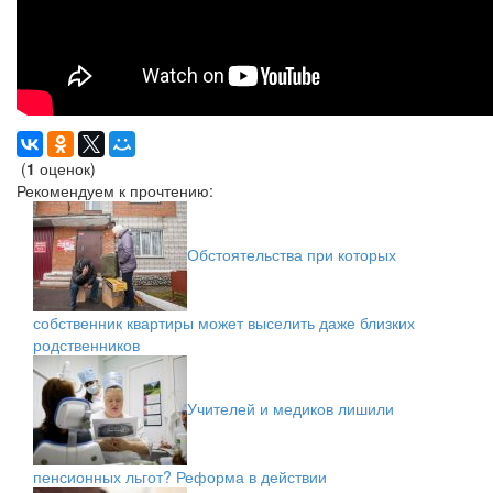
(
1
оценок)
Рекомендуем к прочтению:
Обстоятельства при которых
собственник квартиры может выселить даже близких
родственников
Учителей и медиков лишили
пенсионных льгот? Реформа в действии