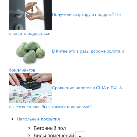
Получили квартиру в подарок? Не
спешите радоваться
В Китае это в разы дороже золота и
бриллиантов
Сравнение налогов в США и РФ. А
вы согласились бы с такими правилами?
Напольные покрытия
Бетонный пол
Виды помещений