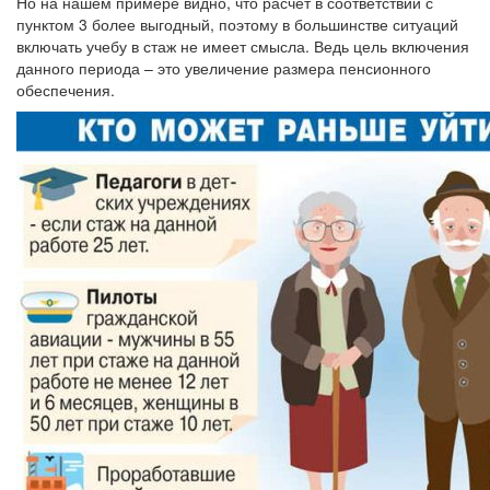
Но на нашем примере видно, что расчет в соответствии с
пунктом 3 более выгодный, поэтому в большинстве ситуаций
включать учебу в стаж не имеет смысла. Ведь цель включения
данного периода – это увеличение размера пенсионного
обеспечения.