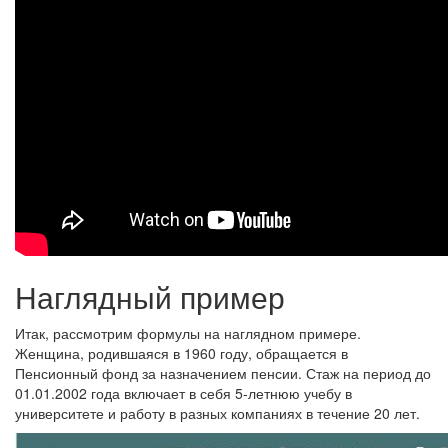
Наглядный пример
Итак, рассмотрим формулы на наглядном примере.
Женщина, родившаяся в 1960 году, обращается в
Пенсионный фонд за назначением пенсии. Стаж на период до
01.01.2002 года включает в себя 5-летнюю учебу в
университете и работу в разных компаниях в течение 20 лет.