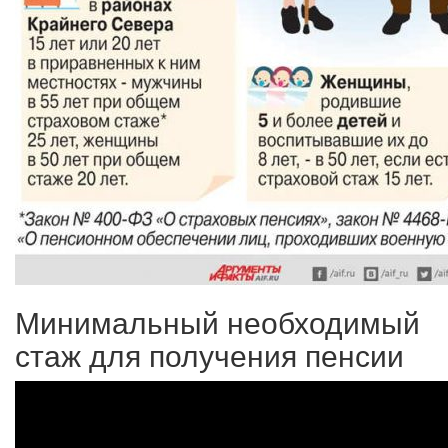
Минимальный необходимый
стаж для получения пенсии