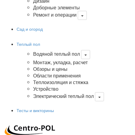
Дизайн
Доборные элементы
Ремонт и операции
Сад и огород
Теплый пол
Водяной теплый пол
Монтаж, укладка, расчет
Обзоры и цены
Области применения
Теплоизоляция и стяжка
Устройство
Электрический теплый пол
Тесты и викторины