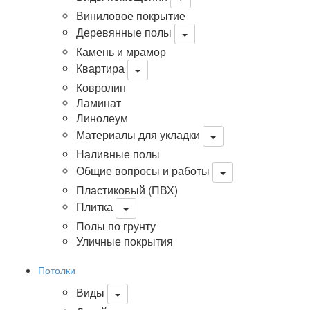
Виниловое покрытие
Деревянные полы
Камень и мрамор
Квартира
Ковролин
Ламинат
Линолеум
Материалы для укладки
Наливные полы
Общие вопросы и работы
Пластиковый (ПВХ)
Плитка
Полы по грунту
Уличные покрытия
Потолки
Виды