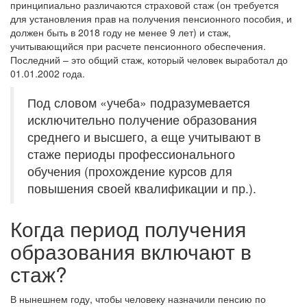
принципиально различаются страховой стаж (он требуется
для установления прав на получения пенсионного пособия, и
должен быть в 2018 году не менее 9 лет) и стаж,
учитывающийся при расчете пенсионного обеспечения.
Последний – это общий стаж, который человек выработал до
01.01.2002 года.
Под словом «учеба» подразумевается
исключительно получение образования
среднего и высшего, а еще учитывают в
стаже периоды профессионального
обучения (прохождение курсов для
повышения своей квалификации и пр.).
Когда период получения
образования включают в
стаж?
В нынешнем году, чтобы человеку назначили пенсию по