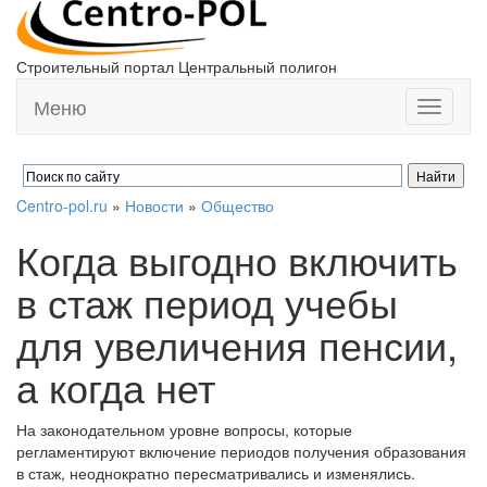
Строительный портал Центральный полигон
Меню
Toggle
navigati
Centro-pol.ru
»
Новости
»
Общество
Когда выгодно включить
в стаж период учебы
для увеличения пенсии,
а когда нет
На законодательном уровне вопросы, которые
регламентируют включение периодов получения образования
в стаж, неоднократно пересматривались и изменялись.