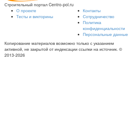
Строительный портал Centro-pol.ru
О проекте
Контакты
Тесты и викторины
Сотрудничество
Политика
конфиденциальности
Персональные данные
Копирование материалов возможно только с указанием
активной, не закрытой от индексации ссылки на источник.
©
2013-2026