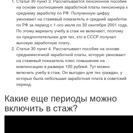
Статья 30 пункт 3. Рассчитывается пенсионное пособие
на основе соотношения заработной платы пенсионера к
среднему заработку по РФ. Полученную цифру
умножают на стажевый показатель и средний заработок
по РФ за период с 1-ого июля по 30 сентября 2001 года.
По этому варианту учебу в стаж не включают, поэтому
он предпочтительнее для тех, кто в СССР получал
высокую заработную плату.
Статья 30 пункт 4. Рассчитывают пособие на основе
среднемесячной заработной платы, которую умножают
на стажевый показатель плюс повышение на
компенсацию в размере 100 рублей. Тут можно
включить учебу в стаж. Он выгоден для тех граждан, у
которых была небольшая заработная плата в советский
период.
Какие еще периоды можно
включить в стаж?