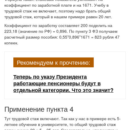
коэффициент по заработной плате и на 1671. Учебу в
трудовой стаж не включает, поэтому надо брать общий
трудовой стаж, который в нашем примере равен 20 лет.
Коэффициент по заработку составляет 200 поделить на
223,18 (значение по РФ) = 0,896. По пункту 3 ФЗ получаем
расчетный размер пособия: 0,55*0,896*1671 = 823 рубля 47
копеек.
Рекомендуем к прочтению:
Теперь по указу Президента
работающие пенсионеры будут в
отдельной категории. Что это значит?
Применение пункта 4
Тут трудовой стаж включают. Так как у нас в примере есть 5-
летнее обучение в университете, то общий трудовой стаж