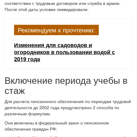
соответствии с трудовым договором или служба в армии.
После этой даты условие ликвидировали.
Рекомендуем к прочтению:
Изменения для садоводов и
огородников в пользовании водой с
2019 года
Включение периода учебы в
стаж
Для расчета пенсионного обеспечения по периодам трудовой
деятельности до 2002 года предусмотрено 2 способа по
различным формулам.
Они включены в федеральный закон о пенсионном
обеспечении граждан РФ: