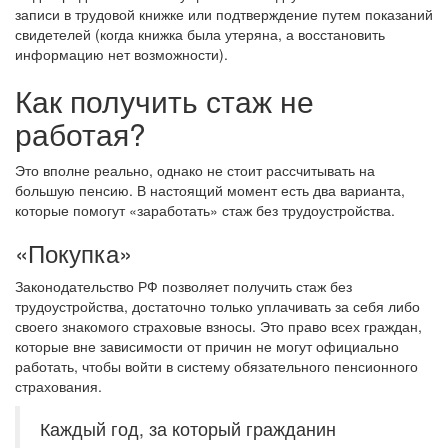
записи в трудовой книжке или подтверждение путем показаний
свидетелей (когда книжка была утеряна, а восстановить
информацию нет возможности).
Как получить стаж не
работая?
Это вполне реально, однако не стоит рассчитывать на
большую пенсию. В настоящий момент есть два варианта,
которые помогут «заработать» стаж без трудоустройства.
«Покупка»
Законодательство РФ позволяет получить стаж без
трудоустройства, достаточно только уплачивать за себя либо
своего знакомого страховые взносы. Это право всех граждан,
которые вне зависимости от причин не могут официально
работать, чтобы войти в систему обязательного пенсионного
страхования.
Каждый год, за который гражданин