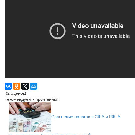
(
2
оценок)
Рекомендуем к прочтению:
Сравнение налогов в США и РФ. А