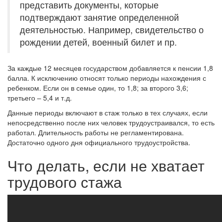
представить документы, которые
подтверждают занятие определенной
деятельностью. Например, свидетельство о
рождении детей, военный билет и пр.
За каждые 12 месяцев государством добавляется к пенсии 1,8
балла. К исключению относят только периоды нахождения с
ребенком. Если он в семье один, то 1,8; за второго 3,6;
третьего – 5,4 и т.д.
Данные периоды включают в стаж только в тех случаях, если
непосредственно после них человек трудоустраивался, то есть
работал. Длительность работы не регламентирована.
Достаточно одного дня официального трудоустройства.
Что делать, если не хватает
трудового стажа