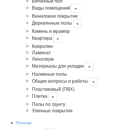
Бетонный пол
Виды помещений
Виниловое покрытие
Деревянные полы
Камень и мрамор
Квартира
Ковролин
Ламинат
Линолеум
Материалы для укладки
Наливные полы
Общие вопросы и работы
Пластиковый (ПВХ)
Плитка
Полы по грунту
Уличные покрытия
Потолки