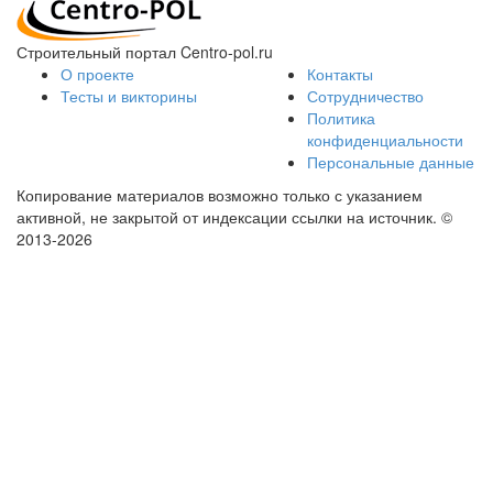
Строительный портал Centro-pol.ru
О проекте
Контакты
Тесты и викторины
Сотрудничество
Политика
конфиденциальности
Персональные данные
Копирование материалов возможно только с указанием
активной, не закрытой от индексации ссылки на источник.
©
2013-2026