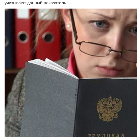
учитывают данный показатель.