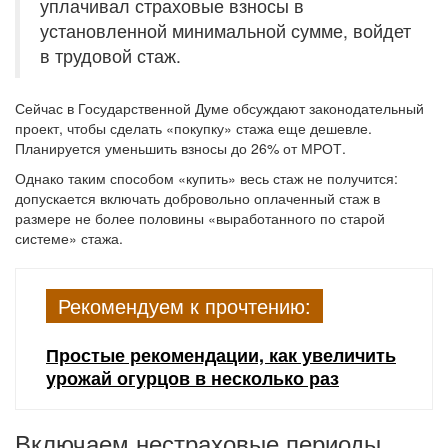
уплачивал страховые взносы в
установленной минимальной сумме, войдет
в трудовой стаж.
Сейчас в Государственной Думе обсуждают законодательный
проект, чтобы сделать «покупку» стажа еще дешевле.
Планируется уменьшить взносы до 26% от МРОТ.
Однако таким способом «купить» весь стаж не получится:
допускается включать добровольно оплаченный стаж в
размере не более половины «выработанного по старой
системе» стажа.
Рекомендуем к прочтению:
Простые рекомендации, как увеличить
урожай огурцов в несколько раз
Включаем нестраховые периоды