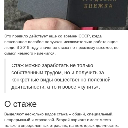
Это правило действует еще со времен СССР, когда
пенсионное пособие получали исключительно работающие
люди. В 2018 году значение стажа по-прежнему высокое, но
смысл немного изменился.
Стаж можно заработать не только
собственным трудом, но и получить за
конкретные виды общественно-полезной
деятельности, а то и вовсе «купить».
О стаже
Выделяют несколько видов стажа – общий, специальный,
непрерывный и страховой. Второй вариант имеет место
только в определенных отраслях, на некоторых должностях.