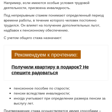
Например, если имеются особые условия трудовой
деятельности, присвоена инвалидность.
Под непрерывным стажем понимают определенный период
времени работы, в течение которого человек постоянно
трудился. Он влияет на получение дополнительных льгот,
надбавок к пенсионному обеспечению.
С учетом общего стажа назначают:
Рекомендуем к прочтению:
Получили квартиру в подарок? Не
спешите радоваться
пенсионное пособие по старости;
пенсии вследствие инвалидности;
иногда учитывают при определении размера пенсии за
выслугу лет.
Подтверждение стажа осуществляется двумя способами –