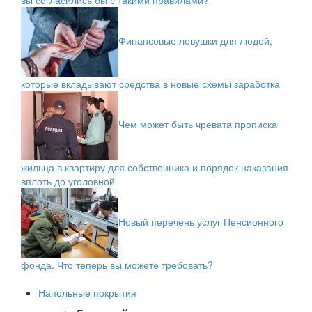
вы согласились бы с такими правилами?
Финансовые ловушки для людей,
которые вкладывают средства в новые схемы заработка
Чем может быть чревата прописка
жильца в квартиру для собственника и порядок наказания
вплоть до уголовной
Новый перечень услуг Пенсионного
фонда. Что теперь вы можете требовать?
Напольные покрытия