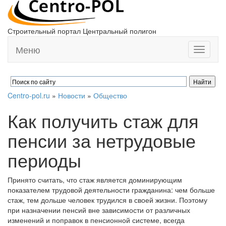
Строительный портал Центральный полигон
Меню
Toggle
navigati
Centro-pol.ru
»
Новости
»
Общество
Как получить стаж для
пенсии за нетрудовые
периоды
Принято считать, что стаж является доминирующим
показателем трудовой деятельности гражданина: чем больше
стаж, тем дольше человек трудился в своей жизни. Поэтому
при назначении пенсий вне зависимости от различных
изменений и поправок в пенсионной системе, всегда