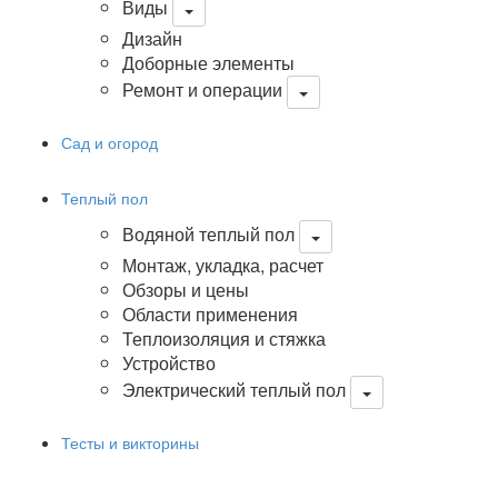
Виды
Дизайн
Доборные элементы
Ремонт и операции
Сад и огород
Теплый пол
Водяной теплый пол
Монтаж, укладка, расчет
Обзоры и цены
Области применения
Теплоизоляция и стяжка
Устройство
Электрический теплый пол
Тесты и викторины