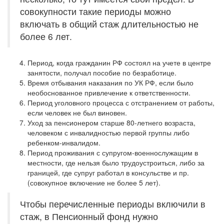
совокупности такие периоды можно
включать в общий стаж длительностью не
более 6 лет.
Период, когда гражданин РФ состоял на учете в центре
занятости, получал пособие по безработице.
Время отбывания наказания по УК РФ, если было
необоснованное привлечение к ответственности.
Период уголовного процесса с отстранением от работы,
если человек не был виновен.
Уход за пенсионером старше 80-летнего возраста,
человеком с инвалидностью первой группы либо
ребенком-инвалидом.
Период проживания с супругом-военнослужащим в
местности, где нельзя было трудоустроиться, либо за
границей, где супруг работал в консульстве и пр.
(совокупное включение не более 5 лет).
Чтобы перечисленные периоды включили в
стаж, в Пенсионный фонд нужно