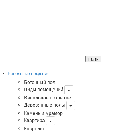
Напольные покрытия
Бетонный пол
Виды помещений
Виниловое покрытие
Деревянные полы
Камень и мрамор
Квартира
Ковролин