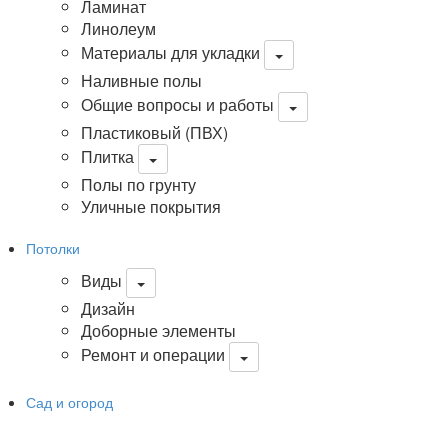
Ламинат
Линолеум
Материалы для укладки
Наливные полы
Общие вопросы и работы
Пластиковый (ПВХ)
Плитка
Полы по грунту
Уличные покрытия
Потолки
Виды
Дизайн
Доборные элементы
Ремонт и операции
Сад и огород