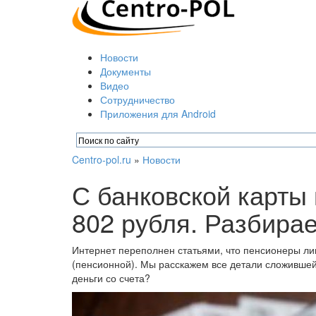
Новости
Документы
Видео
Сотрудничество
Приложения для Android
Centro-pol.ru
»
Новости
С банковской карты
802 рубля. Разбира
Интернет переполнен статьями, что пенсионеры ли
(пенсионной). Мы расскажем все детали сложившей
деньги со счета?