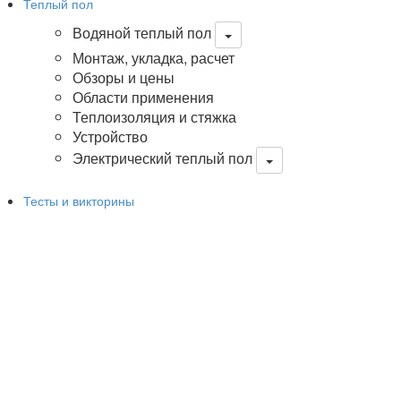
Теплый пол
Водяной теплый пол
Монтаж, укладка, расчет
Обзоры и цены
Области применения
Теплоизоляция и стяжка
Устройство
Электрический теплый пол
Тесты и викторины