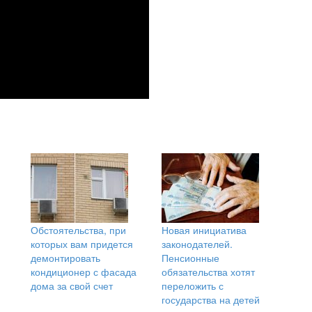
Обстоятельства, при
Новая инициатива
которых вам придется
законодателей.
демонтировать
Пенсионные
кондиционер с фасада
обязательства хотят
дома за свой счет
переложить с
государства на детей