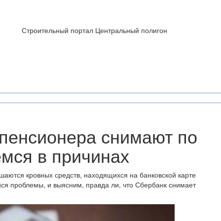
Строительный портал Центральный полигон
 пенсионера снимают по
емся в причинах
шаются кровных средств, находящихся на банковской карте
ся проблемы, и выясним, правда ли, что Сбербанк снимает