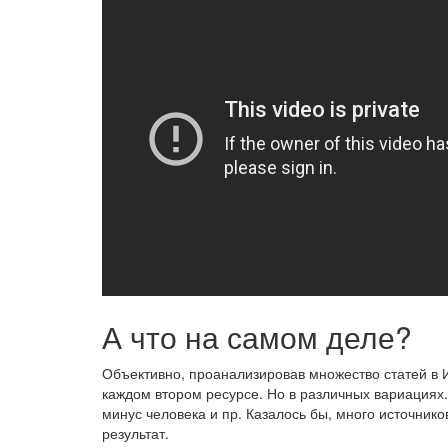
А что на самом деле?
Объективно, проанализировав множество статей в И
каждом втором ресурсе. Но в различных вариациях.
минус человека и пр. Казалось бы, много источнико
результат.