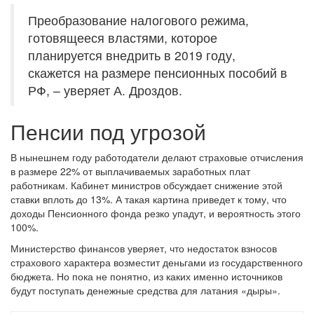
Преобразование налогового режима,
готовящееся властями, которое
планируется внедрить в 2019 году,
скажется на размере пенсионных пособий в
РФ, – уверяет А. Дроздов.
Пенсии под угрозой
В нынешнем году работодатели делают страховые отчисления
в размере 22% от выплачиваемых заработных плат
работникам. Кабинет министров обсуждает снижение этой
ставки вплоть до 13%. А такая картина приведет к тому, что
доходы Пенсионного фонда резко упадут, и вероятность этого
100%.
Министерство финансов уверяет, что недостаток взносов
страхового характера возместит деньгами из государственного
бюджета. Но пока не понятно, из каких именно источников
будут поступать денежные средства для латания «дыры».