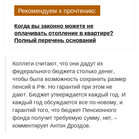
Рекомендуем к прочтению:
Когда вы законно можете не
оплачивать отопление в квартире?
Полный перечень оснований
Коллеги считают, что они дадут из
федерального бюджета столько денег,
чтобы была возможность сохранить размер
пенсий в РФ. Но гарантий при этом не
дают. Бюджет утверждается каждый год. И
каждый год обсуждается все по-новому, и
гарантий того, что бюджет Пенсионного
фонда получит требуемую сумму, нет, –
комментирует Антон Дроздов.