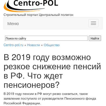
Строительный портал Центральный полигон
Меню
Toggle
navigati
Centro-pol.ru
»
Новости
»
Общество
В 2019 году возможно
резкое снижение пенсий
в РФ. Что ждет
пенсионеров?
В 2019 году пенсии в РФ могут резко снизиться, такое
заявление поступило от руководителя Пенсионного фонда
Российской Федерации.