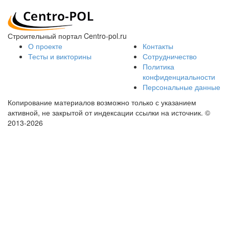
Строительный портал Centro-pol.ru
О проекте
Контакты
Тесты и викторины
Сотрудничество
Политика
конфиденциальности
Персональные данные
Копирование материалов возможно только с указанием
активной, не закрытой от индексации ссылки на источник.
©
2013-2026