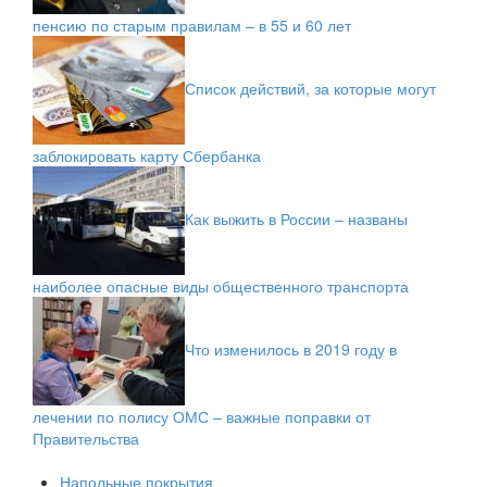
пенсию по старым правилам – в 55 и 60 лет
Список действий, за которые могут
заблокировать карту Сбербанка
Как выжить в России – названы
наиболее опасные виды общественного транспорта
Что изменилось в 2019 году в
лечении по полису ОМС – важные поправки от
Правительства
Напольные покрытия