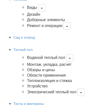
Виды
Дизайн
Доборные элементы
Ремонт и операции
Сад и огород
Теплый пол
Водяной теплый пол
Монтаж, укладка, расчет
Обзоры и цены
Области применения
Теплоизоляция и стяжка
Устройство
Электрический теплый пол
Тесты и викторины