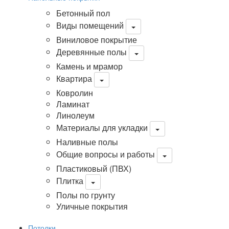
Бетонный пол
Виды помещений
Виниловое покрытие
Деревянные полы
Камень и мрамор
Квартира
Ковролин
Ламинат
Линолеум
Материалы для укладки
Наливные полы
Общие вопросы и работы
Пластиковый (ПВХ)
Плитка
Полы по грунту
Уличные покрытия
Потолки