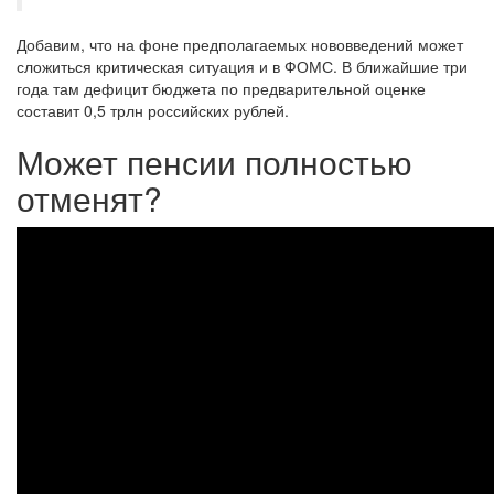
Добавим, что на фоне предполагаемых нововведений может
сложиться критическая ситуация и в ФОМС. В ближайшие три
года там дефицит бюджета по предварительной оценке
составит 0,5 трлн российских рублей.
Может пенсии полностью
отменят?