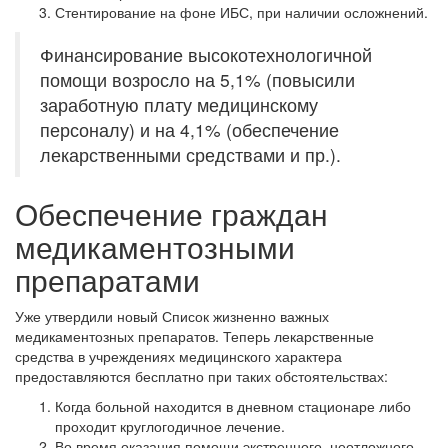
Стентирование на фоне ИБС, при наличии осложнений.
Финансирование высокотехнологичной
помощи возросло на 5,1% (повысили
заработную плату медицинскому
персоналу) и на 4,1% (обеспечение
лекарственными средствами и пр.).
Обеспечение граждан
медикаментозными
препаратами
Уже утвердили новый Список жизненно важных
медикаментозных препаратов. Теперь лекарственные
средства в учреждениях медицинского характера
предоставляются бесплатно при таких обстоятельствах:
Когда больной находится в дневном стационаре либо
проходит круглогодичное лечение.
Во время оказания помощи экстренного, неотложного