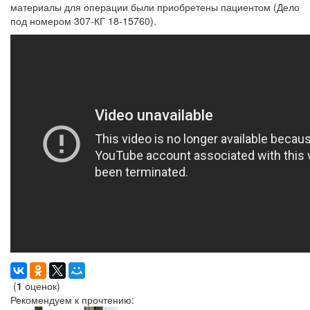
материалы для операции были приобретены пациентом (Дело
под номером 307-КГ 18-15760).
(
1
оценок)
Рекомендуем к прочтению: