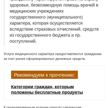
здоровья, безвозмездную помощь врачей в
медицинских учреждениях
государственного (муниципального)
характера, которая осуществляется
вследствие страховых отчислений, средств
из государственного бюджета и пр.
поступлений.
Услуги медицинского характера предоставляются гражданам
за счет ранее сформированных денежных средств.
Рекомендуем к прочтению:
Категории граждан, которым
положены бесплатные продукты
К гарантированным услугам относят следующие: