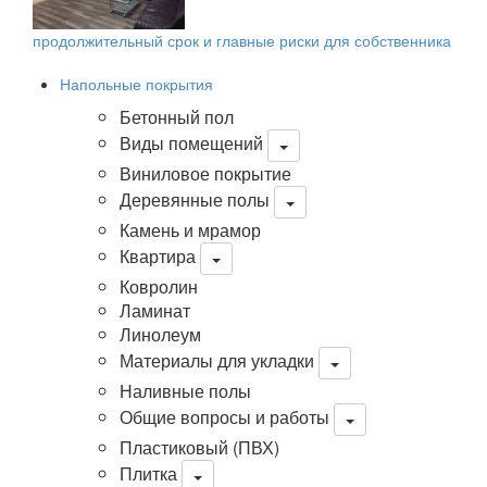
продолжительный срок и главные риски для собственника
Напольные покрытия
Бетонный пол
Виды помещений
Виниловое покрытие
Деревянные полы
Камень и мрамор
Квартира
Ковролин
Ламинат
Линолеум
Материалы для укладки
Наливные полы
Общие вопросы и работы
Пластиковый (ПВХ)
Плитка