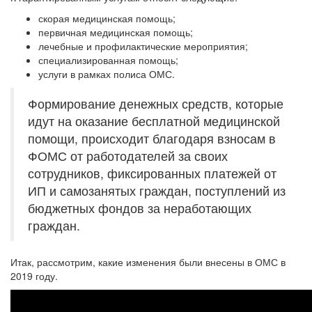
скорая медицинская помощь;
первичная медицинская помощь;
лечебные и профилактические мероприятия;
специализированная помощь;
услуги в рамках полиса ОМС.
Формирование денежных средств, которые
идут на оказание бесплатной медицинской
помощи, происходит благодаря взносам в
ФОМС от работодателей за своих
сотрудников, фиксированных платежей от
ИП и самозанятых граждан, поступлений из
бюджетных фондов за неработающих
граждан.
Итак, рассмотрим, какие изменения были внесены в ОМС в
2019 году.