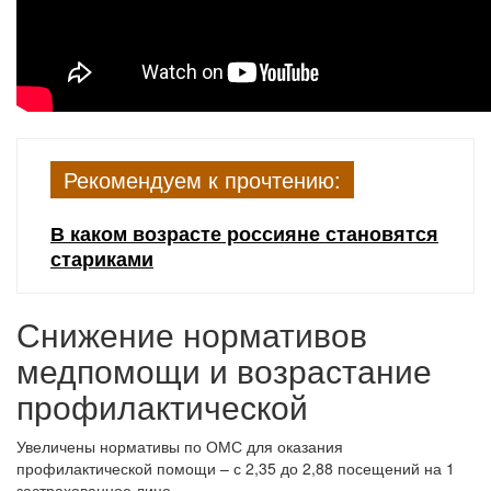
Рекомендуем к прочтению:
В каком возрасте россияне становятся
стариками
Снижение нормативов
медпомощи и возрастание
профилактической
Увеличены нормативы по ОМС для оказания
профилактической помощи – с 2,35 до 2,88 посещений на 1
застрахованное лицо.