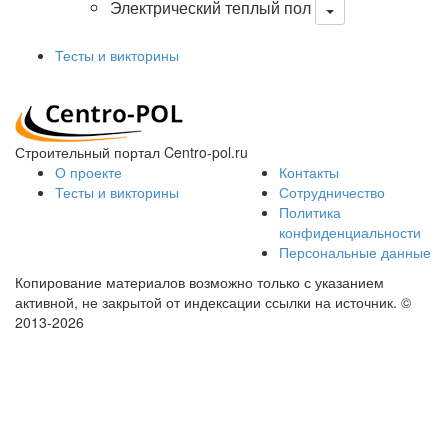
Электрический теплый пол
Тесты и викторины
Строительный портал Centro-pol.ru
О проекте
Контакты
Тесты и викторины
Сотрудничество
Политика
конфиденциальности
Персональные данные
Копирование материалов возможно только с указанием
активной, не закрытой от индексации ссылки на источник.
©
2013-2026