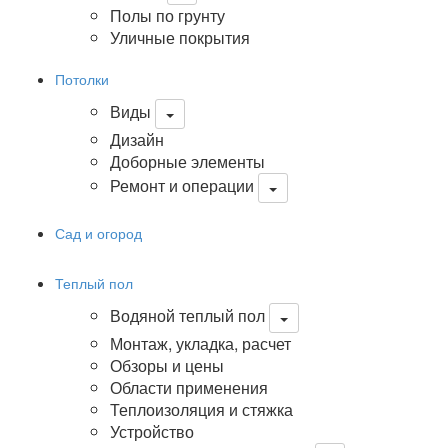
Полы по грунту
Уличные покрытия
Потолки
Виды
Дизайн
Доборные элементы
Ремонт и операции
Сад и огород
Теплый пол
Водяной теплый пол
Монтаж, укладка, расчет
Обзоры и цены
Области применения
Теплоизоляция и стяжка
Устройство