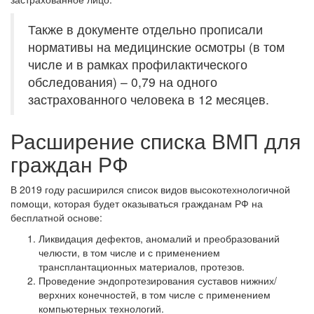
Также в документе отдельно прописали
нормативы на медицинские осмотры (в том
числе и в рамках профилактического
обследования) – 0,79 на одного
застрахованного человека в 12 месяцев.
Расширение списка ВМП для
граждан РФ
В 2019 году расширился список видов высокотехнологичной
помощи, которая будет оказываться гражданам РФ на
бесплатной основе:
Ликвидация дефектов, аномалий и преобразований
челюсти, в том числе и с применением
трансплантационных материалов, протезов.
Проведение эндопротезирования суставов нижних/
верхних конечностей, в том числе с применением
компьютерных технологий.