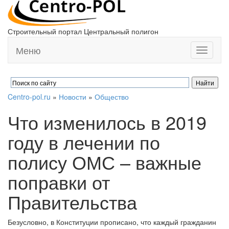
Строительный портал Центральный полигон
Меню
Toggle
navigati
Centro-pol.ru
»
Новости
»
Общество
Что изменилось в 2019
году в лечении по
полису ОМС – важные
поправки от
Правительства
Безусловно, в Конституции прописано, что каждый гражданин