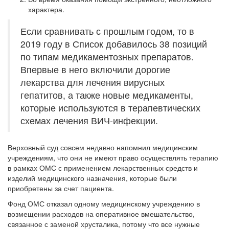
характера.
Если сравнивать с прошлым годом, то в
2019 году в Список добавилось 38 позиций
по типам медикаментозных препаратов.
Впервые в него включили дорогие
лекарства для лечения вирусных
гепатитов, а также новые медикаменты,
которые используются в терапевтических
схемах лечения ВИЧ-инфекции.
Верховный суд совсем недавно напомнил медицинским
учреждениям, что они не имеют право осуществлять терапию
в рамках ОМС с применением лекарственных средств и
изделий медицинского назначения, которые были
приобретены за счет пациента.
Фонд ОМС отказал одному медицинскому учреждению в
возмещении расходов на оперативное вмешательство,
связанное с заменой хрусталика, потому что все нужные