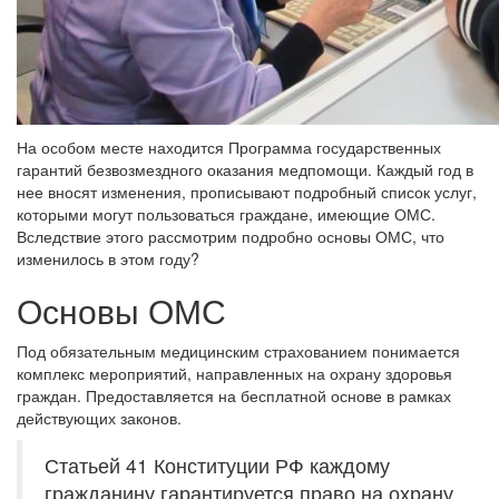
На особом месте находится Программа государственных
гарантий безвозмездного оказания медпомощи. Каждый год в
нее вносят изменения, прописывают подробный список услуг,
которыми могут пользоваться граждане, имеющие ОМС.
Вследствие этого рассмотрим подробно основы ОМС, что
изменилось в этом году?
Основы ОМС
Под обязательным медицинским страхованием понимается
комплекс мероприятий, направленных на охрану здоровья
граждан. Предоставляется на бесплатной основе в рамках
действующих законов.
Статьей 41 Конституции РФ каждому
гражданину гарантируется право на охрану