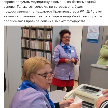
вправе получить медицинскую помощь на безвозмездной
основе. Только вот условия, на которых она будет
предоставляться, оглашаются Правительством РФ. Действует
немало нормативных актов, которые подробнейшим образом
прописывают правила лечения за счет государства.