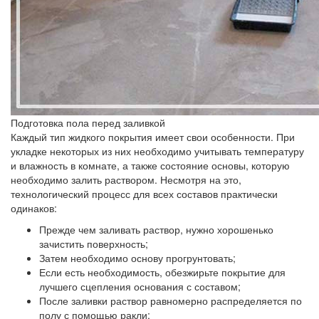
Подготовка пола перед заливкой
Каждый тип жидкого покрытия имеет свои особенности. При
укладке некоторых из них необходимо учитывать температуру
и влажность в комнате, а также состояние основы, которую
необходимо залить раствором. Несмотря на это,
технологический процесс для всех составов практически
одинаков:
Прежде чем заливать раствор, нужно хорошенько
зачистить поверхность;
Затем необходимо основу прогрунтовать;
Если есть необходимость, обезжирьте покрытие для
лучшего сцепления основания с составом;
После заливки раствор равномерно распределяется по
полу с помощью ракли;