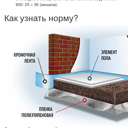
900: 25 = 36 (мешков).
Как узнать норму?