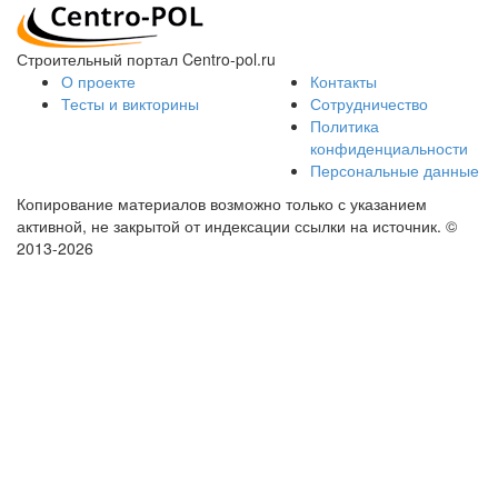
Строительный портал Centro-pol.ru
О проекте
Контакты
Тесты и викторины
Сотрудничество
Политика
конфиденциальности
Персональные данные
Копирование материалов возможно только с указанием
активной, не закрытой от индексации ссылки на источник.
©
2013-2026