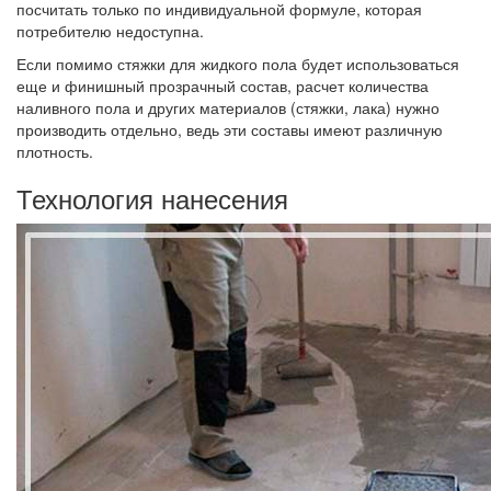
посчитать только по индивидуальной формуле, которая
потребителю недоступна.
Если помимо стяжки для жидкого пола будет использоваться
еще и финишный прозрачный состав, расчет количества
наливного пола и других материалов (стяжки, лака) нужно
производить отдельно, ведь эти составы имеют различную
плотность.
Технология нанесения