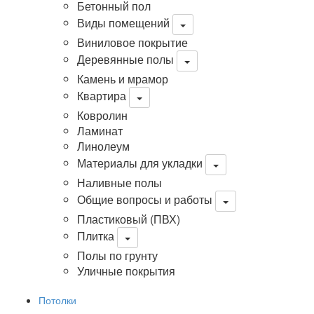
Бетонный пол
Виды помещений
Виниловое покрытие
Деревянные полы
Камень и мрамор
Квартира
Ковролин
Ламинат
Линолеум
Материалы для укладки
Наливные полы
Общие вопросы и работы
Пластиковый (ПВХ)
Плитка
Полы по грунту
Уличные покрытия
Потолки