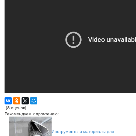
(
8
оценок)
Рекомендуем к прочтению:
Инструменты и материалы для