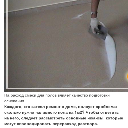
На расход смеси для полов влияет качество подготовки
основания
Каждого, кто затеял ремонт в доме, волнует проблема:
сколько нужно наливного пола на 1м2? Чтобы ответить
на него, следует рассмотреть основные нюансы, которые
могут спровоцировать перерасход раствора.