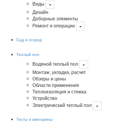
Виды
Дизайн
Доборные элементы
Ремонт и операции
Сад и огород
Теплый пол
Водяной теплый пол
Монтаж, укладка, расчет
Обзоры и цены
Области применения
Теплоизоляция и стяжка
Устройство
Электрический теплый пол
Тесты и викторины