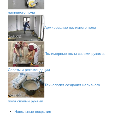
наливного пола
Армирование наливного пола
Полимерные полы своими руками.
Советы и рекомендации
Технология создания наливного
пола своими руками
Напольные покрытия