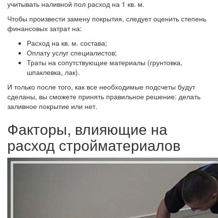
учитывать наливной пол расход на 1 кв. м.
Чтобы произвести замену покрытия, следует оценить степень
финансовых затрат на:
Расход на кв. м. состава;
Оплату услуг специалистов;
Траты на сопутствующие материалы (грунтовка,
шпаклевка, лак).
И только после того, как все необходимые подсчеты будут
сделаны, вы сможете принять правильное решение: делать
заливное покрытие или нет.
Факторы, влияющие на
расход стройматериалов