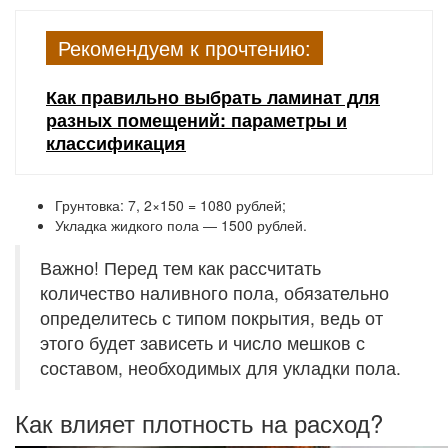
Рекомендуем к прочтению:
Как правильно выбрать ламинат для
разных помещений: параметры и
классификация
Грунтовка: 7, 2×150 = 1080 рублей;
Укладка жидкого пола ― 1500 рублей.
Важно! Перед тем как рассчитать
количество наливного пола, обязательно
определитесь с типом покрытия, ведь от
этого будет зависеть и число мешков с
составом, необходимых для укладки пола.
Как влияет плотность на расход?