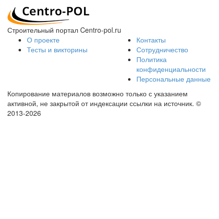
Строительный портал Centro-pol.ru
О проекте
Контакты
Тесты и викторины
Сотрудничество
Политика
конфиденциальности
Персональные данные
Копирование материалов возможно только с указанием
активной, не закрытой от индексации ссылки на источник.
©
2013-2026