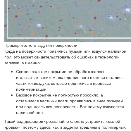
Пример мелкого вздутия поверхности
Когда на поверхности появились пузыри или вздулся наливной
пол, это может свидетельствовать об ошибках в технологии
заливки, а именно:
Свежее залитое покрытие не обрабатывалось
игольчатым валиком, вследствие чего в смеси остались
частички воздуха, которые поднялись в процессе
полимеризации;
Базовое покрытие не полностью просохло, а
оставшиеся частички влаги проявились в виде пузырей
или поднялась вся поверхность. Вот почему вздувается
наливной пол.
Такой вид дефектов чрезвычайно сложно устранить «малой
кровью», поэтому здесь, как и заделка трещины в полимерных