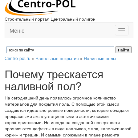
Строительный портал Центральный полигон
Меню
Toggle
navigati
Centro-pol.ru
»
Напольные покрытия
»
Наливные полы
Почему трескается
наливной пол?
На сегодняшний день появилось огромное количество
материалов для покрытия пола. С помощью этой смеси
создаются идеально ровные поверхности, которые обладают
прекрасными эксплуатационными и эстетическими
характеристиками. Но иногда на созданной поверхности
проявляются дефекты в виде наплывов, ямок, «апельсиновой
корки» и трещин. И самыми сложными в плане ремонта