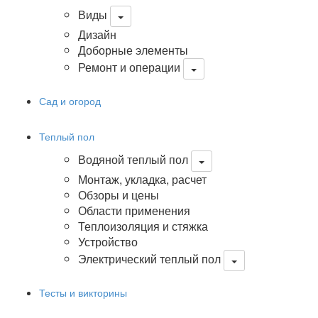
Виды
Дизайн
Доборные элементы
Ремонт и операции
Сад и огород
Теплый пол
Водяной теплый пол
Монтаж, укладка, расчет
Обзоры и цены
Области применения
Теплоизоляция и стяжка
Устройство
Электрический теплый пол
Тесты и викторины