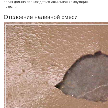
полах должна производиться локальная «ампутация»
покрытия.
Отслоение наливной смеси