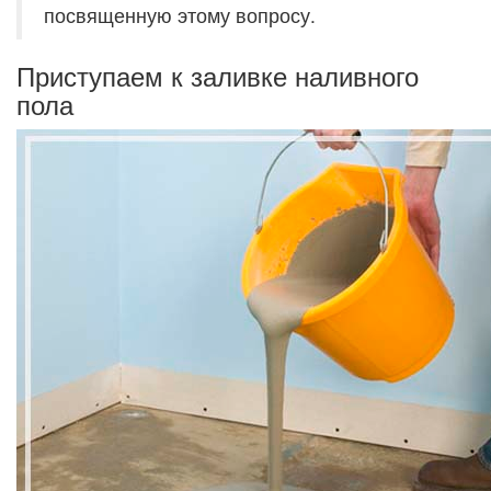
посвященную этому вопросу.
Приступаем к заливке наливного
пола