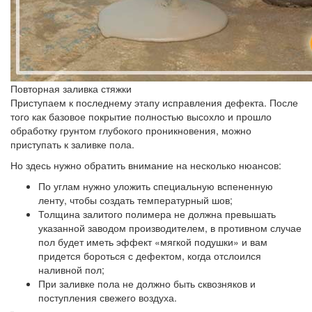
Повторная заливка стяжки
Приступаем к последнему этапу исправления дефекта. После
того как базовое покрытие полностью высохло и прошло
обработку грунтом глубокого проникновения, можно
приступать к заливке пола.
Но здесь нужно обратить внимание на несколько нюансов:
По углам нужно уложить специальную вспененную
ленту, чтобы создать температурный шов;
Толщина залитого полимера не должна превышать
указанной заводом производителем, в противном случае
пол будет иметь эффект «мягкой подушки» и вам
придется бороться с дефектом, когда отслоился
наливной пол;
При заливке пола не должно быть сквозняков и
поступления свежего воздуха.