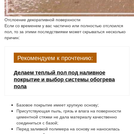
Отслоение декоративной поверхности
Если со временем у вас частично или полностью отслоился
пол, то за этими последствиями может скрываться несколько
причин:
Рекомендуем к прочтению:
Делаем теплый пол под наливное
покрытие и выбор системы обогрева
пола
Базовое покрытие имеет хрупкую основу;
Присутствующая пыль, грязь и влага на поверхности
цементной стяжки не дала материалу качественно
соединиться с базой;
Перед заливкой полимера на основу не наносилась