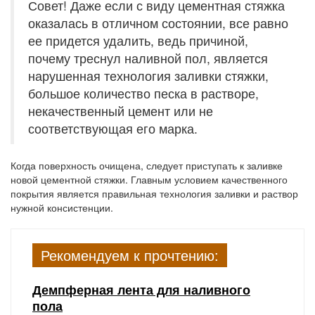
Совет! Даже если с виду цементная стяжка
оказалась в отличном состоянии, все равно
ее придется удалить, ведь причиной,
почему треснул наливной пол, является
нарушенная технология заливки стяжки,
большое количество песка в растворе,
некачественный цемент или не
соответствующая его марка.
Когда поверхность очищена, следует приступать к заливке
новой цементной стяжки. Главным условием качественного
покрытия является правильная технология заливки и раствор
нужной консистенции.
Рекомендуем к прочтению:
Демпферная лента для наливного
пола