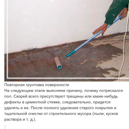
Повторная грунтовка поверхности
На следующем этапе выясняем причину, почему потрескался
пол. Скорей всего присутствуют трещины или какие-нибудь
дефекты в цементной стяжке, следовательно, придется
удалять и ее. После полного удаления старого покрытия и
тщательной очистки от строительного мусора (пыли, кусков
раствора и т. д.).