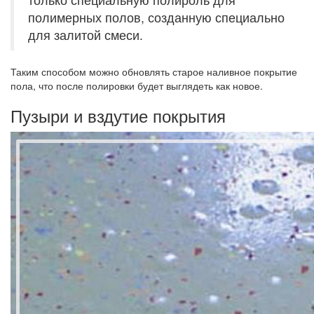
полимерных полов, созданную специально
для залитой смеси.
Таким способом можно обновлять старое наливное покрытие
пола, что после полировки будет выглядеть как новое.
Пузыри и вздутие покрытия