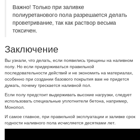
Важно! Только при заливке
полиуретанового пола разрешается делать
проветривание, так как раствор весьма
токсичен.
Заключение
Вы узнали, что делать, если появились трещины на наливном
полу. Но если придерживаться правильной
последовательности действий и не экономить на материалах,
особенно при создании базового покрытия вам не придется
думать, почему трескается наливной пол.
Если полу предстоит выдерживать высокие нагрузки, следует
использовать специальные уплотнители бетона, например,
Монопол.
И самое главное, при правильной эксплуатации и заливке срок
годности наливного пола исчисляется десятками лет.