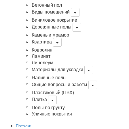
Бетонный пол
Виды помещений
Виниловое покрытие
Деревянные полы
Камень и мрамор
Квартира
Ковролин
Ламинат
Линолеум
Материалы для укладки
Наливные полы
Общие вопросы и работы
Пластиковый (ПВХ)
Плитка
Полы по грунту
Уличные покрытия
Потолки