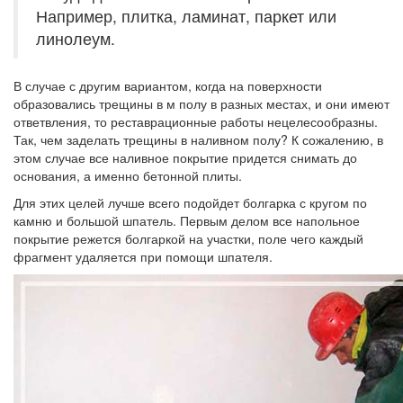
Например, плитка, ламинат, паркет или
линолеум.
В случае с другим вариантом, когда на поверхности
образовались трещины в м полу в разных местах, и они имеют
ответвления, то реставрационные работы нецелесообразны.
Так, чем заделать трещины в наливном полу? К сожалению, в
этом случае все наливное покрытие придется снимать до
основания, а именно бетонной плиты.
Для этих целей лучше всего подойдет болгарка с кругом по
камню и большой шпатель. Первым делом все напольное
покрытие режется болгаркой на участки, поле чего каждый
фрагмент удаляется при помощи шпателя.