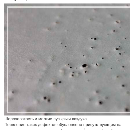
Шероховатость и мелкие пузырьки воздуха
Появление таких дефектов обусловлено присутствующим на