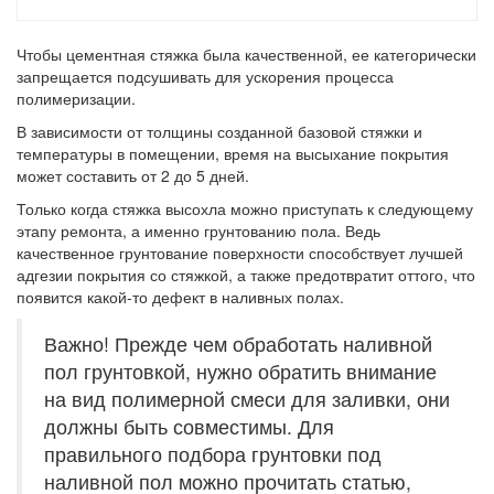
Чтобы цементная стяжка была качественной, ее категорически
запрещается подсушивать для ускорения процесса
полимеризации.
В зависимости от толщины созданной базовой стяжки и
температуры в помещении, время на высыхание покрытия
может составить от 2 до 5 дней.
Только когда стяжка высохла можно приступать к следующему
этапу ремонта, а именно грунтованию пола. Ведь
качественное грунтование поверхности способствует лучшей
адгезии покрытия со стяжкой, а также предотвратит оттого, что
появится какой-то дефект в наливных полах.
Важно! Прежде чем обработать наливной
пол грунтовкой, нужно обратить внимание
на вид полимерной смеси для заливки, они
должны быть совместимы. Для
правильного подбора грунтовки под
наливной пол можно прочитать статью,