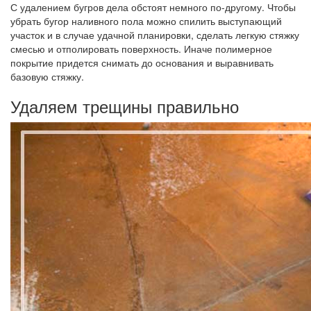
С удалением бугров дела обстоят немного по-другому. Чтобы
убрать бугор наливного пола можно спилить выступающий
участок и в случае удачной планировки, сделать легкую стяжку
смесью и отполировать поверхность. Иначе полимерное
покрытие придется снимать до основания и выравнивать
базовую стяжку.
Удаляем трещины правильно