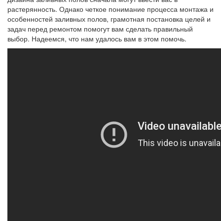
растерянность. Однако четкое понимание процесса монтажа и
особенностей заливных полов, грамотная постановка целей и
задач перед ремонтом помогут вам сделать правильный
выбор. Надеемся, что нам удалось вам в этом помочь.