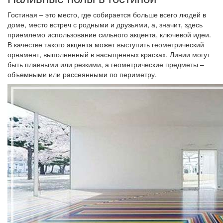
Гостиная – это место, где собирается больше всего людей в
доме, место встреч с родными и друзьями, а, значит, здесь
приемлемо использование сильного акцента, ключевой идеи.
В качестве такого акцента может выступить геометрический
орнамент, выполненный в насыщенных красках. Линии могут
быть плавными или резкими, а геометрические предметы –
объемными или рассеянными по периметру.