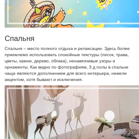
Спальня
Спальня – место полного отдыха и релаксации. Здесь более
приемлемо использовать спокойные текстуры (песок, трава,
цветы, камни, дерево, облака), ненавязчивые узоры и
орнаменты. Как видно по фотографиям, 3 д полы в спальне
чаще являются дополнением для всего интерьера, нежели
акцентом, хотя бывают и исключения.