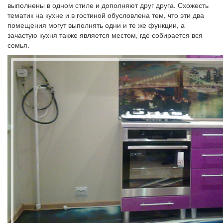
выполнены в одном стиле и дополняют друг друга. Схожесть
тематик на кухне и в гостиной обусловлена тем, что эти два
помещения могут выполнять одни и те же функции, а
зачастую кухня также является местом, где собирается вся
семья.