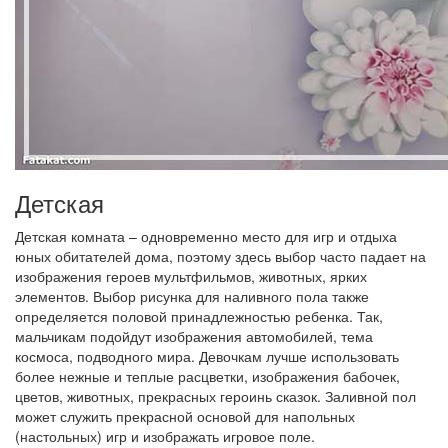
Детская
Детская комната – одновременно место для игр и отдыха
юных обитателей дома, поэтому здесь выбор часто падает на
изображения героев мультфильмов, животных, ярких
элементов. Выбор рисунка для наливного пола также
определяется половой принадлежностью ребенка. Так,
мальчикам подойдут изображения автомобилей, тема
космоса, подводного мира. Девочкам лучше использовать
более нежные и теплые расцветки, изображения бабочек,
цветов, животных, прекрасных героинь сказок. Заливной пол
может служить прекрасной основой для напольных
(настольных) игр и изображать игровое поле.