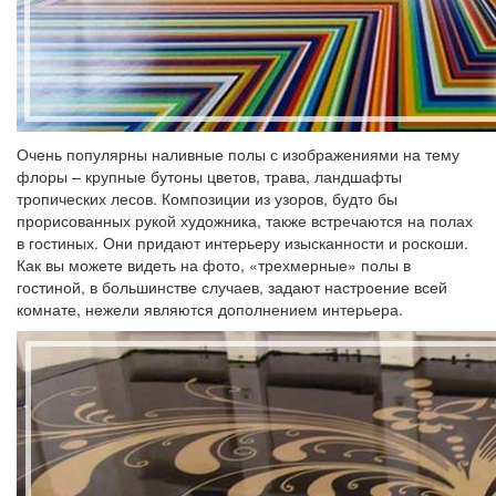
Очень популярны наливные полы с изображениями на тему
флоры – крупные бутоны цветов, трава, ландшафты
тропических лесов. Композиции из узоров, будто бы
прорисованных рукой художника, также встречаются на полах
в гостиных. Они придают интерьеру изысканности и роскоши.
Как вы можете видеть на фото, «трехмерные» полы в
гостиной, в большинстве случаев, задают настроение всей
комнате, нежели являются дополнением интерьера.