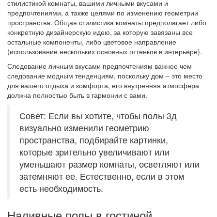
стилистикой комнаты, вашими личными вкусами и
предпочтениями, а также целями по изменению геометрии
пространства. Общая стилистика комнаты предполагает либо
конкретную дизайнерскую идею, за которую завязаны все
остальные компоненты, либо цветовое направление
(использование нескольких основных оттенков в интерьере).
Следование личным вкусами предпочтениям важнее чем
следование модным тенденциям, поскольку дом – это место
для вашего отдыха и комфорта, его внутренняя атмосфера
должна полностью быть в гармонии с вами.
Совет: Если вы хотите, чтобы полы 3д
визуально изменили геометрию
пространства, подбирайте картинки,
которые зрительно увеличивают или
уменьшают размер комнаты, осветляют или
затемняют ее. Естественно, если в этом
есть необходимость.
Наливные полы в гостиной