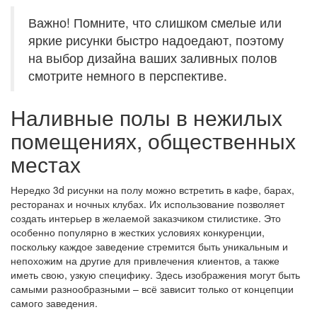
Важно! Помните, что слишком смелые или
яркие рисунки быстро надоедают, поэтому
на выбор дизайна ваших заливных полов
смотрите немного в перспективе.
Наливные полы в нежилых
помещениях, общественных
местах
Нередко 3d рисунки на полу можно встретить в кафе, барах,
ресторанах и ночных клубах. Их использование позволяет
создать интерьер в желаемой заказчиком стилистике. Это
особенно популярно в жестких условиях конкуренции,
поскольку каждое заведение стремится быть уникальным и
непохожим на другие для привлечения клиентов, а также
иметь свою, узкую специфику. Здесь изображения могут быть
самыми разнообразными – всё зависит только от концепции
самого заведения.