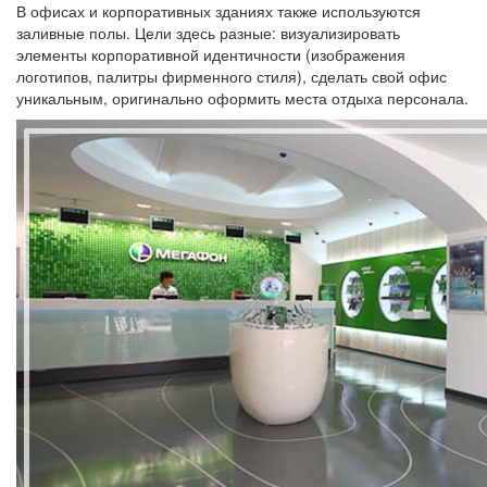
В офисах и корпоративных зданиях также используются
заливные полы. Цели здесь разные: визуализировать
элементы корпоративной идентичности (изображения
логотипов, палитры фирменного стиля), сделать свой офис
уникальным, оригинально оформить места отдыха персонала.