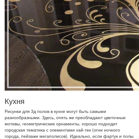
Кухня
Рисунки для 3д полов в кухне могут быть самыми
разнообразными. Здесь, опять же преобладают цветочные
мотивы, геометрические орнаменты, хорошо подходит
городская тематика с элементами хай-тек (огни ночного
города, пейзажи мегаполисов). Идеально, если фартук и полы