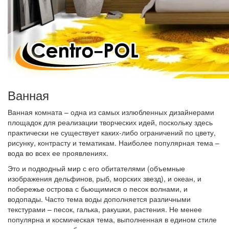
Ванная
Ванная комната – одна из самых излюбленных дизайнерами
площадок для реализации творческих идей, поскольку здесь
практически не существует каких-либо ограничений по цвету,
рисунку, контрасту и тематикам. Наиболее популярная тема –
вода во всех ее проявлениях.
Это и подводный мир с его обитателями (объемные
изображения дельфинов, рыб, морских звезд), и океан, и
побережье острова с бьющимися о песок волнами, и
водопады. Часто тема воды дополняется различными
текстурами – песок, галька, ракушки, растения. Не менее
популярна и космическая тема, выполненная в едином стиле