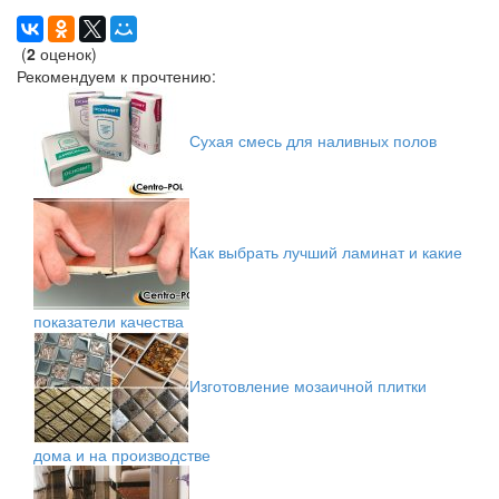
(
2
оценок)
Рекомендуем к прочтению:
Сухая смесь для наливных полов
Как выбрать лучший ламинат и какие
показатели качества
Изготовление мозаичной плитки
дома и на производстве