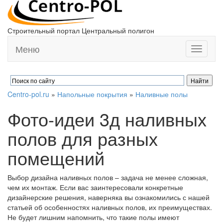
Строительный портал Центральный полигон
Меню
Toggle
navigati
Centro-pol.ru
»
Напольные покрытия
»
Наливные полы
Фото-идеи 3д наливных
полов для разных
помещений
Выбор дизайна наливных полов – задача не менее сложная,
чем их монтаж. Если вас заинтересовали конкретные
дизайнерские решения, наверняка вы ознакомились с нашей
статьей об особенностях наливных полов, их преимуществах.
Не будет лишним напомнить, что такие полы имеют