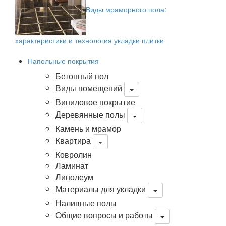
Виды мраморного пола:
характеристики и технология укладки плитки
Напольные покрытия
Бетонный пол
Виды помещений
Виниловое покрытие
Деревянные полы
Камень и мрамор
Квартира
Ковролин
Ламинат
Линолеум
Материалы для укладки
Наливные полы
Общие вопросы и работы