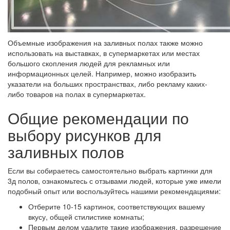
Объемные изображения на заливных полах также можно
использовать на выставках, в супермаркетах или местах
большого скопления людей для рекламных или
информационных целей. Например, можно изобразить
указатели на больших пространствах, либо рекламу каких-
либо товаров на полах в супермаркетах.
Общие рекомендации по
выбору рисунков для
заливных полов
Если вы собираетесь самостоятельно выбрать картинки для
3д полов, ознакомьтесь с отзывами людей, которые уже имели
подобный опыт или воспользуйтесь нашими рекомендациями:
Отберите 10-15 картинок, соответствующих вашему
вкусу, общей стилистике комнаты;
Первым делом удалите такие изображения, разрешение