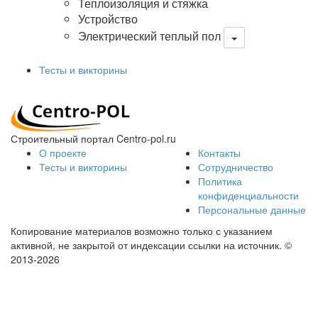
Теплоизоляция и стяжка
Устройство
Электрический теплый пол
Тесты и викторины
Строительный портал Centro-pol.ru
О проекте
Контакты
Тесты и викторины
Сотрудничество
Политика
конфиденциальности
Персональные данные
Копирование материалов возможно только с указанием
активной, не закрытой от индексации ссылки на источник.
©
2013-2026