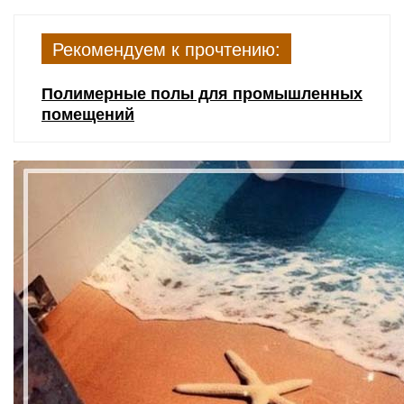
Рекомендуем к прочтению:
Полимерные полы для промышленных
помещений