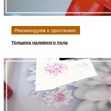
Рекомендуем к прочтению:
Толщина наливного пола