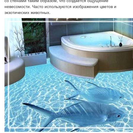
со стенами таким образом, что создается ощущение
невесомости. Часто используются изображения цветов и
экзотических животных.