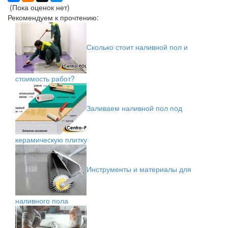
(Пока оценок нет)
Рекомендуем к прочтению:
Сколько стоит наливной пол и
стоимость работ?
Заливаем наливной пол под
керамическую плитку
Инструменты и материалы для
наливного пола