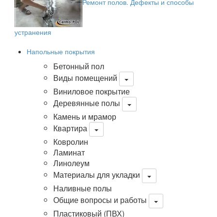
Ремонт полов. Дефекты и способы
устранения
Напольные покрытия
Бетонный пол
Виды помещений
Виниловое покрытие
Деревянные полы
Камень и мрамор
Квартира
Ковролин
Ламинат
Линолеум
Материалы для укладки
Наливные полы
Общие вопросы и работы
Пластиковый (ПВХ)