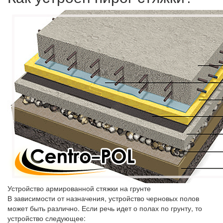
Устройство армированной стяжки на грунте
В зависимости от назначения, устройство черновых полов
может быть различно. Если речь идет о полах по грунту, то
устройство следующее: