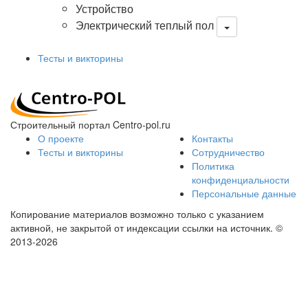
Устройство
Электрический теплый пол
Тесты и викторины
Строительный портал Centro-pol.ru
О проекте
Контакты
Тесты и викторины
Сотрудничество
Политика
конфиденциальности
Персональные данные
Копирование материалов возможно только с указанием
активной, не закрытой от индексации ссылки на источник.
©
2013-2026