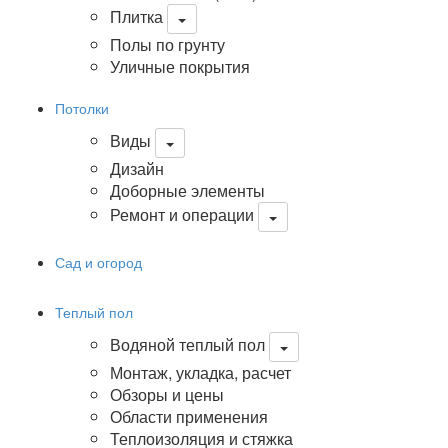
Плитка
Полы по грунту
Уличные покрытия
Потолки
Виды
Дизайн
Доборные элементы
Ремонт и операции
Сад и огород
Теплый пол
Водяной теплый пол
Монтаж, укладка, расчет
Обзоры и цены
Области применения
Теплоизоляция и стяжка