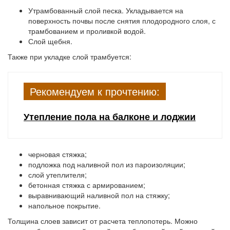
Утрамбованный слой песка. Укладывается на
поверхность почвы после снятия плодородного слоя, с
трамбованием и проливкой водой.
Слой щебня.
Также при укладке слой трамбуется:
Рекомендуем к прочтению:
Утепление пола на балконе и лоджии
черновая стяжка;
подложка под наливной пол из пароизоляции;
слой утеплителя;
бетонная стяжка с армированием;
выравнивающий наливной пол на стяжку;
напольное покрытие.
Толщина слоев зависит от расчета теплопотерь. Можно