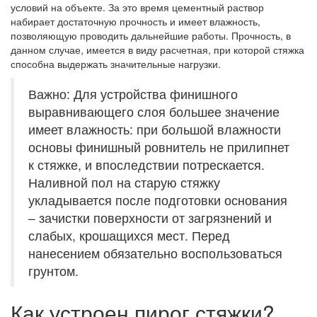
условий на объекте. За это время цементный раствор
набирает достаточную прочность и имеет влажность,
позволяющую проводить дальнейшие работы. Прочность, в
данном случае, имеется в виду расчетная, при которой стяжка
способна выдержать значительные нагрузки.
Важно: Для устройства финишного
выравнивающего слоя большее значение
имеет влажность: при большой влажности
основы финишный ровнитель не прилипнет
к стяжке, и впоследствии потрескается.
Наливной пол на старую стяжку
укладывается после подготовки основания
– зачистки поверхности от загрязнений и
слабых, крошащихся мест. Перед
нанесением обязательно воспользоваться
грунтом.
Как устроен пирог стяжки?