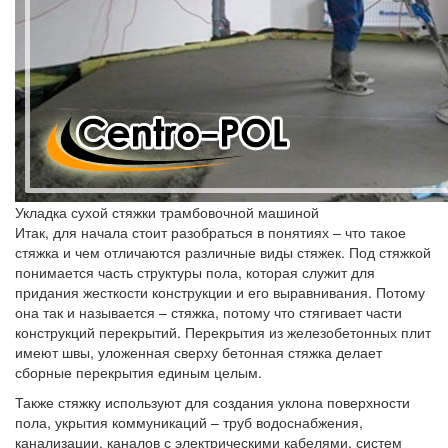
Укладка сухой стяжки трамбовочной машиной
Итак, для начала стоит разобраться в понятиях – что такое
стяжка и чем отличаются различные виды стяжек. Под стяжкой
понимается часть структуры пола, которая служит для
придания жесткости конструкции и его выравнивания. Потому
она так и называется – стяжка, потому что стягивает части
конструкций перекрытий. Перекрытия из железобетонных плит
имеют швы, уложенная сверху бетонная стяжка делает
сборные перекрытия единым целым.
Также стяжку используют для создания уклона поверхности
пола, укрытия коммуникаций – труб водоснабжения,
канализации, каналов с электрическими кабелями, систем