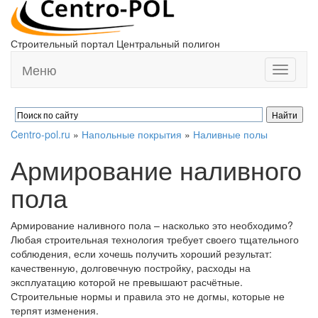
Строительный портал Центральный полигон
Меню
Toggle
navigati
Centro-pol.ru
»
Напольные покрытия
»
Наливные полы
Армирование наливного
пола
Армирование наливного пола – насколько это необходимо?
Любая строительная технология требует своего тщательного
соблюдения, если хочешь получить хороший результат:
качественную, долговечную постройку, расходы на
эксплуатацию которой не превышают расчётные.
Строительные нормы и правила это не догмы, которые не
терпят изменения.