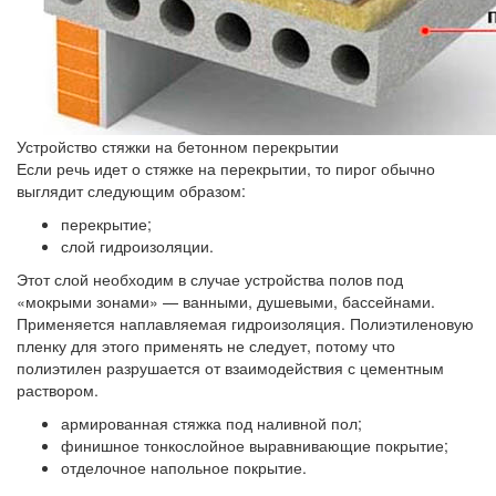
Устройство стяжки на бетонном перекрытии
Если речь идет о стяжке на перекрытии, то пирог обычно
выглядит следующим образом:
перекрытие;
слой гидроизоляции.
Этот слой необходим в случае устройства полов под
«мокрыми зонами» — ванными, душевыми, бассейнами.
Применяется наплавляемая гидроизоляция. Полиэтиленовую
пленку для этого применять не следует, потому что
полиэтилен разрушается от взаимодействия с цементным
раствором.
армированная стяжка под наливной пол;
финишное тонкослойное выравнивающие покрытие;
отделочное напольное покрытие.