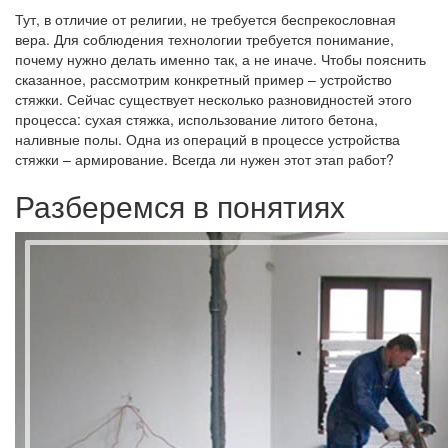
Тут, в отличие от религии, не требуется беспрекословная
вера. Для соблюдения технологии требуется понимание,
почему нужно делать именно так, а не иначе. Чтобы пояснить
сказанное, рассмотрим конкретный пример – устройство
стяжки. Сейчас существует несколько разновидностей этого
процесса: сухая стяжка, использование литого бетона,
наливные полы. Одна из операций в процессе устройства
стяжки – армирование. Всегда ли нужен этот этап работ?
Разберемся в понятиях