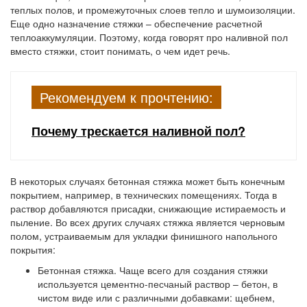
теплых полов, и промежуточных слоев тепло и шумоизоляции.
Еще одно назначение стяжки – обеспечение расчетной
теплоаккумуляции. Поэтому, когда говорят про наливной пол
вместо стяжки, стоит понимать, о чем идет речь.
Рекомендуем к прочтению:
Почему трескается наливной пол?
В некоторых случаях бетонная стяжка может быть конечным
покрытием, например, в технических помещениях. Тогда в
раствор добавляются присадки, снижающие истираемость и
пыление. Во всех других случаях стяжка является черновым
полом, устраиваемым для укладки финишного напольного
покрытия:
Бетонная стяжка.
Чаще всего для создания стяжки
используется цементно-песчаный раствор – бетон, в
чистом виде или с различными добавками: щебнем,