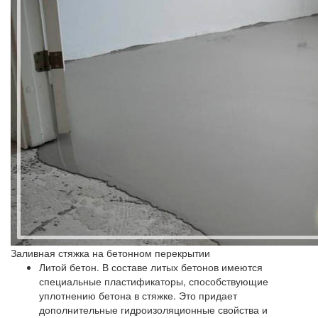
Заливная стяжка на бетонном перекрытии
Литой бетон.
В составе литых бетонов имеются
специальные пластификаторы, способствующие
уплотнению бетона в стяжке. Это придает
дополнительные гидроизоляционные свойства и