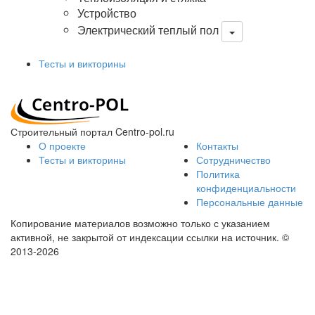
Устройство
Электрический теплый пол
Тесты и викторины
Строительный портал Centro-pol.ru
О проекте
Контакты
Тесты и викторины
Сотрудничество
Политика
конфиденциальности
Персональные данные
Копирование материалов возможно только с указанием
активной, не закрытой от индексации ссылки на источник.
©
2013-2026