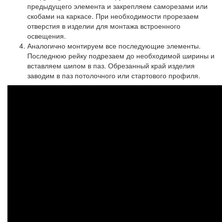
предыдущего элемента и закрепляем саморезами или
скобами на каркасе. При необходимости прорезаем
отверстия в изделии для монтажа встроенного
освещения.
Аналогично монтируем все последующие элементы.
Последнюю рейку подрезаем до необходимой ширины и
вставляем шипом в паз. Обрезанный край изделия
заводим в паз потолочного или стартового профиля.