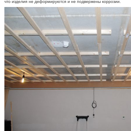
что изделия не деформируются и не подвержены коррозии.