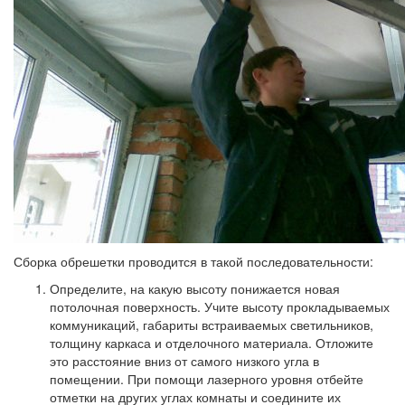
Сборка обрешетки проводится в такой последовательности:
Определите, на какую высоту понижается новая
потолочная поверхность. Учите высоту прокладываемых
коммуникаций, габариты встраиваемых светильников,
толщину каркаса и отделочного материала. Отложите
это расстояние вниз от самого низкого угла в
помещении. При помощи лазерного уровня отбейте
отметки на других углах комнаты и соедините их