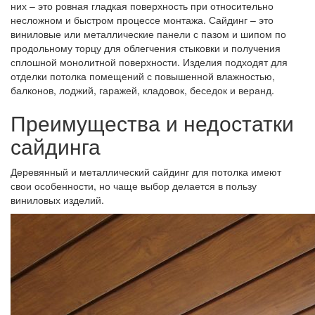
них – это ровная гладкая поверхность при относительно
несложном и быстром процессе монтажа. Сайдинг – это
виниловые или металлические панели с пазом и шипом по
продольному торцу для облегчения стыковки и получения
сплошной монолитной поверхности. Изделия подходят для
отделки потолка помещений с повышенной влажностью,
балконов, лоджий, гаражей, кладовок, беседок и веранд.
Преимущества и недостатки
сайдинга
Деревянный и металлический сайдинг для потолка имеют
свои особенности, но чаще выбор делается в пользу
виниловых изделий.