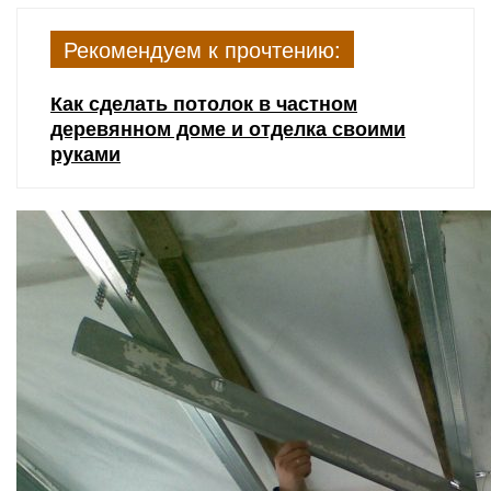
Рекомендуем к прочтению:
Как сделать потолок в частном
деревянном доме и отделка своими
руками