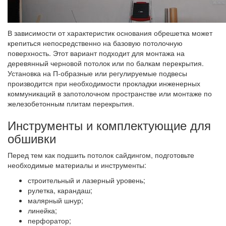
В зависимости от характеристик основания обрешетка может
крепиться непосредственно на базовую потолочную
поверхность. Этот вариант подходит для монтажа на
деревянный черновой потолок или по балкам перекрытия.
Установка на П-образные или регулируемые подвесы
производится при необходимости прокладки инженерных
коммуникаций в запотолочном пространстве или монтаже по
железобетонным плитам перекрытия.
Инструменты и комплектующие для
обшивки
Перед тем как подшить потолок сайдингом, подготовьте
необходимые материалы и инструменты:
строительный и лазерный уровень;
рулетка, карандаш;
малярный шнур;
линейка;
перфоратор;