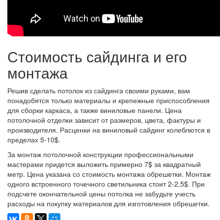
Стоимость сайдинга и его
монтажа
Решив сделать потолок из сайдинга своими руками, вам
понадобятся только материалы и крепежные приспособления
для сборки каркаса, а также виниловые панели. Цена
потолочной отделки зависит от размеров, цвета, фактуры и
производителя. Расценки на виниловый сайдинг колеблются в
пределах 5-10$.
За монтаж потолочной конструкции профессиональными
мастерами придется выложить примерно 7$ за квадратный
метр. Цена указана со стоимость монтажа обрешетки. Монтаж
одного встроенного точечного светильника стоит 2-2,5$. При
подсчете окончательной цены потолка не забудьте учесть
расходы на покупку материалов для изготовления обрешетки.