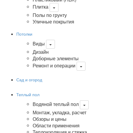
Плитка
Полы по грунту
Уличные покрытия
Потолки
Виды
Дизайн
Доборные элементы
Ремонт и операции
Сад и огород
Теплый пол
Водяной теплый пол
Монтаж, укладка, расчет
Обзоры и цены
Области применения
Теплоизоляция и стяжка