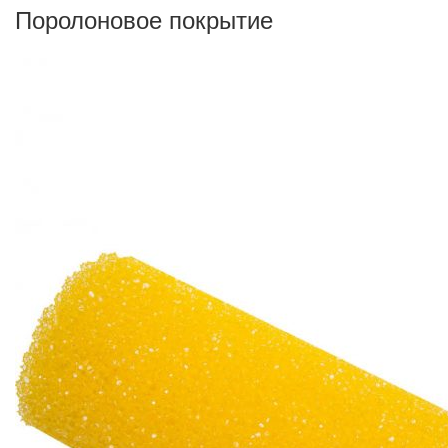
Поролоновое покрытие