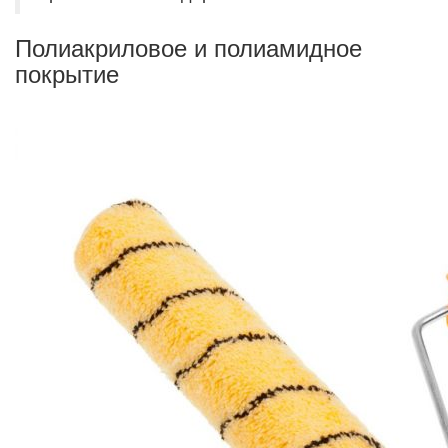
Полиакриловое и полиамидное
покрытие