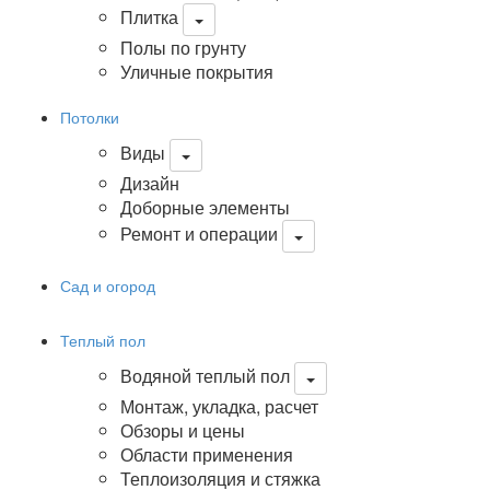
Плитка
Полы по грунту
Уличные покрытия
Потолки
Виды
Дизайн
Доборные элементы
Ремонт и операции
Сад и огород
Теплый пол
Водяной теплый пол
Монтаж, укладка, расчет
Обзоры и цены
Области применения
Теплоизоляция и стяжка