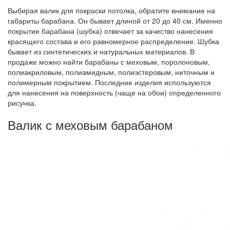
Выбирая валик для покраски потолка, обратите внимание на
габариты барабана. Он бывает длиной от 20 до 40 см. Именно
покрытие барабана (шубка) отвечает за качество нанесения
красящего состава и его равномерное распределение. Шубка
бывает из синтетических и натуральных материалов. В
продаже можно найти барабаны с меховым, поролоновым,
полиакриловым, полиамидным, полиэстеровым, ниточным и
полимерным покрытием. Последние изделия используются
для нанесения на поверхность (чаще на обои) определенного
рисунка.
Валик с меховым барабаном