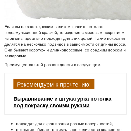
Если вы не знаете, каким валиком красить потолок
водоэмульсионной краской, то изделия с меховым покрытием
из овчины идеально подходят для этих целей. Такие покрытия
делятся на несколько подвидов в зависимости от длины ворса.
Они бывают коротко- и длинноворсовые, со средним ворсом и
велюровые.
Преимущества этой разновидности в следующем:
Рекомендуем к прочтению:
Выравнивание и штукатурка потолка
под покраску своими руками
подходят для окрашивания разных поверхностей;
покрытие вбирает оптимальное количество красящего