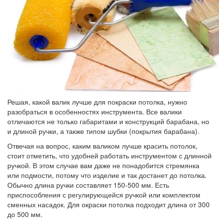
Решая, какой валик лучше для покраски потолка, нужно
разобраться в особенностях инструмента. Все валики
отличаются не только габаритами и конструкций барабана, но
и длиной ручки, а также типом шубки (покрытия барабана).
Отвечая на вопрос, каким валиком лучше красить потолок,
стоит отметить, что удобней работать инструментом с длинной
ручкой. В этом случае вам даже не понадобится стремянка
или подмости, потому что изделие и так достанет до потолка.
Обычно длина ручки составляет 150-500 мм. Есть
приспособления с регулирующейся ручкой или комплектом
сменных насадок. Для окраски потолка подходит длина от 300
до 500 мм.