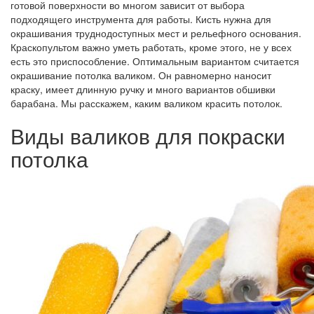
готовой поверхности во многом зависит от выбора
подходящего инструмента для работы. Кисть нужна для
окрашивания труднодоступных мест и рельефного основания.
Краскопультом важно уметь работать, кроме этого, не у всех
есть это приспособление. Оптимальным вариантом считается
окрашивание потолка валиком. Он равномерно наносит
краску, имеет длинную ручку и много вариантов обшивки
барабана. Мы расскажем, каким валиком красить потолок.
Виды валиков для покраски
потолка