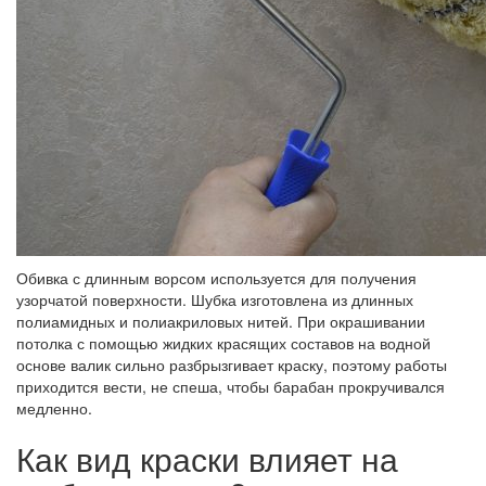
Обивка с длинным ворсом используется для получения
узорчатой поверхности. Шубка изготовлена из длинных
полиамидных и полиакриловых нитей. При окрашивании
потолка с помощью жидких красящих составов на водной
основе валик сильно разбрызгивает краску, поэтому работы
приходится вести, не спеша, чтобы барабан прокручивался
медленно.
Как вид краски влияет на