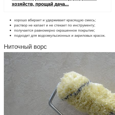
хозяйств, прощай дача...
хорошо вбирает и удерживает красящую смесь;
раствор не капает и не стекает по инструменту;
получается равномерно окрашенное покрытие;
подходит для водоэмульсионных и акриловых красок.
Ниточный ворс