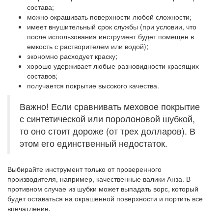
состава;
можно окрашивать поверхности любой сложности;
имеет внушительный срок службы (при условии, что
после использования инструмент будет помещен в
емкость с растворителем или водой);
экономно расходует краску;
хорошо удерживает любые разновидности красящих
составов;
получается покрытие высокого качества.
Важно! Если сравнивать меховое покрытие
с синтетической или поролоновой шубкой,
то оно стоит дороже (от трех долларов). В
этом его единственный недостаток.
Выбирайте инструмент только от проверенного
производителя, например, качественные валики Анза. В
противном случае из шубки может выпадать ворс, который
будет оставаться на окрашенной поверхности и портить все
впечатление.