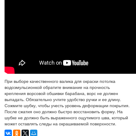
При выборе качественного валика для окраски потолка
водоэмульсионкой обратите внимание на прочность
крепления ворсовой обшивки барабана, ворс не должен
выпадать. Обязательно учтите удобство ручки и ее длину.
Сожмите шубку, чтобы учесть уровень деформации покрытия.
После сжатия оно должно быстро восстановить форму. На
шубке не должно быть выраженного ощутимого шва, который
может оставлять следы на окрашиваемой поверхности.