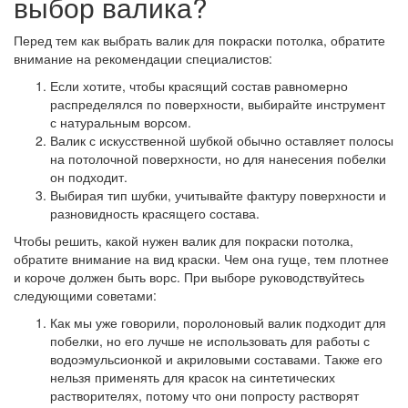
выбор валика?
Перед тем как выбрать валик для покраски потолка, обратите
внимание на рекомендации специалистов:
Если хотите, чтобы красящий состав равномерно
распределялся по поверхности, выбирайте инструмент
с натуральным ворсом.
Валик с искусственной шубкой обычно оставляет полосы
на потолочной поверхности, но для нанесения побелки
он подходит.
Выбирая тип шубки, учитывайте фактуру поверхности и
разновидность красящего состава.
Чтобы решить, какой нужен валик для покраски потолка,
обратите внимание на вид краски. Чем она гуще, тем плотнее
и короче должен быть ворс. При выборе руководствуйтесь
следующими советами:
Как мы уже говорили,
поролоновый валик
подходит для
побелки, но его лучше не использовать для работы с
водоэмульсионкой и акриловыми составами. Также его
нельзя применять для красок на синтетических
растворителях, потому что они попросту растворят