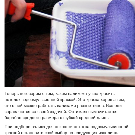
Теперь поговорим о том, каким валиком лучше красить
потолок водоэмульсионной краской. Эта краска хороша тем,
что с ней можно работать валиками разных типов. Все они
справляются со своей задачей. Оптимальным считается
барабан среднего размера с шубкой средней длины.
При подборе валика для покраски потолка водоэмульсионной
краской остановите свой выбор на следующих изделиях: