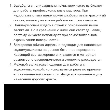
Барабаны с полиамидным покрытием
часто выбирают
для работы профессиональные мастера. При
недостатке опыта валик может разбрызгивать красочный
состав, поэтому во время работы не стоит спешить.
Полиакриловые изделия
схожи с описанными выше
валиками. Но в сравнении с ними они стоят дешевле,
поэтому их часто используют при самостоятельном
окрашивании поверхностей.
Велюровая обивка
идеально подходит для нанесения
водоэмульсионки на ровное бетонное перекрытие.
Красящий состав хорошо впитывается в материал,
равномерно распределяется и экономно расходуется.
Меховой валик
тоже подходит для работы с
водоэмульсионкой, но используется реже по причине
его немаленькой стоимости. Чаще его применяют для
нанесения дорогих красок.