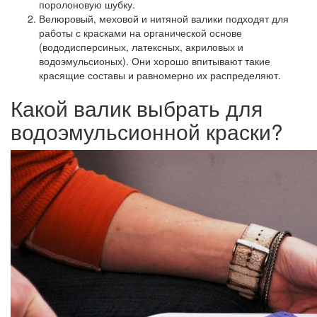
поролоновую шубку.
Велюровый, меховой и нитяной валики
подходят для
работы с красками на органической основе
(вододисперсиных, латексных, акриловых и
водоэмульсионых). Они хорошо впитывают такие
красящие составы и равномерно их распределяют.
Какой валик выбрать для
водоэмульсионной краски?