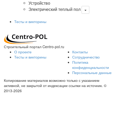
Устройство
Электрический теплый пол
Тесты и викторины
Строительный портал Centro-pol.ru
О проекте
Контакты
Тесты и викторины
Сотрудничество
Политика
конфиденциальности
Персональные данные
Копирование материалов возможно только с указанием
активной, не закрытой от индексации ссылки на источник.
©
2013-2026