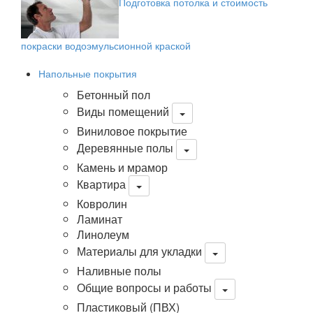
Подготовка потолка и стоимость
покраски водоэмульсионной краской
Напольные покрытия
Бетонный пол
Виды помещений
Виниловое покрытие
Деревянные полы
Камень и мрамор
Квартира
Ковролин
Ламинат
Линолеум
Материалы для укладки
Наливные полы
Общие вопросы и работы
Пластиковый (ПВХ)