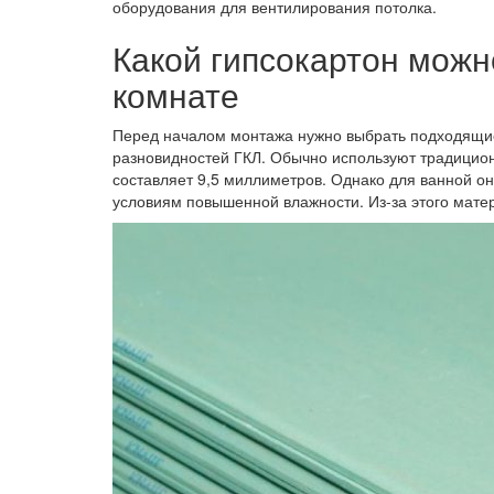
оборудования для вентилирования потолка.
Какой гипсокартон можн
комнате
Перед началом монтажа нужно выбрать подходящие
разновидностей ГКЛ. Обычно используют традицион
составляет 9,5 миллиметров. Однако для ванной он
условиям повышенной влажности. Из-за этого мате