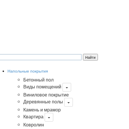
Напольные покрытия
Бетонный пол
Виды помещений
Виниловое покрытие
Деревянные полы
Камень и мрамор
Квартира
Ковролин