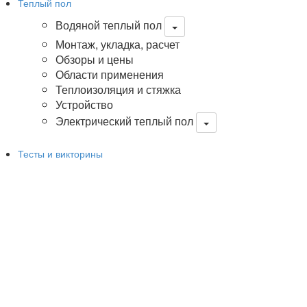
Теплый пол
Водяной теплый пол
Монтаж, укладка, расчет
Обзоры и цены
Области применения
Теплоизоляция и стяжка
Устройство
Электрический теплый пол
Тесты и викторины