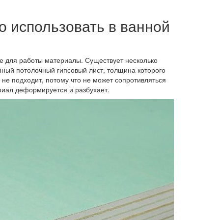
о использовать в ванной
 для работы материалы. Существует несколько
ный потолочный гипсовый лист, толщина которого
 не подходит, потому что не может сопротивляться
риал деформируется и разбухает.