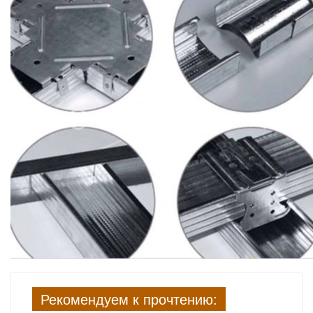
Рекомендуем к прочтению: