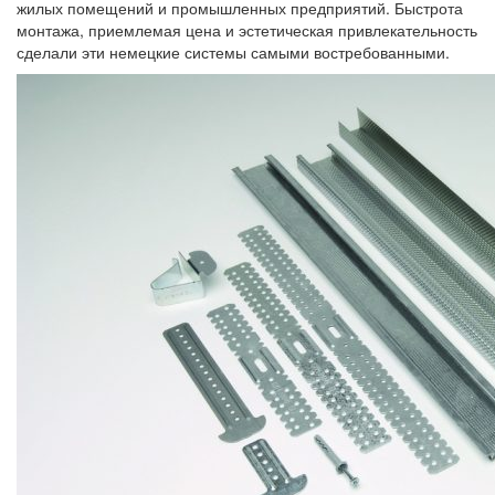
жилых помещений и промышленных предприятий. Быстрота
монтажа, приемлемая цена и эстетическая привлекательность
сделали эти немецкие системы самыми востребованными.