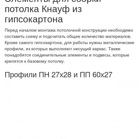
потолка Кнауф из
гипсокартона
Перед началом монтажа потолочной конструкции необходимо
составить схему и подсчитать общее количество материалов.
Кроме самого гипсокартона, для работы нужны металлические
профили, из которых выполняют несущий каркас. Также
понадобятся соединительные элементы и подвесы, которые
крепятся к базовому потолку.
Профили ПН 27х28 и ПП 60х27