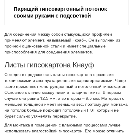
Парящий гипсокартонный потолок
своими руками с подсветкой
Для соединения между собой стыкующихся профилей
применяют элемент, называемый «краб». Он выполнен из
прочной оцинкованной стали и имеет специальные
приспособления для соединения элементов.
Листы гипсокартона Кнауф
Сегодня в продаже есть плиты гипсокартона с разными
техническими и эксплуатационными характеристиками. Чаще
всего применяют конструкционный и потолочный гипсокартон.
Основное отличие между ними в толщине плиты. В первом
случае она равна 12,5 мм, а во втором – 9,5 мм. Материал с
меньшей толщиной имеет меньший вес, поэтому для монтажа
на потолок больше подходит потолочный ГКЛ, который не
будет сильно утяжелять перекрытие.
Для монтажа в помещении с влажными процессами лучше
использовать влагостойкий гипсокартон. Его можно отличить