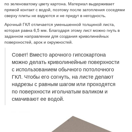
по зеленоватому цвету картона. Материал выдерживает
прямой контакт с водой, поэтому после затопления соседями
сверху плиты не вздуются и не придут в негодность.
Арочный ГКЛ отличается уменьшенной толщиной листа,
которая равна 6,5 мм. Благодаря этому лист можно гнуть в
заданном направлении для создания криволинейных
поверхностей, арок и окружностей.
Совет! Вместо арочного гипсокартона
можно делать криволинейные поверхности
с использованием обычного потолочного
ГКЛ. Чтобы его согнуть, на листе делают
надрезы с равным шагом или проходятся
по поверхности игольчатым валиком и
смачивают ее водой.