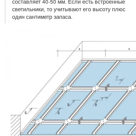
составляет 40-50 мм. Если есть встроенные
светильники, то учитывают его высоту плюс
один сантиметр запаса.