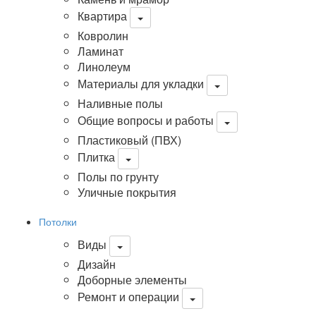
Квартира
Ковролин
Ламинат
Линолеум
Материалы для укладки
Наливные полы
Общие вопросы и работы
Пластиковый (ПВХ)
Плитка
Полы по грунту
Уличные покрытия
Потолки
Виды
Дизайн
Доборные элементы
Ремонт и операции