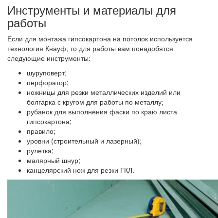
Инструменты и материалы для
работы
Если для монтажа гипсокартона на потолок используется
технология Кнауф, то для работы вам понадобятся
следующие инструменты:
шуруповерт;
перфоратор;
ножницы для резки металлических изделий или
болгарка с кругом для работы по металлу;
рубанок для выполнения фаски по краю листа
гипсокартона;
правило;
уровни (строительный и лазерный);
рулетка;
малярный шнур;
канцелярский нож для резки ГКЛ.