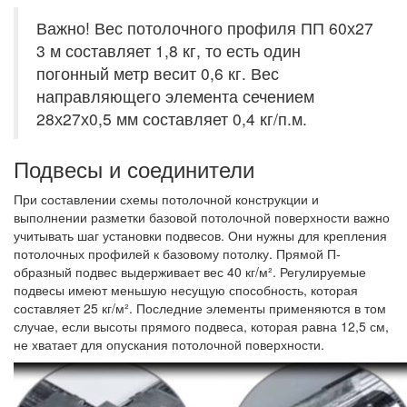
Важно! Вес потолочного профиля ПП 60х27
3 м составляет 1,8 кг, то есть один
погонный метр весит 0,6 кг. Вес
направляющего элемента сечением
28х27х0,5 мм составляет 0,4 кг/п.м.
Подвесы и соединители
При составлении схемы потолочной конструкции и
выполнении разметки базовой потолочной поверхности важно
учитывать шаг установки подвесов. Они нужны для крепления
потолочных профилей к базовому потолку. Прямой П-
образный подвес выдерживает вес 40 кг/м². Регулируемые
подвесы имеют меньшую несущую способность, которая
составляет 25 кг/м². Последние элементы применяются в том
случае, если высоты прямого подвеса, которая равна 12,5 см,
не хватает для опускания потолочной поверхности.