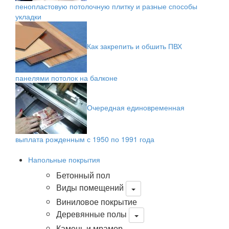
пенопластовую потолочную плитку и разные способы
укладки
Как закрепить и обшить ПВХ
панелями потолок на балконе
Очередная единовременная
выплата рожденным с 1950 по 1991 года
Напольные покрытия
Бетонный пол
Виды помещений
Виниловое покрытие
Деревянные полы
Камень и мрамор