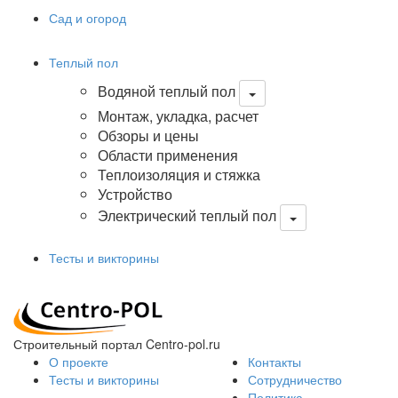
Сад и огород
Теплый пол
Водяной теплый пол
Монтаж, укладка, расчет
Обзоры и цены
Области применения
Теплоизоляция и стяжка
Устройство
Электрический теплый пол
Тесты и викторины
Строительный портал Centro-pol.ru
О проекте
Контакты
Тесты и викторины
Сотрудничество
Политика