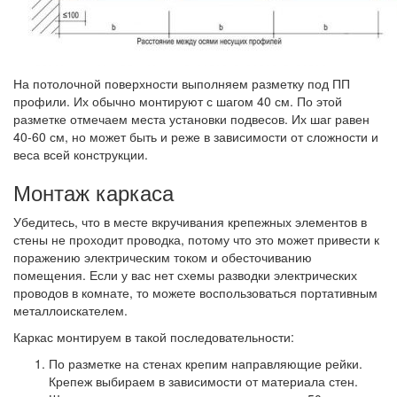
На потолочной поверхности выполняем разметку под ПП
профили. Их обычно монтируют с шагом 40 см. По этой
разметке отмечаем места установки подвесов. Их шаг равен
40-60 см, но может быть и реже в зависимости от сложности и
веса всей конструкции.
Монтаж каркаса
Убедитесь, что в месте вкручивания крепежных элементов в
стены не проходит проводка, потому что это может привести к
поражению электрическим током и обесточиванию
помещения. Если у вас нет схемы разводки электрических
проводов в комнате, то можете воспользоваться портативным
металлоискателем.
Каркас монтируем в такой последовательности:
По разметке на стенах крепим направляющие рейки.
Крепеж выбираем в зависимости от материала стен.