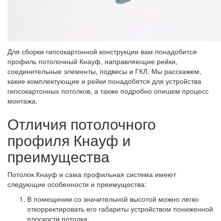
Для сборки гипсокартонной конструкции вам понадобится
профиль потолочный Кнауф, направляющие рейки,
соединительные элементы, подвесы и ГКЛ. Мы расскажем,
какие комплектующие и рейки понадобятся для устройства
гипсокартонных потолков, а также подробно опишем процесс
монтажа.
Отличия потолочного
профиля Кнауф и
преимущества
Потолок Кнауф и сама профильная система имеют
следующие особенности и преимущества:
В помещении со значительной высотой можно легко
откорректировать его габариты устройством пониженной
плоскости потолка.