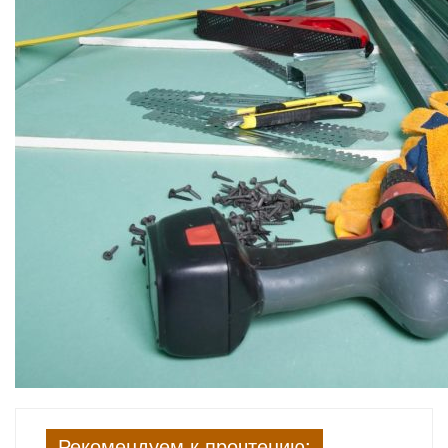
Рекомендуем к прочтению: