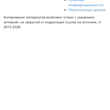
конфиденциальности
Персональные данные
Копирование материалов возможно только с указанием
активной, не закрытой от индексации ссылки на источник.
©
2013-2026