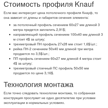
Стоимость профиля Knauf
Если вас интересует цена потолочного профиля Кнауф, то
она зависит от длины и габаритов сечения элемента:
за потолочный профиль сечением 60х27 мм длиной 3
метра придется заплатить 2,91$;
направляющий профиль сечением 100х40 мм длиной 3
м стоит 4$ за штуку;
трехметровый ПН профиль 27х28 мм стоит 1,6$/шт.;
рейка ПН-2 сечением 50х40 мм длиной три метра
продается по 3,5$/шт.;
ПП профиль сечением 60х27 мм длиной 4 метра стоит
4$ за штуку;
трехметровый стоечный ПС профиль 50х50 мм
продается по цене 3,16$.
Технология монтажа
Если точно следовать технологии монтажа, то собранная
конструкция прослужит не одно десятилетие при условии
эксплуатации в нормальных условиях.