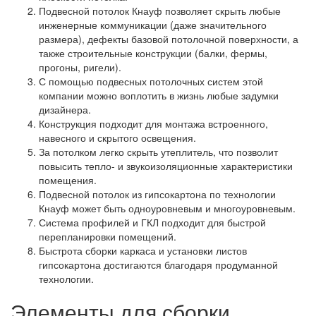
Подвесной потолок Кнауф позволяет скрыть любые
инженерные коммуникации (даже значительного
размера), дефекты базовой потолочной поверхности, а
также строительные конструкции (балки, фермы,
прогоны, ригели).
С помощью подвесных потолочных систем этой
компании можно воплотить в жизнь любые задумки
дизайнера.
Конструкция подходит для монтажа встроенного,
навесного и скрытого освещения.
За потолком легко скрыть утеплитель, что позволит
повысить тепло- и звукоизоляционные характеристики
помещения.
Подвесной потолок из гипсокартона по технологии
Кнауф может быть одноуровневым и многоуровневым.
Система профилей и ГКЛ подходит для быстрой
перепланировки помещений.
Быстрота сборки каркаса и установки листов
гипсокартона достигаются благодаря продуманной
технологии.
Элементы для сборки