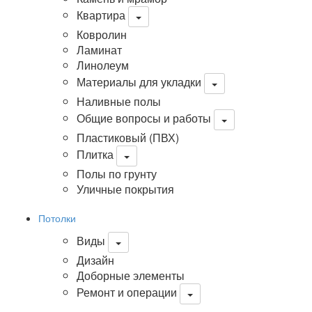
Квартира
Ковролин
Ламинат
Линолеум
Материалы для укладки
Наливные полы
Общие вопросы и работы
Пластиковый (ПВХ)
Плитка
Полы по грунту
Уличные покрытия
Потолки
Виды
Дизайн
Доборные элементы
Ремонт и операции