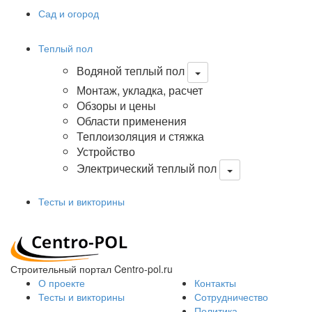
Сад и огород
Теплый пол
Водяной теплый пол
Монтаж, укладка, расчет
Обзоры и цены
Области применения
Теплоизоляция и стяжка
Устройство
Электрический теплый пол
Тесты и викторины
Строительный портал Centro-pol.ru
О проекте
Контакты
Тесты и викторины
Сотрудничество
Политика