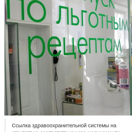
Ссылка здравоохранительной системы на