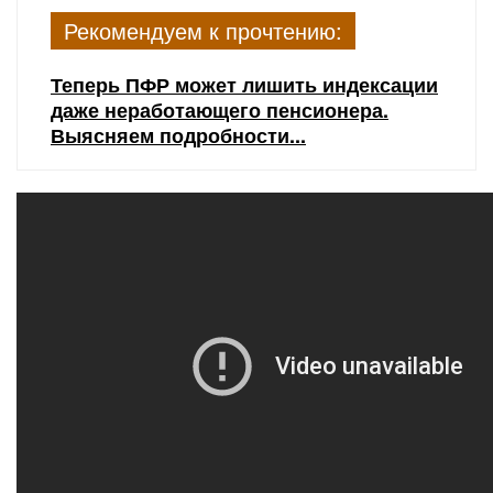
Рекомендуем к прочтению:
Теперь ПФР может лишить индексации
даже неработающего пенсионера.
Выясняем подробности...