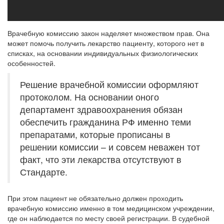
Врачебную комиссию закон наделяет множеством прав. Она
может помочь получить лекарство пациенту, которого нет в
списках, на основании индивидуальных физиологических
особенностей.
Решение врачебной комиссии оформляют
протоколом. На основании оного
департамент здравоохранения обязан
обеспечить гражданина РФ именно теми
препаратами, которые прописаны в
решении комиссии – и совсем неважен тот
факт, что эти лекарства отсутствуют в
Стандарте.
При этом пациент не обязательно должен проходить
врачебную комиссию именно в том медицинском учреждении,
где он наблюдается по месту своей регистрации. В судебной