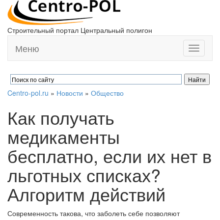
Строительный портал Центральный полигон
Меню
Toggle
navigati
Centro-pol.ru
»
Новости
»
Общество
Как получать
медикаменты
бесплатно, если их нет в
льготных списках?
Алгоритм действий
Современность такова, что заболеть себе позволяют