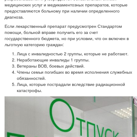
медицинских услуг и медикаментозных препаратов, которые
предоставляются больному при наличии определенного
диагноза.
Если лекарственный препарат предусмотрен Стандартом
помощи, больной вправе получить его за счет
государственного бюджета, но при условии, что он включен в
льготную категорию граждан:
Лица с инвалидностью 2 группы, которые не работают.
Неработающие инвалиды 1 группы.
Ветераны ВОВ, боевых действий.
Члены семьи погибших во время исполнения служебных
обязанностей.
Лица, которые пострадали вследствие радиационной
катастрофы.