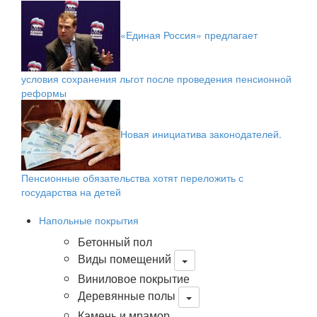
«Единая Россия» предлагает
условия сохранения льгот после проведения пенсионной
реформы
Новая инициатива законодателей.
Пенсионные обязательства хотят переложить с
государства на детей
Напольные покрытия
Бетонный пол
Виды помещений
Виниловое покрытие
Деревянные полы
Камень и мрамор