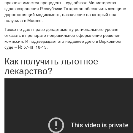
практике имеется прецедент – суд обязал Министерство
здравоохранения Республики Татарстан обеспечить женщине
дорогостоящий медикамент, назначение на который она
получила в Москве.
Также не дает право департаменту регионального уровня
отказать в препарате неправильное оформление решения
комиссии. И подтверждает это недавнее дело в Верховном
суде – № 57-КГ 18-13.
Как получить льготное
лекарство?