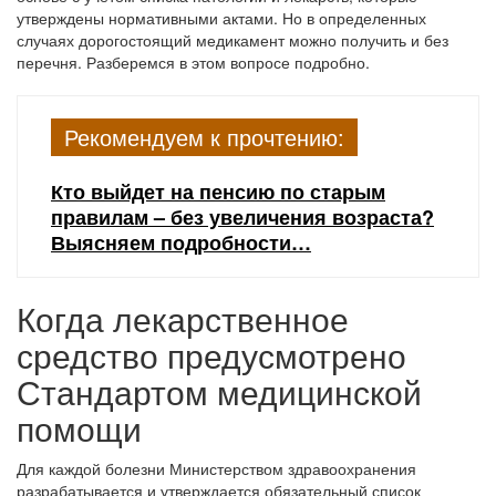
утверждены нормативными актами. Но в определенных
случаях дорогостоящий медикамент можно получить и без
перечня. Разберемся в этом вопросе подробно.
Рекомендуем к прочтению:
Кто выйдет на пенсию по старым
правилам – без увеличения возраста?
Выясняем подробности…
Когда лекарственное
средство предусмотрено
Стандартом медицинской
помощи
Для каждой болезни Министерством здравоохранения
разрабатывается и утверждается обязательный список