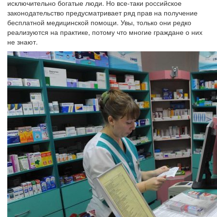
исключительно богатые люди. Но все-таки российское
законодательство предусматривает ряд прав на получение
бесплатной медицинской помощи. Увы, только они редко
реализуются на практике, потому что многие граждане о них
не знают.