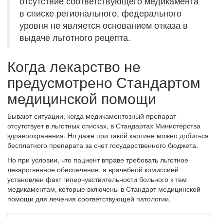
отсутствие соответствующего медикамента
в списке регионального, федерального
уровня не является основанием отказа в
выдаче льготного рецепта.
Когда лекарство не
предусмотрено Стандартом
медицинской помощи
Бывают ситуации, когда медикаментозный препарат
отсутствует в льготных списках, в Стандартах Министерства
здравоохранения. Но даже при такой картине можно добиться
бесплатного препарата за счет государственного бюджета.
Но при условии, что пациент вправе требовать льготное
лекарственное обеспечение, а врачебной комиссией
установлен факт гиперчувствительности больного к тем
медикаментам, которые включены в Стандарт медицинской
помощи для лечения соответствующей патологии.