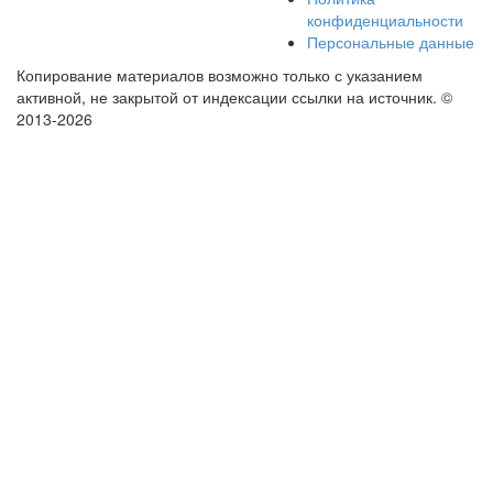
конфиденциальности
Персональные данные
Копирование материалов возможно только с указанием
активной, не закрытой от индексации ссылки на источник.
©
2013-2026