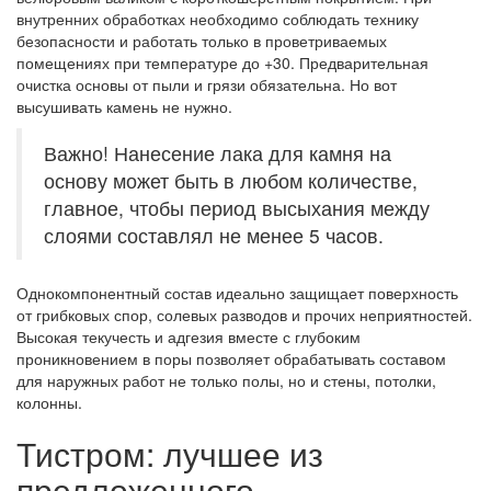
внутренних обработках необходимо соблюдать технику
безопасности и работать только в проветриваемых
помещениях при температуре до +30. Предварительная
очистка основы от пыли и грязи обязательна. Но вот
высушивать камень не нужно.
Важно! Нанесение лака для камня на
основу может быть в любом количестве,
главное, чтобы период высыхания между
слоями составлял не менее 5 часов.
Однокомпонентный состав идеально защищает поверхность
от грибковых спор, солевых разводов и прочих неприятностей.
Высокая текучесть и адгезия вместе с глубоким
проникновением в поры позволяет обрабатывать составом
для наружных работ не только полы, но и стены, потолки,
колонны.
Тистром: лучшее из
предложенного