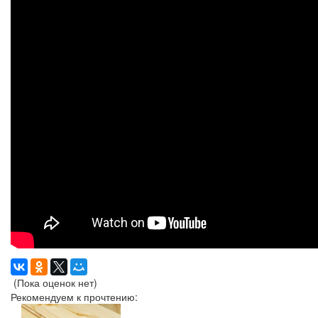
(Пока оценок нет)
Рекомендуем к прочтению: