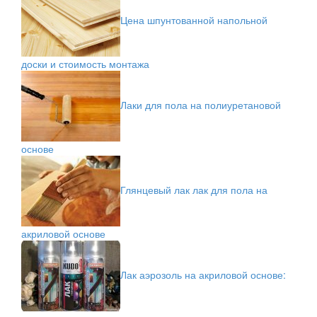
Цена шпунтованной напольной
доски и стоимость монтажа
Лаки для пола на полиуретановой
основе
Глянцевый лак лак для пола на
акриловой основе
Лак аэрозоль на акриловой основе: