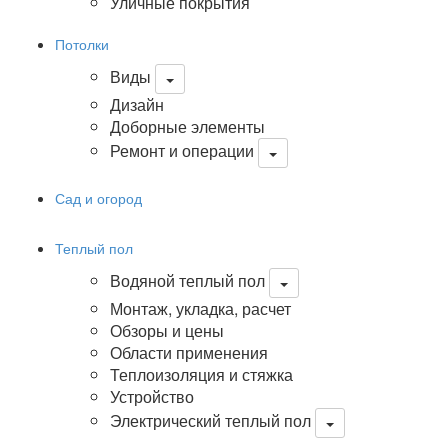
Уличные покрытия
Потолки
Виды
Дизайн
Доборные элементы
Ремонт и операции
Сад и огород
Теплый пол
Водяной теплый пол
Монтаж, укладка, расчет
Обзоры и цены
Области применения
Теплоизоляция и стяжка
Устройство
Электрический теплый пол