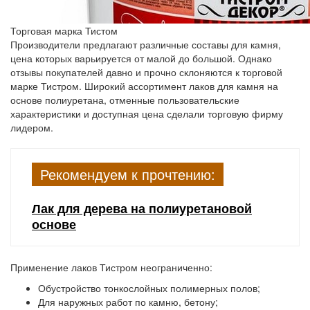
Торговая марка Тистом
Производители предлагают различные составы для камня,
цена которых варьируется от малой до большой. Однако
отзывы покупателей давно и прочно склоняются к торговой
марке Тистром. Широкий ассортимент лаков для камня на
основе полиуретана, отменные пользовательские
характеристики и доступная цена сделали торговую фирму
лидером.
Рекомендуем к прочтению:
Лак для дерева на полиуретановой
основе
Применение лаков Тистром неограниченно:
Обустройство тонкослойных полимерных полов;
Для наружных работ по камню, бетону;