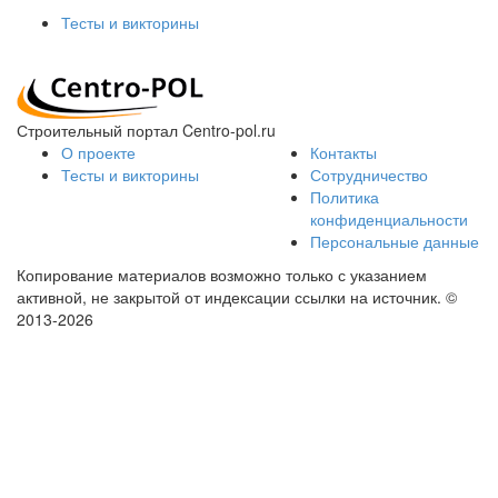
Тесты и викторины
Строительный портал Centro-pol.ru
О проекте
Контакты
Тесты и викторины
Сотрудничество
Политика
конфиденциальности
Персональные данные
Копирование материалов возможно только с указанием
активной, не закрытой от индексации ссылки на источник.
©
2013-2026