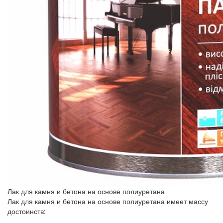
Лак для камня и бетона на основе полиуретана
Лак для камня и бетона на основе полиуретана имеет массу
достоинств: