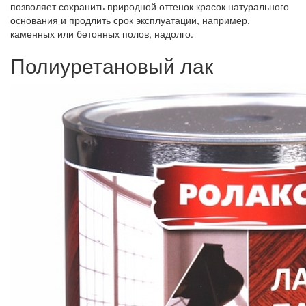
позволяет сохранить природной оттенок красок натурального
основания и продлить срок эксплуатации, например,
каменных или бетонных полов, надолго.
Полиуретановый лак