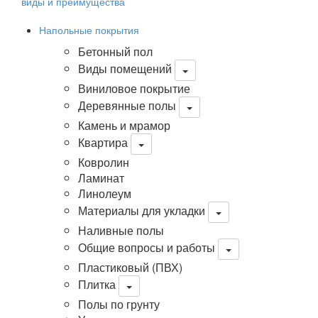
виды и преимущества
Напольные покрытия
Бетонный пол
Виды помещений
Виниловое покрытие
Деревянные полы
Камень и мрамор
Квартира
Ковролин
Ламинат
Линолеум
Материалы для укладки
Наливные полы
Общие вопросы и работы
Пластиковый (ПВХ)
Плитка
Полы по грунту