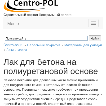
Строительный портал Центральный полигон
Меню
Toggle
navigati
Centro-pol.ru
»
Напольные покрытия
»
Материалы для укладки
»
Лаки и масла
Лак для бетона на
полиуретановой основе
Лаковое покрытие для древесины часто можно применять и
для натурального камня, к которому относится бетонное
основание. Пропитка и покрытие требуется при проведении
внешних работ, для придания поверхности приятного глянца и
защиты от воздействия внешней среды. Представляя собой
прочный и при этом тонкий, эластичный слой, лакировка