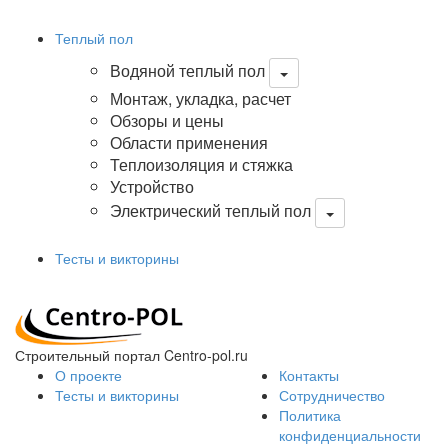
Теплый пол
Водяной теплый пол
Монтаж, укладка, расчет
Обзоры и цены
Области применения
Теплоизоляция и стяжка
Устройство
Электрический теплый пол
Тесты и викторины
Строительный портал Centro-pol.ru
О проекте
Контакты
Тесты и викторины
Сотрудничество
Политика
конфиденциальности