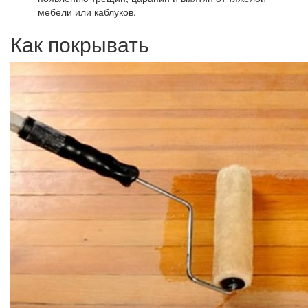
мебели или каблуков.
Как покрывать