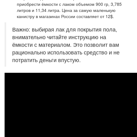
приобрести ёмкости с лаком объемом 900 гр, 3,785
литров и 11,34 литра. Цена за самую маленькую
канистру в магазинах России составляет от 12$.
Важно: выбирая лак для покрытия пола,
внимательно читайте инструкцию на
ёмкости с материалом. Это позволит вам
рационально использовать средство и не
потратить деньги впустую.