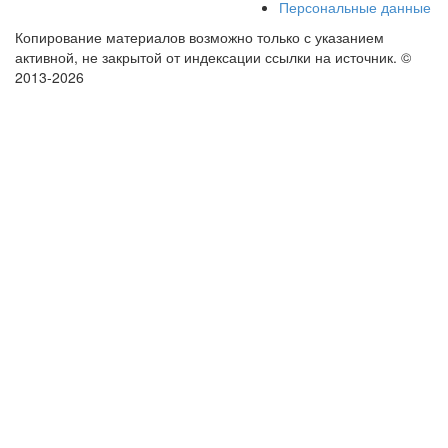
Персональные данные
Копирование материалов возможно только с указанием
активной, не закрытой от индексации ссылки на источник.
©
2013-2026