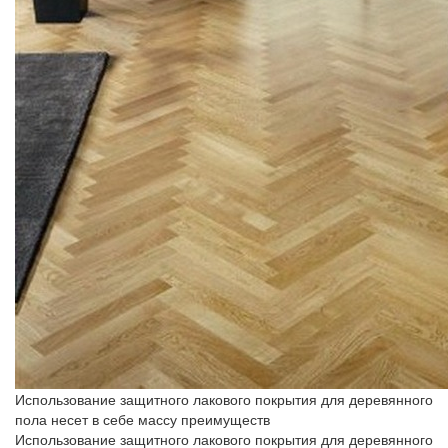
Использование защитного лакового покрытия для деревянного
пола несет в себе массу преимуществ
Использование защитного лакового покрытия для деревянного