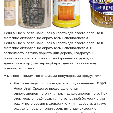
Если вы не знаете, какой лак выбрать для своего пола, то в
магазине обязательно обратитесь к специалистам
Если вы не знаете, какой лак выбрать для своего пола, то в
магазине обязательно обратитесь к специалистам. В
зависимости от типа паркета или дерева, квадратуры
помещения и его особенностей (уровень нагрузки, тип
древесины и пр.) мастер подберет для вас нужный вид
полимерного лака.
А мы познакомим вас с самыми популярными продуктами:
Лак от немецкого производителя под названием
Berger
Aqua-Seal
. Средство представлено как
однокомпонентного типа, так и двухкомпонентного. При
этом можно подбирать канистры разной ёмкости, лаки
различного уровня матовости или глянцевости, а также
отдавать предпочтения средству в зависимости от