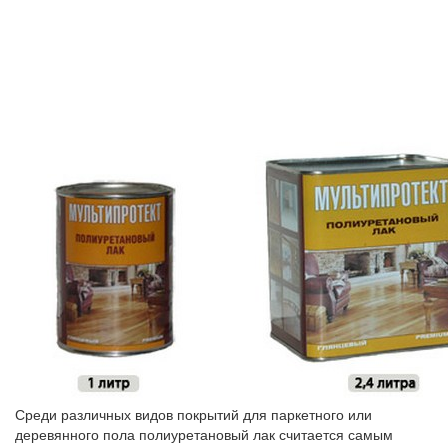
Среди различных видов покрытий для паркетного или
деревянного пола полиуретановый лак считается самым