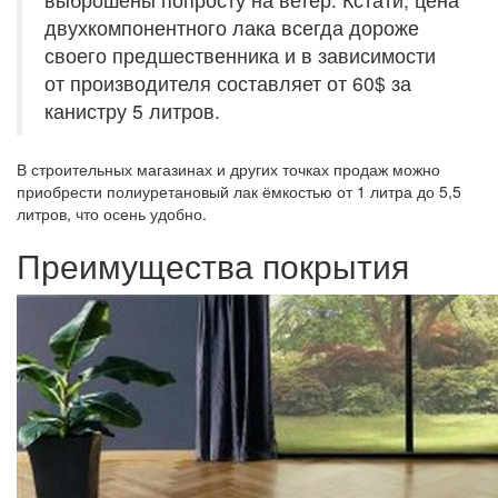
двухкомпонентного лака всегда дороже
своего предшественника и в зависимости
от производителя составляет от 60$ за
канистру 5 литров.
В строительных магазинах и других точках продаж можно
приобрести полиуретановый лак ёмкостью от 1 литра до 5,5
литров, что осень удобно.
Преимущества покрытия