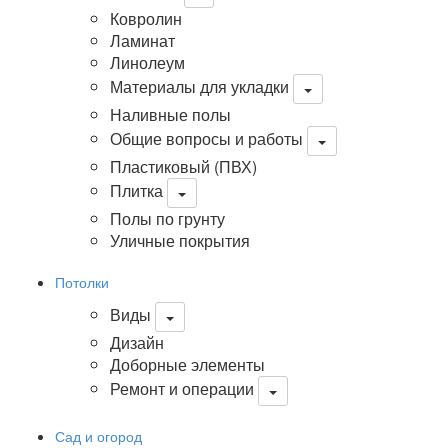
Ковролин
Ламинат
Линолеум
Материалы для укладки
Наливные полы
Общие вопросы и работы
Пластиковый (ПВХ)
Плитка
Полы по грунту
Уличные покрытия
Потолки
Виды
Дизайн
Доборные элементы
Ремонт и операции
Сад и огород