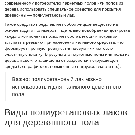
современному потребителю паркетных полов или полов из
дерева использовать специальное средство для покрытия
древесины — полиуретановый лак.
Такое средство представляет собой жидкое вещество на
основе воды и полимеров. Тщательно подобранная дозировка
каждого компонента позволяет составляющим покрытия
вступать в реакцию при нанесении наливного средства, что
формирует прочную, ровную, глянцевую или матовую
эластичную плёнку. В результате паркетные полы или полы из
дерева надёжно защищены от воздействия окружающей
среды (ультрафиолет, повышенные нагрузки, влага и пр.).
Важно: полиуретановый лак можно
использовать и для наливного цементного
пола.
Виды полиуретановых лаков
для деревянного пола