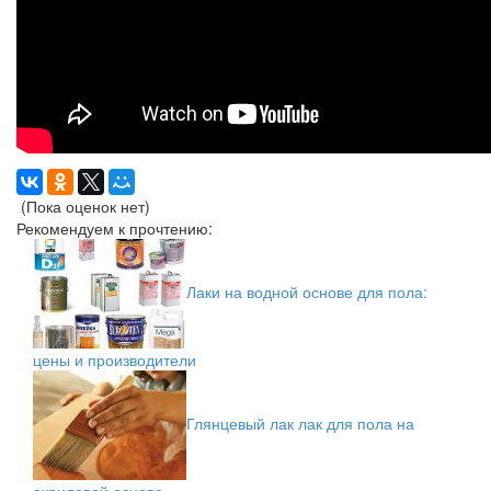
(Пока оценок нет)
Рекомендуем к прочтению:
Лаки на водной основе для пола:
цены и производители
Глянцевый лак лак для пола на