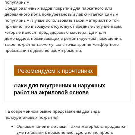
популярным
Среди различных видов покрытий для паркетного или
деревянного пола полиуретановый лак считается самым
популярным. Лучше использовать такой материал по той
причине, что в воздухе отсутствуют вредные летучие пары,
которые наносят вред здоровью мастера. Да и для
домочадцев, проживающих в ремонтируемом помещении,
такое покрытие также лучше с точки зрения комфортного
пребывания в доме во время ремонта.
Рекомендуем к прочтению:
Лаки для внутренних и наружных
работ на акриловой основе
На современном рынке представлены два вида
полиуретановых покрытий:
Однокомпонентные лаки
. Такие материалы продаются
уже готовыми к применению. Достаточно просто