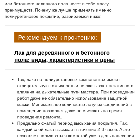
или бетонного наливного пола несет в себе массу
преимуществ. Почему же лучше применять именно
полиуретановое покрытие, разбираемся ниже:
Рекомендуем к прочтению:
Лак для деревянного и бетонного
пола: виды, характеристики и цены
Так, лаки на полиуретановых компонентах имеют
отрицательную токсичность
и не оказывают негативного
влияния на дыхательные пути мастера. При проведении
работ даже не обязательно использование защитной
маски. Минимальное количество летучих соединений в
помещении позволяет даже не съезжать на время
проведения ремонта.
Предельно сжатый
период высыхания покрытия
. Так,
каждый слой лака высыхает в течение 2-3 часов. А это
позволяет пользоваться комнатой уже в день нанесения