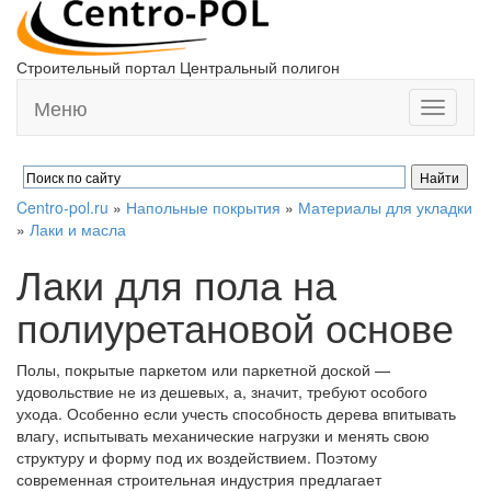
Строительный портал Центральный полигон
Меню
Toggle
navigati
Centro-pol.ru
»
Напольные покрытия
»
Материалы для укладки
»
Лаки и масла
Лаки для пола на
полиуретановой основе
Полы, покрытые паркетом или паркетной доской —
удовольствие не из дешевых, а, значит, требуют особого
ухода. Особенно если учесть способность дерева впитывать
влагу, испытывать механические нагрузки и менять свою
структуру и форму под их воздействием. Поэтому
современная строительная индустрия предлагает