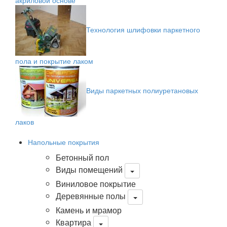
акриловой основе
Технология шлифовки паркетного
пола и покрытие лаком
Виды паркетных полиуретановых
лаков
Напольные покрытия
Бетонный пол
Виды помещений
Виниловое покрытие
Деревянные полы
Камень и мрамор
Квартира