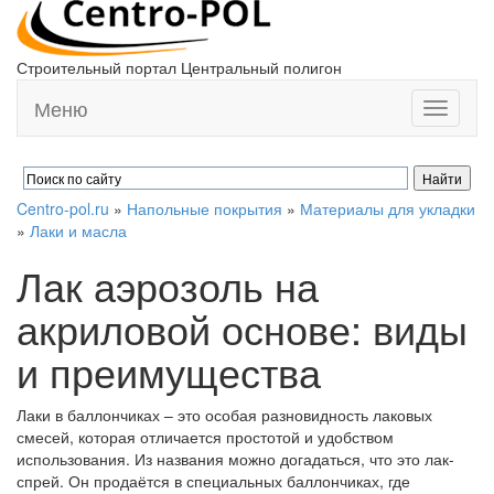
Строительный портал Центральный полигон
Меню
Toggle
navigati
Centro-pol.ru
»
Напольные покрытия
»
Материалы для укладки
»
Лаки и масла
Лак аэрозоль на
акриловой основе: виды
и преимущества
Лаки в баллончиках – это особая разновидность лаковых
смесей, которая отличается простотой и удобством
использования. Из названия можно догадаться, что это лак-
спрей. Он продаётся в специальных баллончиках, где