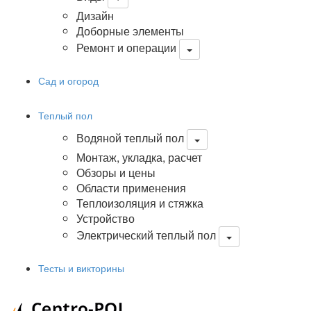
Дизайн
Доборные элементы
Ремонт и операции
Сад и огород
Теплый пол
Водяной теплый пол
Монтаж, укладка, расчет
Обзоры и цены
Области применения
Теплоизоляция и стяжка
Устройство
Электрический теплый пол
Тесты и викторины