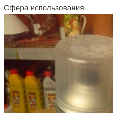
Сфера использования