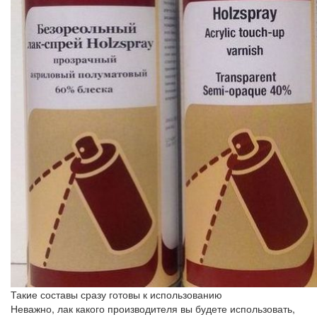
Такие составы сразу готовы к использованию
Неважно, лак какого производителя вы будете использовать,