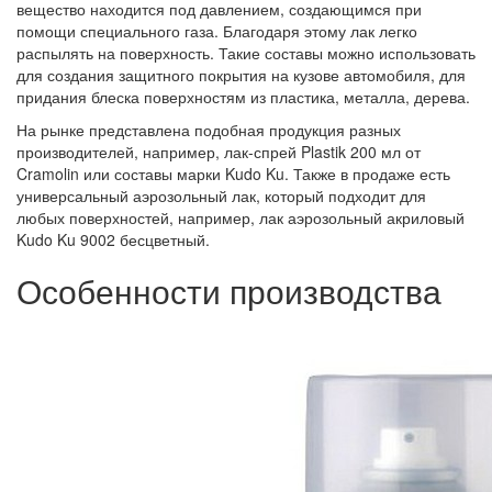
вещество находится под давлением, создающимся при
помощи специального газа. Благодаря этому лак легко
распылять на поверхность. Такие составы можно использовать
для создания защитного покрытия на кузове автомобиля, для
придания блеска поверхностям из пластика, металла, дерева.
На рынке представлена подобная продукция разных
производителей, например, лак-спрей Plastik 200 мл от
Cramolin или составы марки Kudo Ku. Также в продаже есть
универсальный аэрозольный лак, который подходит для
любых поверхностей, например, лак аэрозольный акриловый
Kudo Ku 9002 бесцветный.
Особенности производства