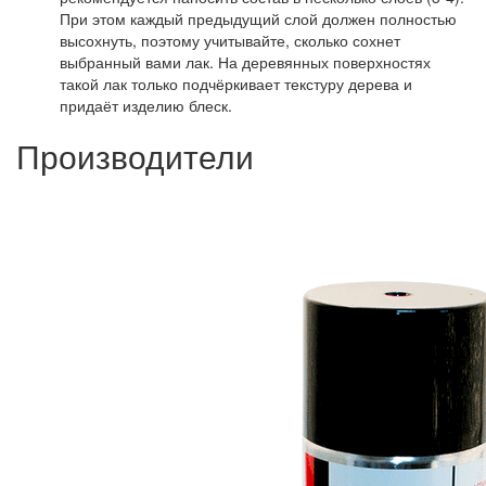
При этом каждый предыдущий слой должен полностью
высохнуть, поэтому учитывайте, сколько сохнет
выбранный вами лак. На деревянных поверхностях
такой лак только подчёркивает текстуру дерева и
придаёт изделию блеск.
Производители