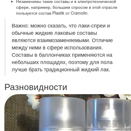
Незаменимы такие составы и
в электротехнической
сфере
, например, большим спросом в этой отрасли
пользуется состав Plastik от Cramolin.
Важно: можно сказать, что лаки-спреи и
обычные жидкие лаковые составы
являются взаимозаменяемыми. Отличие
между ними в сфере использования.
Составы в баллончиках применяются на
небольших площадях, поэтому для пола
лучше брать традиционный жидкий лак.
Разновидности