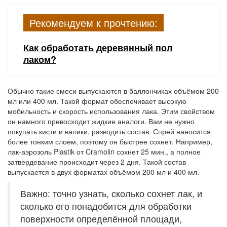
Рекомендуем к прочтению:
Как обработать деревянный пол
лаком?
Обычно такие смеси выпускаются в баллончиках объёмом 200
мл или 400 мл. Такой формат обеспечивает высокую
мобильность и скорость использования лака. Этим свойством
он намного превосходит жидкие аналоги. Вам не нужно
покупать кисти и валики, разводить состав. Спрей наносится
более тонким слоем, поэтому он быстрее сохнет. Например,
лак-аэрозоль Plastik от Cramolin сохнет 25 мин., а полное
затвердевание происходит через 2 дня. Такой состав
выпускается в двух форматах объёмом 200 мл и 400 мл.
Важно: точно узнать, сколько сохнет лак, и
сколько его понадобится для обработки
поверхности определённой площади,