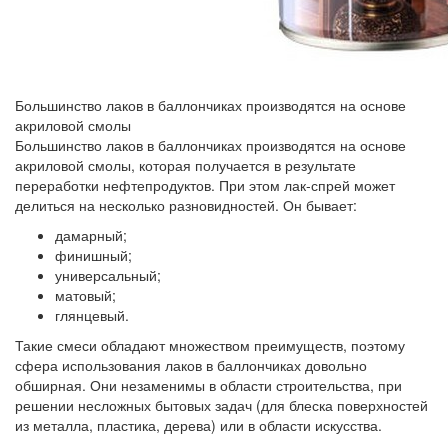
Большинство лаков в баллончиках производятся на основе
акриловой смолы
Большинство лаков в баллончиках производятся на основе
акриловой смолы, которая получается в результате
переработки нефтепродуктов. При этом лак-спрей может
делиться на несколько разновидностей. Он бывает:
дамарный;
финишный;
универсальный;
матовый;
глянцевый.
Такие смеси обладают множеством преимуществ, поэтому
сфера использования лаков в баллончиках довольно
обширная. Они незаменимы в области строительства, при
решении несложных бытовых задач (для блеска поверхностей
из металла, пластика, дерева) или в области искусства.