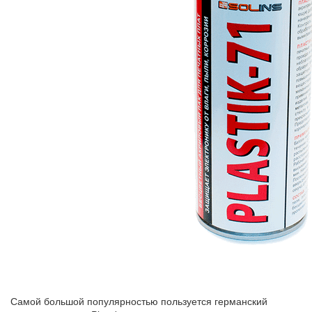
Самой большой популярностью пользуется германский