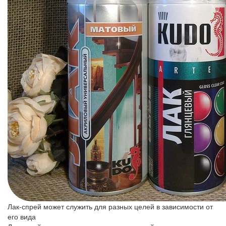
Лак-спрей может служить для разных целей в зависимости от
его вида