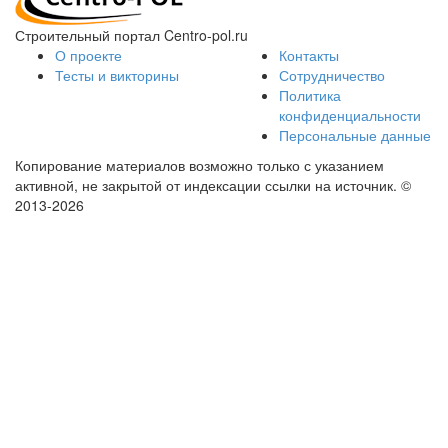
Строительный портал Centro-pol.ru
О проекте
Контакты
Тесты и викторины
Сотрудничество
Политика
конфиденциальности
Персональные данные
Копирование материалов возможно только с указанием
активной, не закрытой от индексации ссылки на источник.
©
2013-2026