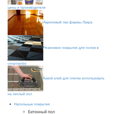
цены и производители
Акриловый лак фирмы Лакра
Резиновое покрытие для полов в
спортзалах
Какой клей для плитки использовать
на теплый пол
Напольные покрытия
Бетонный пол