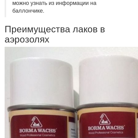
можно узнать из информации на
баллончике.
Преимущества лаков в
аэрозолях