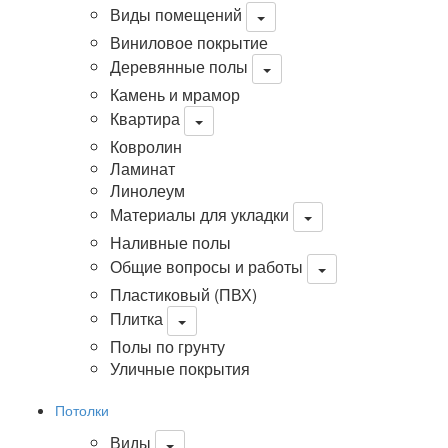
Виды помещений
Виниловое покрытие
Деревянные полы
Камень и мрамор
Квартира
Ковролин
Ламинат
Линолеум
Материалы для укладки
Наливные полы
Общие вопросы и работы
Пластиковый (ПВХ)
Плитка
Полы по грунту
Уличные покрытия
Потолки
Виды