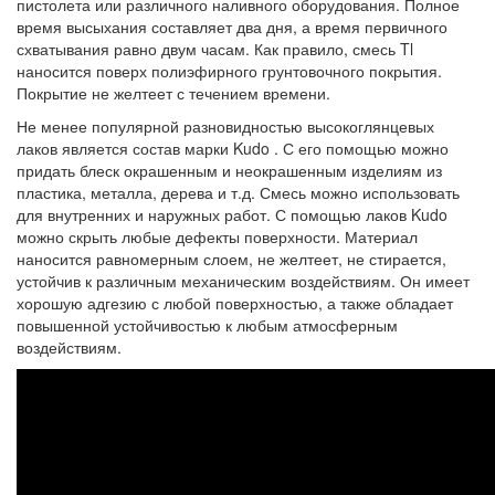
пистолета или различного наливного оборудования. Полное
время высыхания составляет два дня, а время первичного
схватывания равно двум часам. Как правило, смесь Tl
наносится поверх полиэфирного грунтовочного покрытия.
Покрытие не желтеет с течением времени.
Не менее популярной разновидностью высокоглянцевых
лаков является состав марки
Kudo
. С его помощью можно
придать блеск окрашенным и неокрашенным изделиям из
пластика, металла, дерева и т.д. Смесь можно использовать
для внутренних и наружных работ. С помощью лаков Kudo
можно скрыть любые дефекты поверхности. Материал
наносится равномерным слоем, не желтеет, не стирается,
устойчив к различным механическим воздействиям. Он имеет
хорошую адгезию с любой поверхностью, а также обладает
повышенной устойчивостью к любым атмосферным
воздействиям.