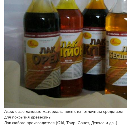
Акриловые лаковые материалы являются отличным средством
для покрытия древесины
Лак любого производителя (
Olki, Таир, Сонет, Декола и др
.)