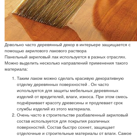
Довольно часто деревянный декор в интерьере защищается с
помощью акрилового лакового раствора
Панельный акриловый лак используется в разных отраслях.
Можно выделить несколько направлений применения такого
материала:
Таким лаком можно сделать
красивую декоративную
отделку деревянных поверхностей
. Он часто
используется для защиты мебельных деревянных
изделий от вредителей, влаги, износа. При этом смесь
подчёркивает красоту древесины и продлевает срок
службы изделий из этого материала.
Очень часто в строительстве разбавленный акриловый
состав используется для покрытия различных
поверхностей. Состав быстро сохнет, защищает
отделочные и строительные материалы от влаги. Самое