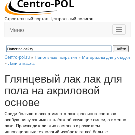
Строительный портал Центральный полигон
Меню
Toggle
navigati
Centro-pol.ru
»
Напольные покрытия
»
Материалы для укладки
»
Лаки и масла
Глянцевый лак лак для
пола на акриловой
основе
Среди большого ассортимента лакокрасочных составов
особую нишу занимают плёнкообразующие смеси, а именно
лаки. Производители этих составов с развитием
инновационных технологий изобретают всё больше