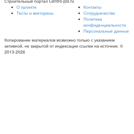
Строительный портал Centro-pol.ru
О проекте
Контакты
Тесты и викторины
Сотрудничество
Политика
конфиденциальности
Персональные данные
Копирование материалов возможно только с указанием
активной, не закрытой от индексации ссылки на источник.
©
2013-2026