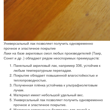
Универсальный лак позволяет получить одновременно
прочное и эластичное покрытие
Лаки на базе акриловых смол любых производителей (
Таир,
Сонет и др
.) обладают рядом неоспоримых преимуществ:
Панельный акриловый лак, например 336, устойчив к
любым температурным перепадам.
Покрытие обладает повышенной влагостойкостью и
теплопроводностью.
Полученная плёнка устойчива к ультрафиолетовым
лучам.
Материал имеет небольшой удельный вес.
Универсальный лак позволяет получить одновременно
прочное и эластичное покрытие.
Материал совершенно безвреден для людей и