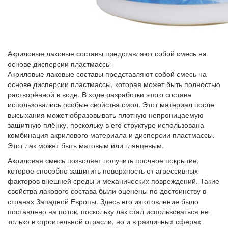
Акриловые лаковые составы представляют собой смесь на
основе дисперсии пластмассы
Акриловые лаковые составы представляют собой смесь на
основе дисперсии пластмассы, которая может быть полностью
растворённой в воде. В ходе разработки этого состава
использовались особые свойства смол. Этот материал после
высыхания может образовывать плотную непроницаемую
защитную плёнку, поскольку в его структуре использована
комбинация акрилового материала и дисперсии пластмассы.
Этот лак может быть матовым или глянцевым.
Акриловая смесь позволяет получить прочное покрытие,
которое способно защитить поверхность от агрессивных
факторов внешней среды и механических повреждений. Такие
свойства лакового состава были оценены по достоинству в
странах Западной Европы. Здесь его изготовление было
поставлено на поток, поскольку лак стал использоваться не
только в строительной отрасли, но и в различных сферах