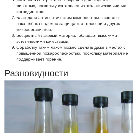
животных, поскольку изготовлен из экологически чистых
ингредиентов.
Благодаря антисептическим компонентам в составе
лака плёнка надёжно защищает от плесени и других
микроорганизмов.
Бесцветный лаковый материал обладает высокими
эстетическими качествами.
Обработку таким лаком можно сделать даже в местах с
повышенной пожароопасностью, поскольку материал не
поддерживает горение.
Разновидности