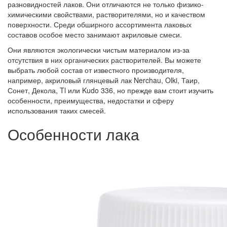
разновидностей лаков. Они отличаются не только физико-
химическими свойствами, растворителями, но и качеством
поверхности. Среди обширного ассортимента лаковых
составов особое место занимают акриловые смеси.
Они являются экологически чистым материалом из-за
отсутствия в них органических растворителей. Вы можете
выбрать любой состав от известного производителя,
например, акриловый глянцевый лак Nerchau, Olki, Таир,
Сонет, Декола, Tl или Kudo 336, но прежде вам стоит изучить
особенности, преимущества, недостатки и сферу
использования таких смесей.
Особенности лака