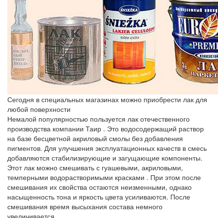
Сегодня в специальных магазинах можно приобрести лак для
любой поверхности
Немалой популярностью пользуется лак отечественного
производства компании
Таир
. Это водосодержащий раствор
на базе бесцветной акриловый смолы без добавления
пигментов. Для улучшения эксплуатационных качеств в смесь
добавляются стабилизирующие и загущающие компоненты.
Этот лак можно смешивать с гуашевыми, акриловыми,
темперными водорастворимыми красками . При этом после
смешивания их свойства остаются неизменными, однако
насыщенность тона и яркость цвета усиливаются. После
смешивания время высыхания состава немного
увеличивается.