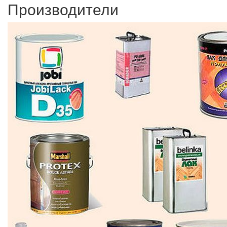
Производители