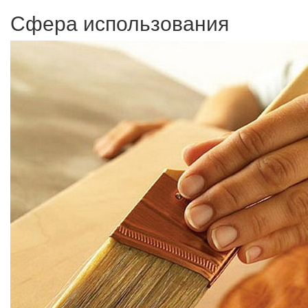
Сфера использования