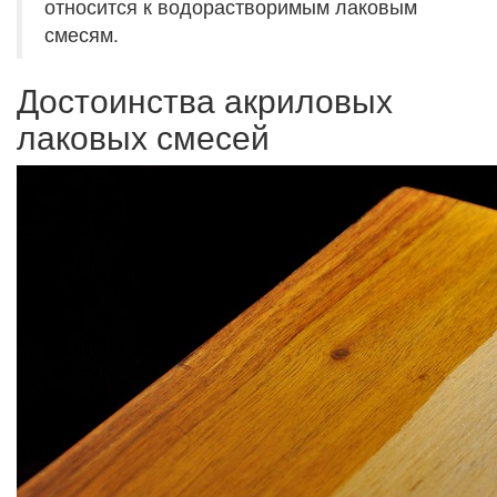
относится к водорастворимым лаковым
смесям.
Достоинства акриловых
лаковых смесей