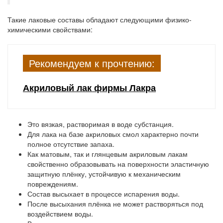
Такие лаковые составы обладают следующими физико-
химическими свойствами:
Рекомендуем к прочтению:
Акриловый лак фирмы Лакра
Это вязкая, растворимая в воде субстанция.
Для лака на базе акриловых смол характерно почти
полное отсутствие запаха.
Как матовым, так и глянцевым акриловым лакам
свойственно образовывать на поверхности эластичную
защитную плёнку, устойчивую к механическим
повреждениям.
Состав высыхает в процессе испарения воды.
После высыхания плёнка не может растворяться под
воздействием воды.