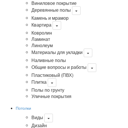
Виниловое покрытие
Деревянные полы
Камень и мрамор
Квартира
Ковролин
Ламинат
Линолеум
Материалы для укладки
Наливные полы
Общие вопросы и работы
Пластиковый (ПВХ)
Плитка
Полы по грунту
Уличные покрытия
Потолки
Виды
Дизайн