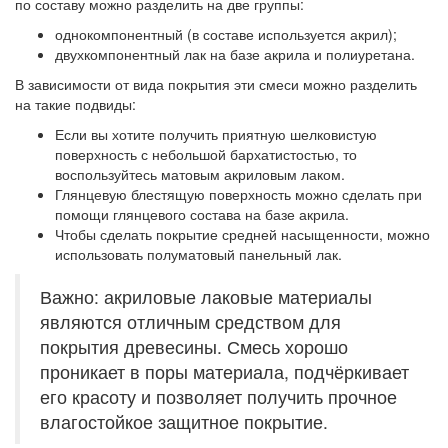
по составу можно разделить на две группы:
однокомпонентный (в составе используется акрил);
двухкомпонентный лак на базе акрила и полиуретана.
В зависимости от вида покрытия эти смеси можно разделить
на такие подвиды:
Если вы хотите получить приятную шелковистую
поверхность с небольшой бархатистостью, то
воспользуйтесь матовым акриловым лаком.
Глянцевую блестящую поверхность можно сделать при
помощи глянцевого состава на базе акрила.
Чтобы сделать покрытие средней насыщенности, можно
использовать полуматовый панельный лак.
Важно: акриловые лаковые материалы
являются отличным средством для
покрытия древесины. Смесь хорошо
проникает в поры материала, подчёркивает
его красоту и позволяет получить прочное
влагостойкое защитное покрытие.