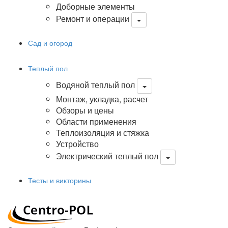
Доборные элементы
Ремонт и операции
Сад и огород
Теплый пол
Водяной теплый пол
Монтаж, укладка, расчет
Обзоры и цены
Области применения
Теплоизоляция и стяжка
Устройство
Электрический теплый пол
Тесты и викторины