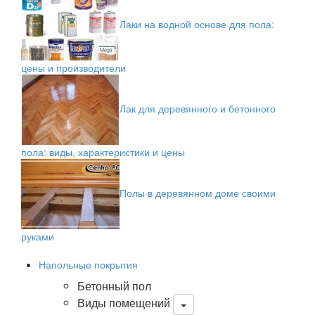
Лаки на водной основе для пола:
цены и производители
Лак для деревянного и бетонного
пола: виды, характеристики и цены
Полы в деревянном доме своими
руками
Напольные покрытия
Бетонный пол
Виды помещений