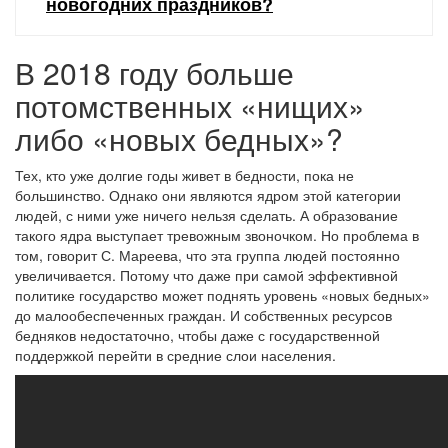
новогодних праздников?
В 2018 году больше
потомственных «нищих»
либо «новых бедных»?
Тех, кто уже долгие годы живет в бедности, пока не
большинство. Однако они являются ядром этой категории
людей, с ними уже ничего нельзя сделать. А образование
такого ядра выступает тревожным звоночком. Но проблема в
том, говорит С. Мареева, что эта группа людей постоянно
увеличивается. Потому что даже при самой эффективной
политике государство может поднять уровень «новых бедных»
до малообеспеченных граждан. И собственных ресурсов
бедняков недостаточно, чтобы даже с государственной
поддержкой перейти в средние слои населения.