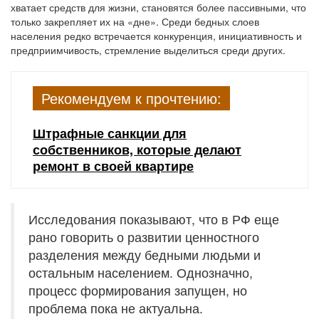
хватает средств для жизни, становятся более пассивными, что
только закрепляет их на «дне». Среди бедных слоев
населения редко встречается конкуренция, инициативность и
предприимчивость, стремление выделиться среди других.
Рекомендуем к прочтению:
Штрафные санкции для
собственников, которые делают
ремонт в своей квартире
Исследования показывают, что в РФ еще
рано говорить о развитии ценностного
разделения между бедными людьми и
остальным населением. Однозначно,
процесс формирования запущен, но
проблема пока не актуальна.