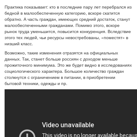
Практика показывает: кто в последние пару лет перебрался из
бедной в малообеспеченную категорию, вскоре скатится
обратно. А часть граждан, имеющих средний достаток, станут
малообеспеченными гражданами. Помимо этого, вскоре
рынок труда уменьшится, повысится конкуренция. Вследствие
этого тех людей, чьи ресурсы невостребованы, «поместят» в
низший класс.
Возможно, такие изменения отразятся на официальных
данных. Так, станет больше россиян с доходом меньше
прожиточного минимума. Это же будет видно в исследованиях
социологического характера. Большое количество граждан
столкнутся с ограничением в питании, в приобретении
бытовой техники, одежды и пр.