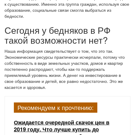
к существованию. Именно эта группа граждан, используя свое
образование, социальные связи смогла выбраться из
бедности.
Сегодня у бедняков в РФ
такой возможности нет?
Наша информация свидетельствует о том, что это так.
Экономические ресурсы практически исчерпали, потому что
собственность в виде земельных участков, домов и квартир
постепенно распродают, чтобы как-то поддержать
приемлемый уровень жизни. А денег на инвестирование в
свое образование и детей, все равно недостаточно. Это же
касается и здоровья.
Рекомендуем к прочтению:
Ожидается очередной скачок цен в
2019 году. Что лучше купить до