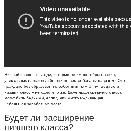
Низший класс – те люди, которые не имеют образования,
уникальных навыков либо они не востребованы на рынке. Это
граждане без образования, работники из «тени». Бедные и
низший класс – не одно и то же. Даже люди среднего класса
могут быть бедными, если у них много иждивенцев,
небольшая заработная плата.
Будет ли расширение
низшего класса?