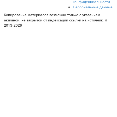
конфиденциальности
Персональные данные
Копирование материалов возможно только с указанием
активной, не закрытой от индексации ссылки на источник.
©
2013-2026