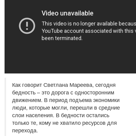
Как говорит Светлана Мареева, сегодня
бедность – это дорога с односторонним
движением. В период подъема экономики
люди, которые могли, перешли в средние
слои населения. В бедности остались
только те, кому не хватило ресурсов для
перехода.