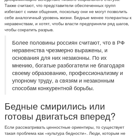
Также считают, что представители обеспеченных групп
избегают с ними общения, поскольку они не могут позволить
себе аналогичный уровень жизни. Бедные менее толерантны к
неравенствам, и хотят, чтобы власти предприняли ряд шагов,
чтобы сократить разрыв.
Более половины россиян считают, что в РФ
неравенства чрезмерно выражены, и
основания для них незаконны. По их
мнению, богатые разбогатели не благодаря
своему образованию, профессионализму и
упорному труду, а связям и незаконным
способам конкурентной борьбы.
Бедные смирились или
готовы двигаться вперед?
Если рассматривать ценностные ориентиры, то существует
такая проблема как «культура бедности». Люди, которым не