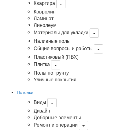
Квартира
Ковролин
Ламинат
Линолеум
Материалы для укладки
Наливные полы
Общие вопросы и работы
Пластиковый (ПВХ)
Плитка
Полы по грунту
Уличные покрытия
Потолки
Виды
Дизайн
Доборные элементы
Ремонт и операции