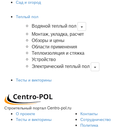
Сад и огород
Теплый пол
Водяной теплый пол
Монтаж, укладка, расчет
Обзоры и цены
Области применения
Теплоизоляция и стяжка
Устройство
Электрический теплый пол
Тесты и викторины
Строительный портал Centro-pol.ru
О проекте
Контакты
Тесты и викторины
Сотрудничество
Политика