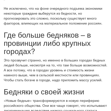
Не исключено, что на фоне очередного подъема экономики
некоторые граждане выберутся из бедности, но
прогнозировать это сложно, поскольку существует много
факторов, влияющих на материальное положение россиян.
Где больше бедняков – в
провинции либо крупных
городах?
Это прозвучит странно, но именно в больших городах бедных
людей больше, несмотря на то, что там больше возможностей.
А все потому, что в городах уровень и стоимость жизни
намного выше, чем в сельской местности или провинциях.
Чтобы стать богаче в городе, надо приложить массу усилий.
Бедняки о своей жизни
«Новые бедные» трансформируются в новую периферию
российского общества. Они все чаще говорят, что испытывают
дискриминацию вследствие низкого социального статуса.