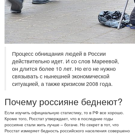
Процесс обнищания людей в России
действительно идет. И со слов Мареевой,
он длится более 10 лет. Но его не нужно
связывать с нынешней экономической
ситуацией, а также кризисом 2008 года.
Почему россияне беднеют?
Если изучить официальную статистику, то в РФ все хорошо.
Кроме того, Росстат утверждает, что в последние годы
россияне стали жить лучше – богаче. Но секрет в тот, что
Росстат измеряет бедность российского населения совершено