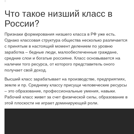
Что такое низший класс в
России?
Признаки формирования низшего класса в РФ уже есть.
Однако классовая структура общества несколько различается
с принятым в настоящий момент делением по уровню
заработка – бедные люди, малообеспеченные граждане,
средние слои и богатые россияне. Класс основывается на
наличии того ресурса, от которого представитель оного
получает свой доход.
Высший класс зарабатывает на производстве, предприятиях,
земле и пр. Среднему классу присущи человеческие ресурсы
– это образование, профессиональные умения, навыки.
Рабочий класс живет за счет физической силы, образование в
этой плоскости не играет доминирующей роли.