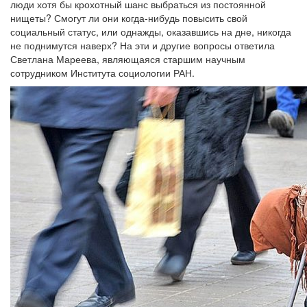
люди хотя бы крохотный шанс выбраться из постоянной
нищеты? Смогут ли они когда-нибудь повысить свой
социальный статус, или однажды, оказавшись на дне, никогда
не поднимутся наверх? На эти и другие вопросы ответила
Светлана Мареева, являющаяся старшим научным
сотрудником Института социологии РАН.