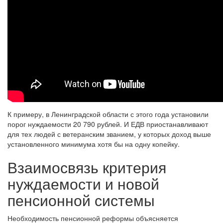
К примеру, в Ленинградской области с этого года установили
порог нуждаемости 20 790 рублей. И ЕДВ приостанавливают
для тех людей с ветеранским званием, у которых доход выше
установленного минимума хотя бы на одну копейку.
Взаимосвязь критерия
нуждаемости и новой
пенсионной системы
Необходимость пенсионной реформы объясняется