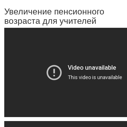
Увеличение пенсионного
возраста для учителей