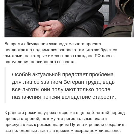
Во время обсуждения законодательного проекта
неоднократно поднимался вопрос о том, что же будет со
льготами, на которые имеют право граждане РФ после
наступления пенсионного возраста.
Особой актуальной предстает проблема
для лиц со званием Ветеран труда, ведь
все льготы они получают только после
назначения пенсии вследствие старости.
К радости россиян, угроза отсрочки еще на 5-летний период
прошла стороной, потому что региональные власти
прислушались к рекомендациям Путина и решили сохранить
все положенные льготы в прежнем возрастном диапазоне,