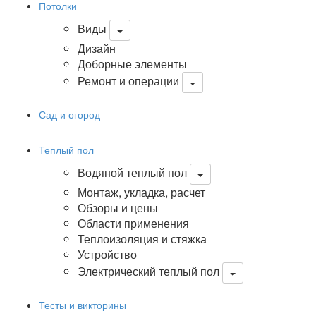
Потолки
Виды
Дизайн
Доборные элементы
Ремонт и операции
Сад и огород
Теплый пол
Водяной теплый пол
Монтаж, укладка, расчет
Обзоры и цены
Области применения
Теплоизоляция и стяжка
Устройство
Электрический теплый пол
Тесты и викторины