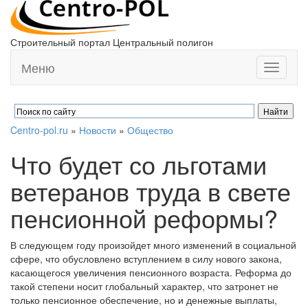
Строительный портал Центральный полигон
Меню
Toggle
navigati
Centro-pol.ru
»
Новости
»
Общество
Что будет со льготами
ветеранов труда в свете
пенсионной реформы?
В следующем году произойдет много изменений в социальной
сфере, что обусловлено вступлением в силу нового закона,
касающегося увеличения пенсионного возраста. Реформа до
такой степени носит глобальный характер, что затронет не
только пенсионное обеспечение, но и денежные выплаты,