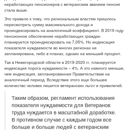
неработающих пенсионеров с ветеранским званием пенсия
стала выше.
Это привело к тому, что региональным властям пришлось
пересмотреть сумму максимального дохода и
проиндексировать на аналогичный коэффициент. В 2019 году
пенсионное обеспечение неработающих граждан
планируется проиндексировать на 7,05%. Но индексация
показателя нуждаемости во многих регионах не
запланирована, либо в планах, однако на меньший процент.
Так в Нижегородской области в 2019-2020 гг. планируется
индексация порога нуждаемости – 4%. А это намного меньше,
чем индексация, запланированная Правительствам на
аналогичный период. Вследствие этого еще большее
количество человек лишится ветеранских льгот и привилегий.
Таким образом, регламент использования
показателя нуждаемости для Ветеранов
труда нуждается в масштабной доработке.
В противном случае с каждым годом все
больше и больше людей с ветеранским