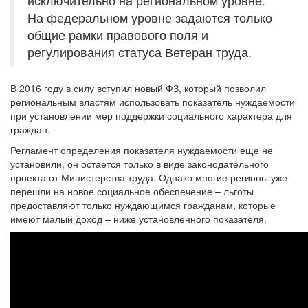
исключительно на региональном уровне.
На федеральном уровне задаются только
общие рамки правового поля и
регулирования статуса Ветеран труда.
В 2016 году в силу вступил новый ФЗ, который позволил
региональным властям использовать показатель нуждаемости
при установлении мер поддержки социального характера для
граждан.
Регламент определения показателя нуждаемости еще не
установили, он остается только в виде законодательного
проекта от Министерства труда. Однако многие регионы уже
перешли на новое социальное обеспечение – льготы
предоставляют только нуждающимся гражданам, которые
имеют малый доход – ниже установленного показателя.