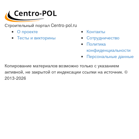
Строительный портал Centro-pol.ru
О проекте
Контакты
Тесты и викторины
Сотрудничество
Политика
конфиденциальности
Персональные данные
Копирование материалов возможно только с указанием
активной, не закрытой от индексации ссылки на источник.
©
2013-2026