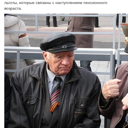
льготы, которые связаны с наступлением пенсионного
возраста.