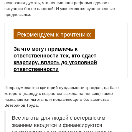
основания думать, что пенсионная реформа сделает
ситуацию более сложной. И уже имеются существенные
предпосылки.
Рекомендуем к прочтению:
За что могут привлечь к
ответственности тех, кто сдает
квартиру, вплоть до уголовной
ответственности
Подразумевается критерий нуждаемости граждан, на базе
которого (наряду с возрастом выхода на пенсию) также
назначаются льготы для подавляющего большинства
Ветеранов Труда.
Все льготы для людей с ветеранским
званием вводятся и финансируются