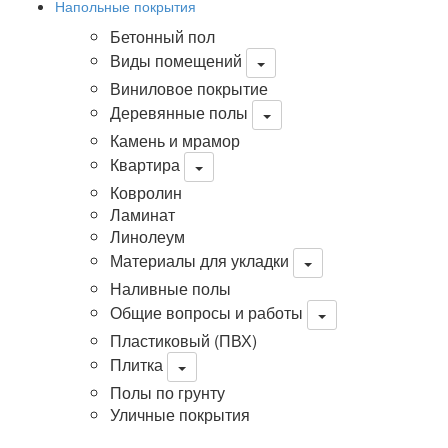
Напольные покрытия
Бетонный пол
Виды помещений
Виниловое покрытие
Деревянные полы
Камень и мрамор
Квартира
Ковролин
Ламинат
Линолеум
Материалы для укладки
Наливные полы
Общие вопросы и работы
Пластиковый (ПВХ)
Плитка
Полы по грунту
Уличные покрытия