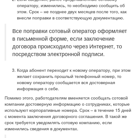
оператору, изменились, то необходимо сообщить об
этом. Срок – не позднее двух месяцев после того, как
внесли поправки в соответствующую документацию.
Все поправки сотовый оператор оформляет
в письменной форме, если заключение
договора происходило через Интернет, то
посредством электронной подписи.
Когда абонент переходит к новому оператору, при этом
желает сохранить прошлый телефонный номер, то
новому оператору сообщается вся достоверная
информация о себе.
Помимо этого, работодателям вменяется сообщать сотовой
компании достоверную информацию о сотрудниках, которые
используют корпоративные номера. Срок – в течение 15 дней
с момента заключения договорного соглашения. В такой же
срок требуется уведомлять сотовую компанию, если
изменились сведения в документах.