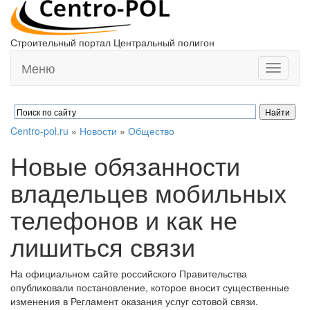
Строительный портал Центральный полигон
Меню
Toggle
navigati
Centro-pol.ru
»
Новости
»
Общество
Новые обязанности
владельцев мобильных
телефонов и как не
лишиться связи
На официальном сайте российского Правительства
опубликовали постановление, которое вносит существенные
изменения в Регламент оказания услуг сотовой связи.