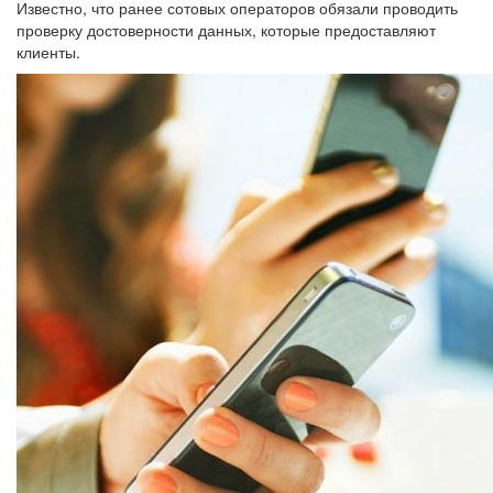
Известно, что ранее сотовых операторов обязали проводить
проверку достоверности данных, которые предоставляют
клиенты.