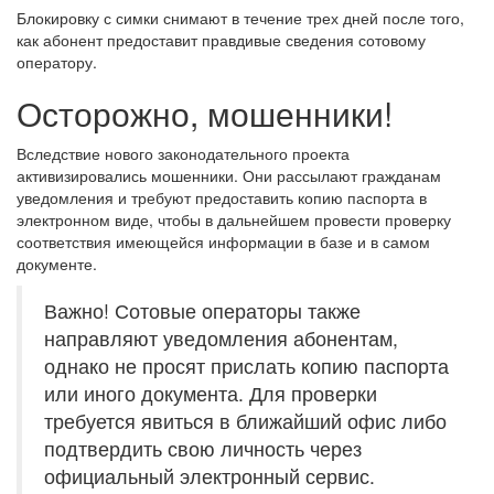
Блокировку с симки снимают в течение трех дней после того,
как абонент предоставит правдивые сведения сотовому
оператору.
Осторожно, мошенники!
Вследствие нового законодательного проекта
активизировались мошенники. Они рассылают гражданам
уведомления и требуют предоставить копию паспорта в
электронном виде, чтобы в дальнейшем провести проверку
соответствия имеющейся информации в базе и в самом
документе.
Важно! Сотовые операторы также
направляют уведомления абонентам,
однако не просят прислать копию паспорта
или иного документа. Для проверки
требуется явиться в ближайший офис либо
подтвердить свою личность через
официальный электронный сервис.