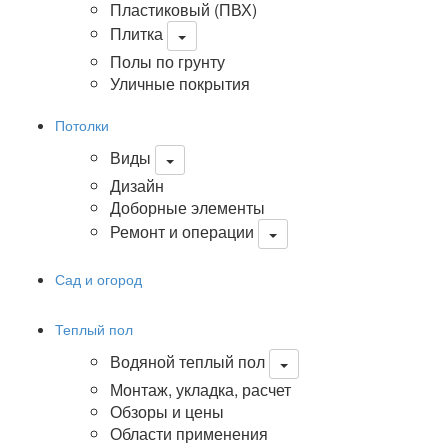
Пластиковый (ПВХ)
Плитка
Полы по грунту
Уличные покрытия
Потолки
Виды
Дизайн
Доборные элементы
Ремонт и операции
Сад и огород
Теплый пол
Водяной теплый пол
Монтаж, укладка, расчет
Обзоры и цены
Области применения