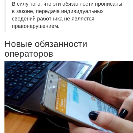
В силу того, что эти обязанности прописаны
в законе, передача индивидуальных
сведений работника не является
правонарушением.
Новые обязанности
операторов