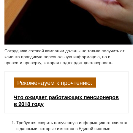
Сотрудники сотовой компании должны не только получить от
клиента правдивую персональную информацию, но и
провести проверку, которая подтвердит достоверность:
Рекомендуем к прочтению:
Что ожидает работающих пенсионеров
в 2018 году
Требуется сверить полученную информацию от клиента
с данными, которые имеются в Единой системе