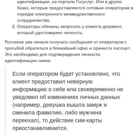
идентификации, на портале Госуслуг. Или в других
базах, которые предоставляются сотовым операторам в
порядке электронного межведомственного
сотрудничества.
Операторы обязаны запросить у клиента документ,
который удостоверяет личность.
Россияне уже начали получать сообщения от операторов с
просьбой обратиться в ближайший офис и принести паспорт.
Это необходимо для подтверждения личности,
идентификации симки.
Если оператором будет установлено, что
клиент предоставил неверную
информацию о себе или своевременно не
уведомил об изменениях личных данных
(например, девушка вышла замуж и
сменила фамилию, либо мужчина
переехал), то действие сим-карты
приостанавливается.