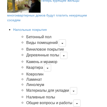
Теперь курящие жильцы
многоквартирных домов будут платить некурящим
соседям
Напольные покрытия
Бетонный пол
Виды помещений
Виниловое покрытие
Деревянные полы
Камень и мрамор
Квартира
Ковролин
Ламинат
Линолеум
Материалы для укладки
Наливные полы
Общие вопросы и работы