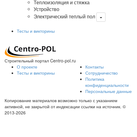
Теплоизоляция и стяжка
Устройство
Электрический теплый пол
Тесты и викторины
Строительный портал Centro-pol.ru
О проекте
Контакты
Тесты и викторины
Сотрудничество
Политика
конфиденциальности
Персональные данные
Копирование материалов возможно только с указанием
активной, не закрытой от индексации ссылки на источник.
©
2013-2026