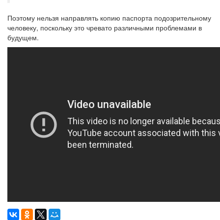
Поэтому нельзя направлять копию паспорта подозрительному
человеку, поскольку это чревато различными проблемами в
будущем.