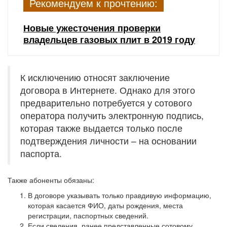
Рекомендуем к прочтению:
Новые ужесточения проверки
владельцев газовых плит в 2019 году
К исключению относят заключение
договора в Интернете. Однако для этого
предварительно потребуется у сотового
оператора получить электронную подпись,
которая также выдается только после
подтверждения личности – на основании
паспорта.
Также абоненты обязаны:
В договоре указывать только правдивую информацию,
которая касается ФИО, даты рождения, места
регистрации, паспортных сведений.
Если сведения, ранее представленные сотовому