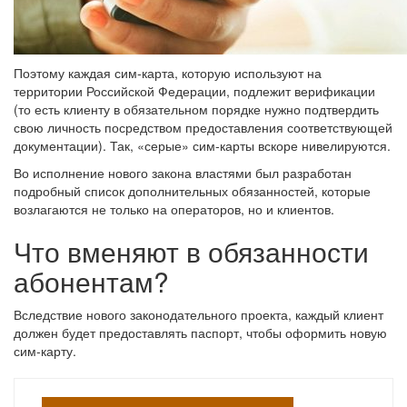
Поэтому каждая сим-карта, которую используют на
территории Российской Федерации, подлежит верификации
(то есть клиенту в обязательном порядке нужно подтвердить
свою личность посредством предоставления соответствующей
документации). Так, «серые» сим-карты вскоре нивелируются.
Во исполнение нового закона властями был разработан
подробный список дополнительных обязанностей, которые
возлагаются не только на операторов, но и клиентов.
Что вменяют в обязанности
абонентам?
Вследствие нового законодательного проекта, каждый клиент
должен будет предоставлять паспорт, чтобы оформить новую
сим-карту.