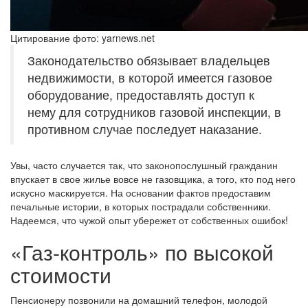
Цитирование фото: yarnews.net
Законодательство обязывает владельцев
недвижимости, в которой имеется газовое
оборудование, предоставлять доступ к
нему для сотрудников газовой инспекции, в
противном случае последует наказание.
Увы, часто случается так, что законопослушный гражданин
впускает в свое жилье вовсе не газовщика, а того, кто под него
искусно маскируется. На основании фактов предоставим
печальные истории, в которых пострадали собственники.
Надеемся, что чужой опыт убережет от собственных ошибок!
«Газ-контроль» по высокой
стоимости
Пенсионеру позвонили на домашний телефон, молодой