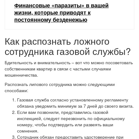
Финансовые «паразиты» в вашей
жизни, которые приводят к
постоянному безденежью
Как распознать ложного
сотрудника газовой службы?
Бдительность и внимательность – вот что можно посоветовать
собственникам квартир в связи с частыми случаями
мошенничества.
Распознать липового сотрудника можно следующими
способами:
Газовая служба согласно установленному регламенту
обязана уведомить минимум за 7 дней до своего визита.
Если вам позвонили, представились газовой
инспекцией, следует перезвонить по официальному
номеру, чтобы подтвердить или развеять ваши
сомнения.
Сотрудник обязан предоставить удостоверение при