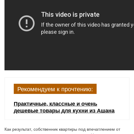
Рекомендуем к прочтению:
Практичные, классные и очень
дешевые товары для кухни из Ашана
Как результат, собственник квартиры под впечатлением от