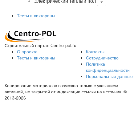
Электрический теплый пол
Тесты и викторины
Строительный портал Centro-pol.ru
О проекте
Контакты
Тесты и викторины
Сотрудничество
Политика
конфиденциальности
Персональные данные
Копирование материалов возможно только с указанием
активной, не закрытой от индексации ссылки на источник.
©
2013-2026