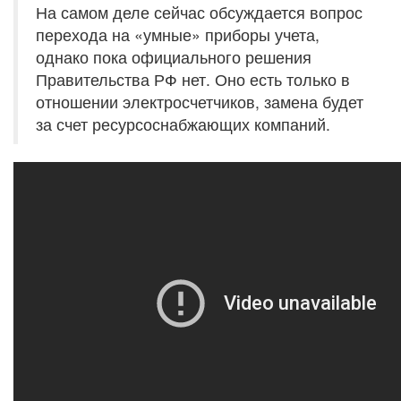
На самом деле сейчас обсуждается вопрос
перехода на «умные» приборы учета,
однако пока официального решения
Правительства РФ нет. Оно есть только в
отношении электросчетчиков, замена будет
за счет ресурсоснабжающих компаний.