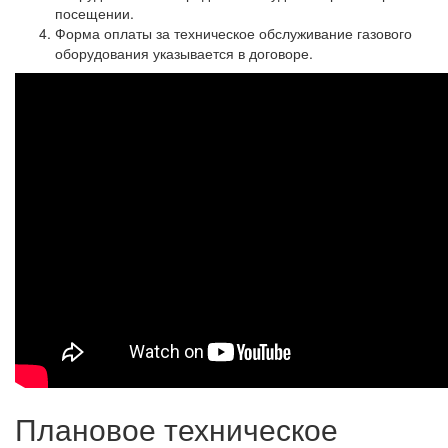
посещении.
Форма оплаты за техническое обслуживание газового
оборудования указывается в договоре.
Плановое техническое