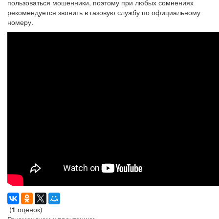
пользоваться мошенники, поэтому при любых сомнениях
рекомендуется звонить в газовую службу по официальному
номеру.
(
1
оценок)