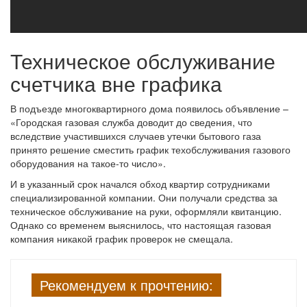
Техническое обслуживание
счетчика вне графика
В подъезде многоквартирного дома появилось объявление –
«Городская газовая служба доводит до сведения, что
вследствие участившихся случаев утечки бытового газа
принято решение сместить график техобслуживания газового
оборудования на такое-то число».
И в указанный срок начался обход квартир сотрудниками
специализированной компании. Они получали средства за
техническое обслуживание на руки, оформляли квитанцию.
Однако со временем выяснилось, что настоящая газовая
компания никакой график проверок не смещала.
Рекомендуем к прочтению: