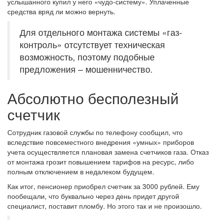
услышанного купил у него «чудо-систему». Уплаченные
средства вряд ли можно вернуть.
Для отдельного монтажа системы «газ-
контроль» отсутствует техническая
возможность, поэтому подобные
предложения – мошенничество.
Абсолютно бесполезный
счетчик
Сотрудник газовой службы по телефону сообщил, что
вследствие повсеместного внедрения «умных» приборов
учета осуществляется плановая замена счетчиков газа. Отказ
от монтажа грозит повышением тарифов на ресурс, либо
полным отключением в недалеком будущем.
Как итог, пенсионер приобрел счетчик за 3000 рублей. Ему
пообещали, что буквально через день придет другой
специалист, поставит пломбу. Но этого так и не произошло.