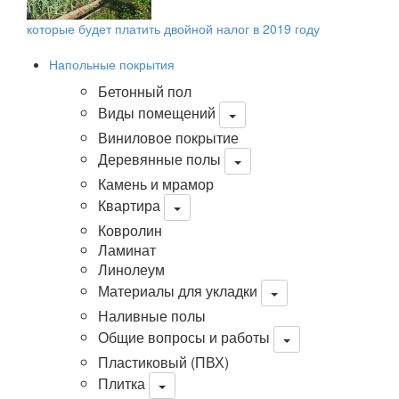
которые будет платить двойной налог в 2019 году
Напольные покрытия
Бетонный пол
Виды помещений
Виниловое покрытие
Деревянные полы
Камень и мрамор
Квартира
Ковролин
Ламинат
Линолеум
Материалы для укладки
Наливные полы
Общие вопросы и работы
Пластиковый (ПВХ)
Плитка