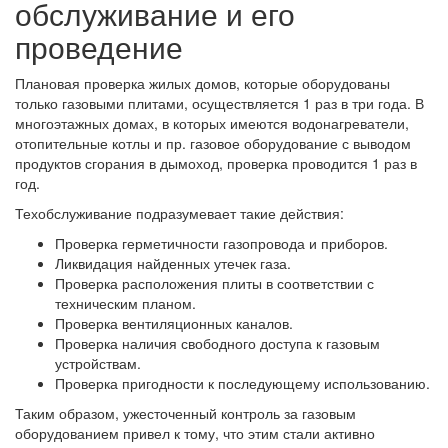
обслуживание и его
проведение
Плановая проверка жилых домов, которые оборудованы
только газовыми плитами, осуществляется 1 раз в три года. В
многоэтажных домах, в которых имеются водонагреватели,
отопительные котлы и пр. газовое оборудование с выводом
продуктов сгорания в дымоход, проверка проводится 1 раз в
год.
Техобслуживание подразумевает такие действия:
Проверка герметичности газопровода и приборов.
Ликвидация найденных утечек газа.
Проверка расположения плиты в соответствии с
техническим планом.
Проверка вентиляционных каналов.
Проверка наличия свободного доступа к газовым
устройствам.
Проверка пригодности к последующему использованию.
Таким образом, ужесточенный контроль за газовым
оборудованием привел к тому, что этим стали активно