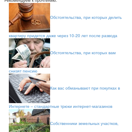
Рекомендуем к прочтению:
Обстоятельства, при которых делить
квартиру придется даже через 10-20 лет после развода
Обстоятельства, при которых вам
снизят пенсию
Как вас обманывают при покупках в
Интернете – стандартные трюки интернет-магазинов
Собственники земельных участков,