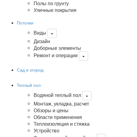
Полы по грунту
Уличные покрытия
Потолки
Виды
Дизайн
Доборные элементы
Ремонт и операции
Сад и огород
Теплый пол
Водяной теплый пол
Монтаж, укладка, расчет
Обзоры и цены
Области применения
Теплоизоляция и стяжка
Устройство