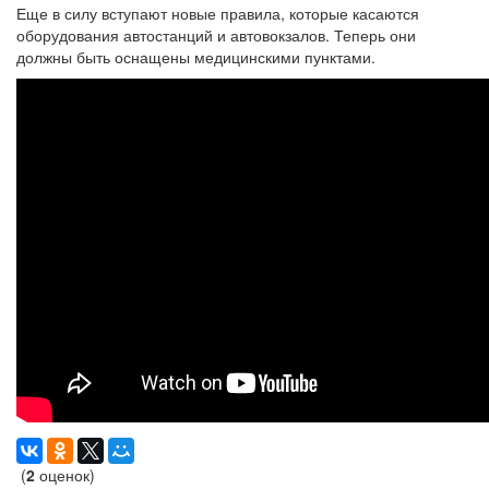
Еще в силу вступают новые правила, которые касаются
оборудования автостанций и автовокзалов. Теперь они
должны быть оснащены медицинскими пунктами.
(
2
оценок)