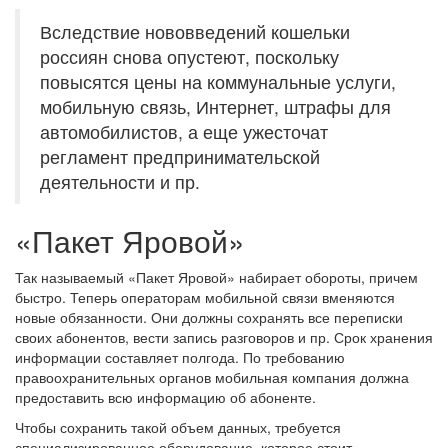
Вследствие нововведений кошельки
россиян снова опустеют, поскольку
повысятся цены на коммунальные услуги,
мобильную связь, Интернет, штрафы для
автомобилистов, а еще ужесточат
регламент предпринимательской
деятельности и пр.
«Пакет Яровой»
Так называемый «Пакет Яровой» набирает обороты, причем
быстро. Теперь операторам мобильной связи вменяются
новые обязанности. Они должны сохранять все переписки
своих абонентов, вести запись разговоров и пр. Срок хранения
информации составляет полгода. По требованию
правоохранительных органов мобильная компания должна
предоставить всю информацию об абоненте.
Чтобы сохранить такой объем данных, требуется
специализированное оборудование, которое стоит