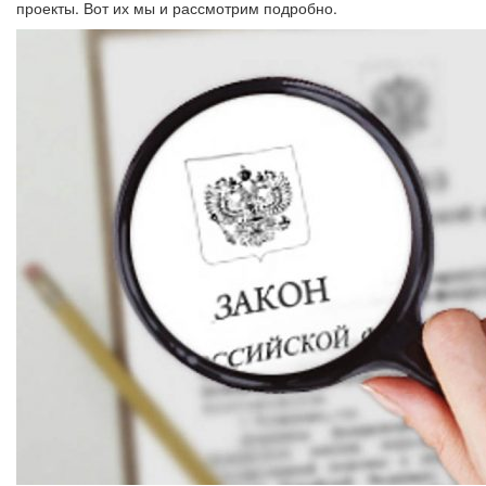
проекты. Вот их мы и рассмотрим подробно.