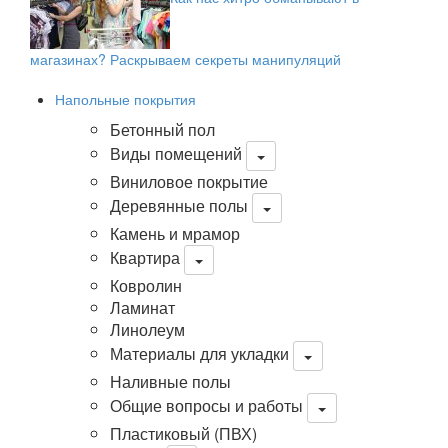
магазинах? Раскрываем секреты манипуляций
Напольные покрытия
Бетонный пол
Виды помещений
Виниловое покрытие
Деревянные полы
Камень и мрамор
Квартира
Ковролин
Ламинат
Линолеум
Материалы для укладки
Наливные полы
Общие вопросы и работы
Пластиковый (ПВХ)