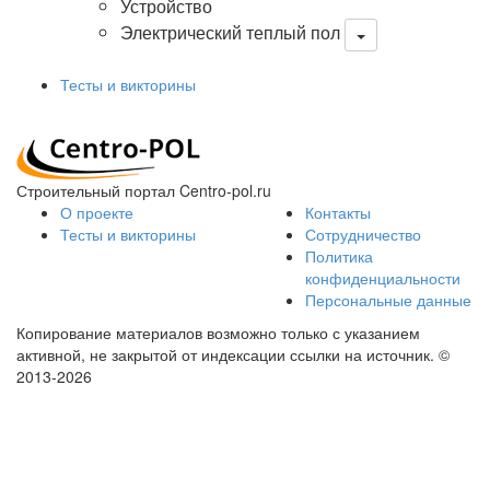
Устройство
Электрический теплый пол
Тесты и викторины
Строительный портал Centro-pol.ru
О проекте
Контакты
Тесты и викторины
Сотрудничество
Политика
конфиденциальности
Персональные данные
Копирование материалов возможно только с указанием
активной, не закрытой от индексации ссылки на источник.
©
2013-2026