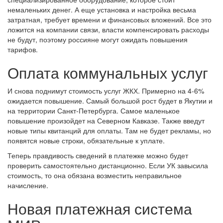
немаленьких денег. А еще установка и настройка весьма
затратная, требует времени и финансовых вложений. Все это
ложится на компании связи, власти компенсировать расходы
не будут, поэтому россияне могут ожидать повышения
тарифов.
Оплата коммунальных услуг
И снова поднимут стоимость услуг ЖКХ. Примерно на 4-6%
ожидается повышение. Самый большой рост будет в Якутии и
на территории Санкт-Петербурга. Самое маленькое
повышение произойдет на Северном Кавказе. Также введут
новые типы квитанций для оплаты. Там не будет рекламы, но
появятся новые строки, обязательные к уплате.
Теперь правдивость сведений в платежке можно будет
проверить самостоятельно дистанционно. Если УК завысила
стоимость, то она обязана возместить неправильное
начисление.
Новая платежная система