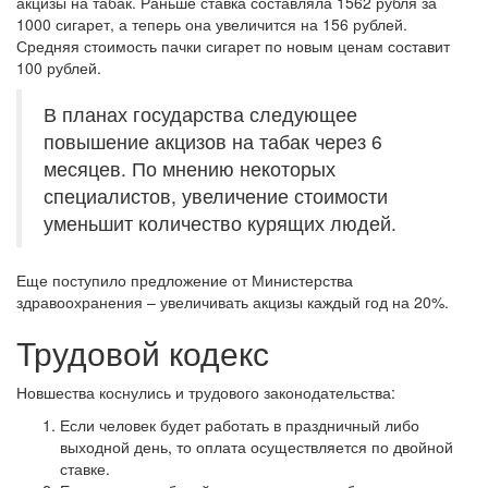
акцизы на табак. Раньше ставка составляла 1562 рубля за
1000 сигарет, а теперь она увеличится на 156 рублей.
Средняя стоимость пачки сигарет по новым ценам составит
100 рублей.
В планах государства следующее
повышение акцизов на табак через 6
месяцев. По мнению некоторых
специалистов, увеличение стоимости
уменьшит количество курящих людей.
Еще поступило предложение от Министерства
здравоохранения – увеличивать акцизы каждый год на 20%.
Трудовой кодекс
Новшества коснулись и трудового законодательства:
Если человек будет работать в праздничный либо
выходной день, то оплата осуществляется по двойной
ставке.