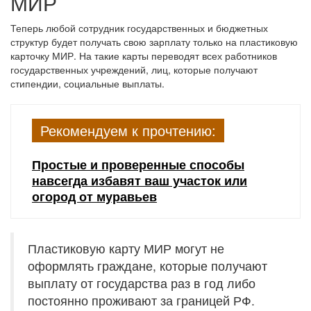
МИР
Теперь любой сотрудник государственных и бюджетных
структур будет получать свою зарплату только на пластиковую
карточку МИР. На такие карты переводят всех работников
государственных учреждений, лиц, которые получают
стипендии, социальные выплаты.
Рекомендуем к прочтению:
Простые и проверенные способы
навсегда избавят ваш участок или
огород от муравьев
Пластиковую карту МИР могут не
оформлять граждане, которые получают
выплату от государства раз в год либо
постоянно проживают за границей РФ.