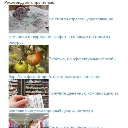
Рекомендуем к прочтению:
Не смогли отрезать управляющие
компании от кормушки, запрет на прямые платежи за
ресурсы
Простые, но эффективные способы
борьбы с фитофторой, о которых мало кто знает
Получите денежную компенсацию за
неправильно размещенный ценник на товар
Как нас хитро обманывают в