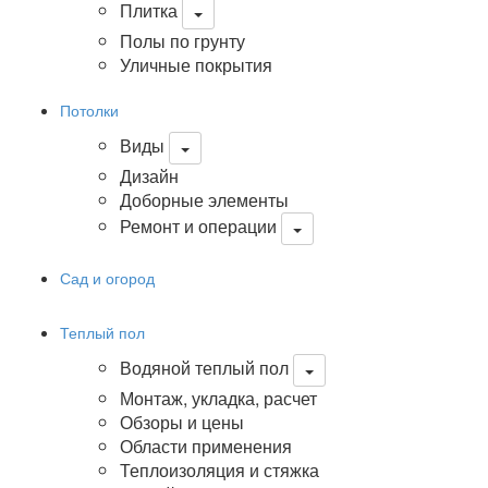
Плитка
Полы по грунту
Уличные покрытия
Потолки
Виды
Дизайн
Доборные элементы
Ремонт и операции
Сад и огород
Теплый пол
Водяной теплый пол
Монтаж, укладка, расчет
Обзоры и цены
Области применения
Теплоизоляция и стяжка