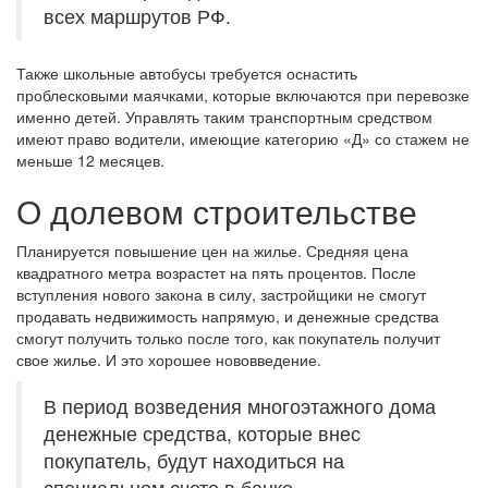
всех маршрутов РФ.
Также школьные автобусы требуется оснастить
проблесковыми маячками, которые включаются при перевозке
именно детей. Управлять таким транспортным средством
имеют право водители, имеющие категорию «Д» со стажем не
меньше 12 месяцев.
О долевом строительстве
Планируется повышение цен на жилье. Средняя цена
квадратного метра возрастет на пять процентов. После
вступления нового закона в силу, застройщики не смогут
продавать недвижимость напрямую, и денежные средства
смогут получить только после того, как покупатель получит
свое жилье. И это хорошее нововведение.
В период возведения многоэтажного дома
денежные средства, которые внес
покупатель, будут находиться на
специальном счете в банке.