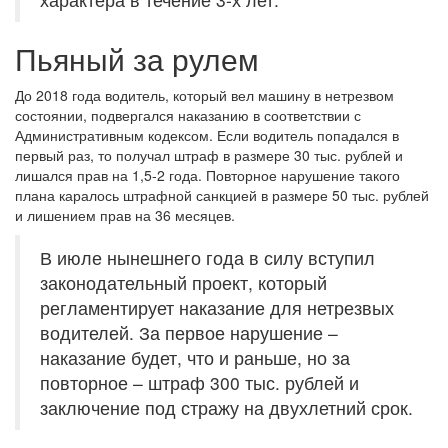
Пьяный за рулем
До 2018 года водитель, который вел машину в нетрезвом
состоянии, подвергался наказанию в соответствии с
Административным кодексом. Если водитель попадался в
первый раз, то получал штраф в размере 30 тыс. рублей и
лишался прав на 1,5-2 года. Повторное нарушение такого
плана каралось штрафной санкцией в размере 50 тыс. рублей
и лишением прав на 36 месяцев.
В июле нынешнего года в силу вступил
законодательный проект, который
регламентирует наказание для нетрезвых
водителей. За первое нарушение –
наказание будет, что и раньше, но за
повторное – штраф 300 тыс. рублей и
заключение под стражу на двухлетний срок.