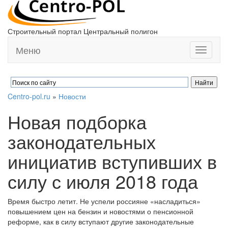
Строительный портал Центральный полигон
Меню
Toggle
navigati
Centro-pol.ru
»
Новости
Новая подборка
законодательных
инициатив вступивших в
силу с июля 2018 года
Время быстро летит. Не успели россияне «насладиться»
повышением цен на бензин и новостями о пенсионной
реформе, как в силу вступают другие законодательные