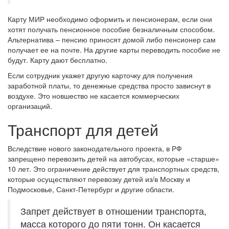
Карту МИР необходимо оформить и пенсионерам, если они
хотят получать пенсионное пособие безналичным способом.
Альтернатива – пенсию приносят домой либо пенсионер сам
получает ее на почте. На другие карты переводить пособие не
будут. Карту дают бесплатно.
Если сотрудник укажет другую карточку для получения
заработной платы, то денежные средства просто зависнут в
воздухе. Это новшество не касается коммерческих
организаций.
Транспорт для детей
Вследствие нового законодательного проекта, в РФ
запрещено перевозить детей на автобусах, которые «старше»
10 лет. Это ограничение действует для транспортных средств,
которые осуществляют перевозку детей из/в Москву и
Подмосковье, Санкт-Петербург и другие области.
Запрет действует в отношении транспорта,
масса которого до пяти тонн. Он касается