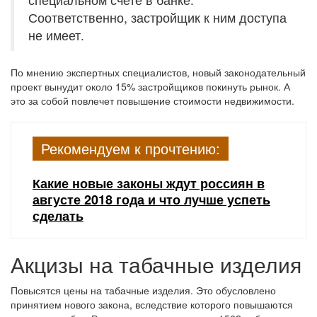
Соответственно, застройщик к ним доступа
не имеет.
По мнению экспертных специалистов, новый законодательный
проект вынудит около 15% застройщиков покинуть рынок. А
это за собой повлечет повышение стоимости недвижимости.
Рекомендуем к прочтению:
Какие новые законы ждут россиян в
августе 2018 года и что лучше успеть
сделать
Акцизы на табачные изделия
Повысятся цены на табачные изделия. Это обусловлено
принятием нового закона, вследствие которого повышаются