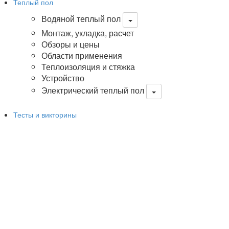
Теплый пол
Водяной теплый пол
Монтаж, укладка, расчет
Обзоры и цены
Области применения
Теплоизоляция и стяжка
Устройство
Электрический теплый пол
Тесты и викторины