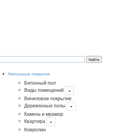
Напольные покрытия
Бетонный пол
Виды помещений
Виниловое покрытие
Деревянные полы
Камень и мрамор
Квартира
Ковролин