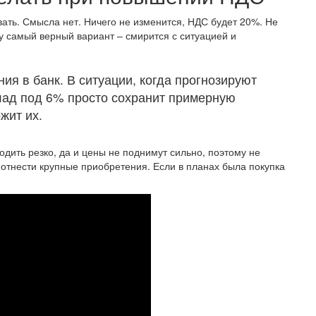
ать. Смысла нет. Ничего не изменится, НДС будет 20%. Не
у самый верный вариант – смирится с ситуацией и
ия в банк. В ситуации, когда прогнозируют
лад под 6% просто сохранит примерную
жит их.
одить резко, да и цены не поднимут сильно, поэтому не
отнести крупные приобретения. Если в планах была покупка
.