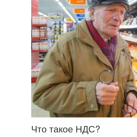
Что такое НДС?