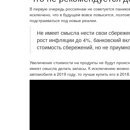
В первую очередь россиянам не советуется паников
исключено, что в будущем вовсе повысится, поэтом
подстраиваться под новые реалии.
Не имеет смысла нести свои сбережен
рост инфляции до 4%, банковский вк
стоимость сбережений, но не приумно
Увеличение стоимости на продукты не будут происх
имеет смысла делать запасы. К исключению можно 
автомобиля в 2019 году, то лучше купить его в 2018