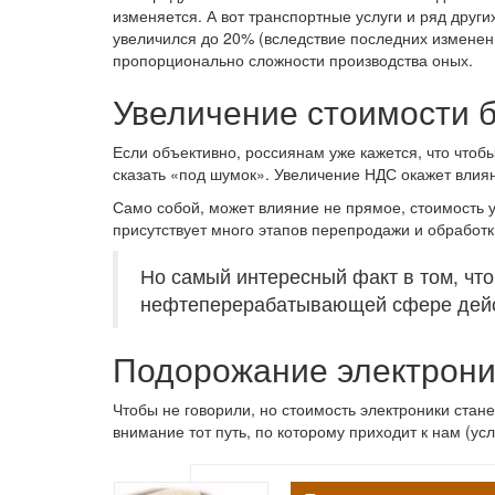
изменяется. А вот транспортные услуги и ряд други
увеличился до 20% (вследствие последних изменени
пропорционально сложности производства оных.
Увеличение стоимости 
Если объективно, россиянам уже кажется, что чтоб
сказать «под шумок». Увеличение НДС окажет влиян
Само собой, может влияние не прямое, стоимость у
присутствует много этапов перепродажи и обработк
Но самый интересный факт в том, что
нефтеперерабатывающей сфере дейст
Подорожание электрони
Чтобы не говорили, но стоимость электроники стане
внимание тот путь, по которому приходит к нам (усл