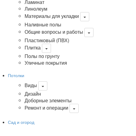
Ламинат
Линолеум
Материалы для укладки
Наливные полы
Общие вопросы и работы
Пластиковый (ПВХ)
Плитка
Полы по грунту
Уличные покрытия
Потолки
Виды
Дизайн
Доборные элементы
Ремонт и операции
Сад и огород