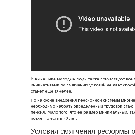
И нынешние молодые люди также почувствуют все п
инициативами по смягчению условий не дает спокой
станет еще тяжелее.
Но на фоне внедрения пенсионной системы многие 
необходимо набрать определенный трудовой стаж.
пенсия. Мало того, что ее размер минимальный, та
позже, то есть в 70 лет.
Условия смягчения реформы о