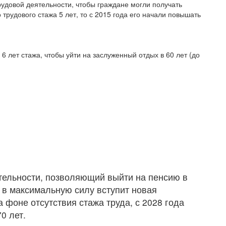
рудовой деятельности, чтобы граждане могли получать
трудового стажа 5 лет, то с 2015 года его начали повышать
6 лет стажа, чтобы уйти на заслуженный отдых в 60 лет (до
тельности, позволяющий выйти на пенсию в
ду в максимальную силу вступит новая
а фоне отсутствия стажа труда, с 2028 года
0 лет.