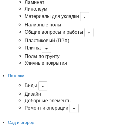
Ламинат
Линолеум
Материалы для укладки
Наливные полы
Общие вопросы и работы
Пластиковый (ПВХ)
Плитка
Полы по грунту
Уличные покрытия
Потолки
Виды
Дизайн
Доборные элементы
Ремонт и операции
Сад и огород