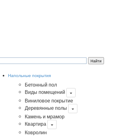
Напольные покрытия
Бетонный пол
Виды помещений
Виниловое покрытие
Деревянные полы
Камень и мрамор
Квартира
Ковролин