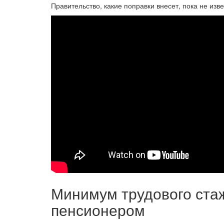
Правительство, какие поправки внесет, пока не изве
Минимум трудового стаж
пенсионером