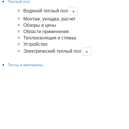
Теплый пол
Водяной теплый пол
Монтаж, укладка, расчет
Обзоры и цены
Области применения
Теплоизоляция и стяжка
Устройство
Электрический теплый пол
Тесты и викторины