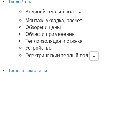
Теплый пол
Водяной теплый пол
Монтаж, укладка, расчет
Обзоры и цены
Области применения
Теплоизоляция и стяжка
Устройство
Электрический теплый пол
Тесты и викторины