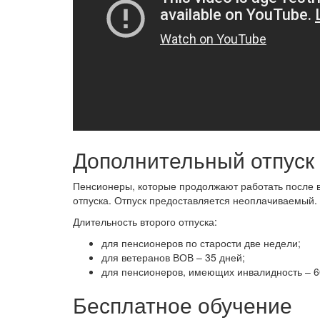
Дополнительный отпуск
Пенсионеры, которые продолжают работать после в
отпуска. Отпуск предоставляется неоплачиваемый. 
Длительность второго отпуска:
для пенсионеров по старости две недели;
для ветеранов ВОВ – 35 дней;
для пенсионеров, имеющих инвалидность – 6
Бесплатное обучение