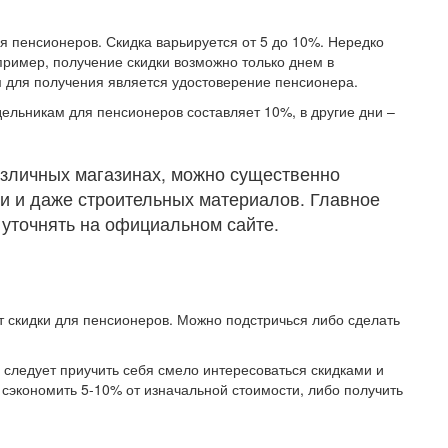
я пенсионеров. Скидка варьируется от 5 до 10%. Нередко
ример, получение скидки возможно только днем в
для получения является удостоверение пенсионера.
ельникам для пенсионеров составляет 10%, в другие дни –
азличных магазинах, можно существенно
ви и даже строительных материалов. Главное
 уточнять на официальном сайте.
 скидки для пенсионеров. Можно подстричься либо сделать
 следует приучить себя смело интересоваться скидками и
сэкономить 5-10% от изначальной стоимости, либо получить