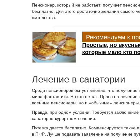
Пенсионер, который не работает, получает пенсио
бесплатно. Для этого достаточно желания самого че
жительства.
Рекомендуем к пр
Простые, но вкусны
которые мало кто п
Лечение в санатории
Среди пенсионеров бытует мнение, что получение п
мира фантастики. Но это не так. Право на лечение
военные пенсионеры, но и «обычные» пенсионеры.
Правда, при одном условии. Требуется заключение 
санаторно-курортном лечении.
Путевка дается бесплатно. Компенсируется также 
в ПФР. Лучше подавать заявление на получение пу