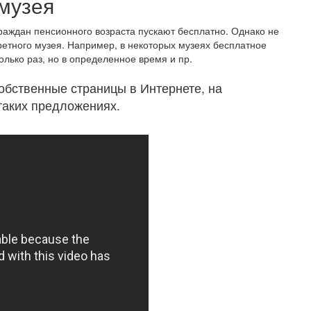
музея
раждан пенсионного возраста пускают бесплатно. Однако не
ретного музея. Например, в некоторых музеях бесплатное
олько раз, но в определенное время и пр.
обственные страницы в Интернете, на
таких предложениях.