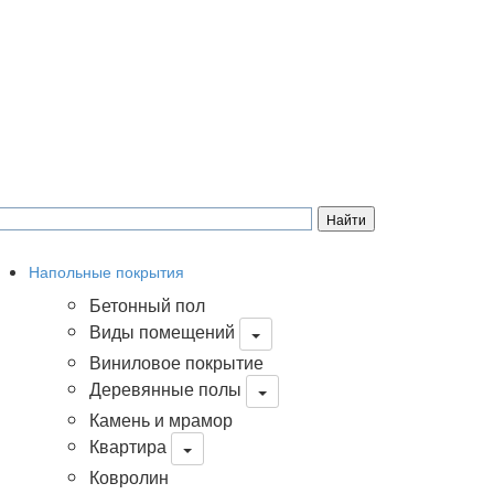
Напольные покрытия
Бетонный пол
Виды помещений
Виниловое покрытие
Деревянные полы
Камень и мрамор
Квартира
Ковролин