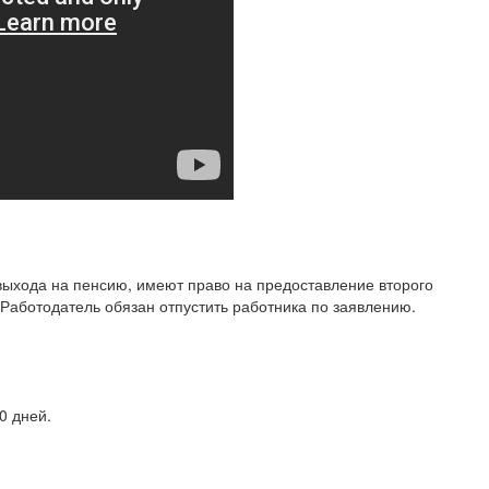
ыхода на пенсию, имеют право на предоставление второго
Работодатель обязан отпустить работника по заявлению.
0 дней.