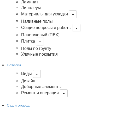
Ламинат
Линолеум
Материалы для укладки
Наливные полы
Общие вопросы и работы
Пластиковый (ПВХ)
Плитка
Полы по грунту
Уличные покрытия
Потолки
Виды
Дизайн
Доборные элементы
Ремонт и операции
Сад и огород