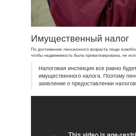
Имущественный налог
По достижению пенсионного возраста люди освобож
чтобы недвижимость была приватизирована, не исп
Налоговая инспекция все равно буде
имущественного налога. Поэтому пен
заявление о предоставлении налогов