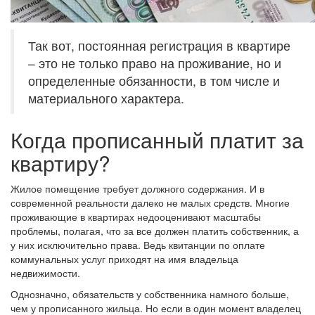
Так вот, постоянная регистрация в квартире
– это не только право на проживание, но и
определенные обязанности, в том числе и
материального характера.
Когда прописанный платит за
квартиру?
Жилое помещение требует должного содержания. И в
современной реальности далеко не малых средств. Многие
проживающие в квартирах недооценивают масштабы
проблемы, полагая, что за все должен платить собственник, а
у них исключительно права. Ведь квитанции по оплате
коммунальных услуг приходят на имя владельца
недвижимости.
Однозначно, обязательств у собственника намного больше,
чем у прописанного жильца. Но если в один момент владелец