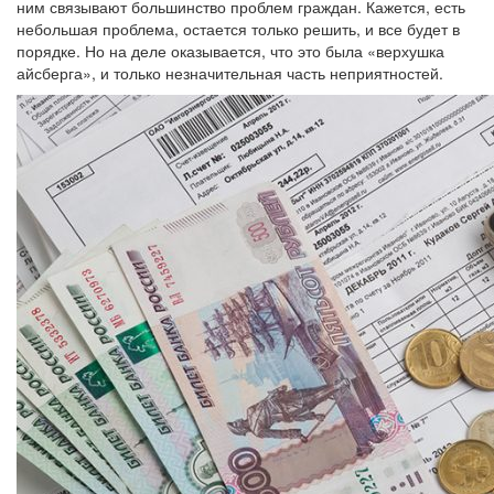
ним связывают большинство проблем граждан. Кажется, есть
небольшая проблема, остается только решить, и все будет в
порядке. Но на деле оказывается, что это была «верхушка
айсберга», и только незначительная часть неприятностей.