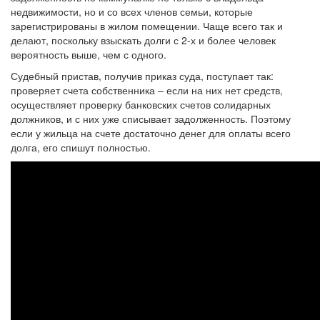
недвижимости, но и со всех членов семьи, которые
зарегистрированы в жилом помещении. Чаще всего так и
делают, поскольку взыскать долги с 2-х и более человек
вероятность выше, чем с одного.
Судебный пристав, получив приказ суда, поступает так:
проверяет счета собственника – если на них нет средств,
осуществляет проверку банковских счетов солидарных
должников, и с них уже списывает задолженность. Поэтому
если у жильца на счете достаточно денег для оплаты всего
долга, его спишут полностью.