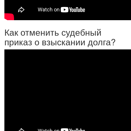
Как отменить судебный
приказ о взыскании долга?