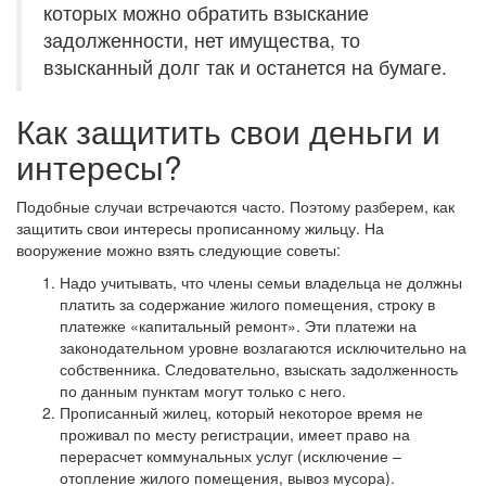
которых можно обратить взыскание
задолженности, нет имущества, то
взысканный долг так и останется на бумаге.
Как защитить свои деньги и
интересы?
Подобные случаи встречаются часто. Поэтому разберем, как
защитить свои интересы прописанному жильцу. На
вооружение можно взять следующие советы:
Надо учитывать, что члены семьи владельца не должны
платить за содержание жилого помещения, строку в
платежке «капитальный ремонт». Эти платежи на
законодательном уровне возлагаются исключительно на
собственника. Следовательно, взыскать задолженность
по данным пунктам могут только с него.
Прописанный жилец, который некоторое время не
проживал по месту регистрации, имеет право на
перерасчет коммунальных услуг (исключение –
отопление жилого помещения, вывоз мусора).