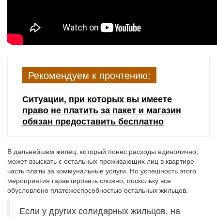
Рекомендуем к прочтению:
Ситуации, при которых вы имеете
право не платить за пакет и магазин
обязан предоставить бесплатно
В дальнейшем жилец, который понес расходы единолично,
может взыскать с остальных проживающих лиц в квартире
часть платы за коммунальные услуги. Но успешность этого
мероприятия гарантировать сложно, поскольку все
обусловлено платежеспособностью остальных жильцов.
Если у других солидарных жильцов, на