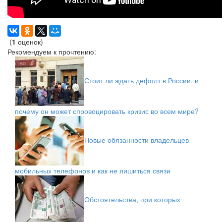
(
1
оценок)
Рекомендуем к прочтению:
Стоит ли ждать дефолт в России, и
почему он может спровоцировать кризис во всем мире?
Новые обязанности владельцев
мобильных телефонов и как не лишиться связи
Обстоятельства, при которых