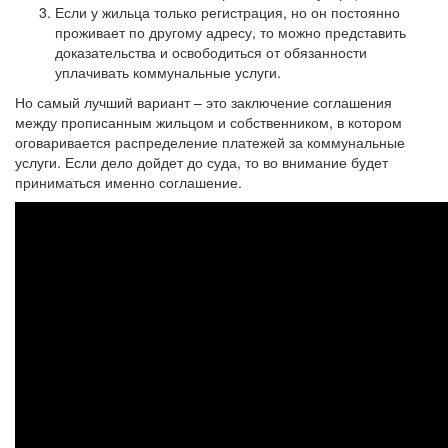
Если у жильца только регистрация, но он постоянно
проживает по другому адресу, то можно представить
доказательства и освободиться от обязанности
уплачивать коммунальные услуги.
Но самый лучший вариант – это заключение соглашения
между прописанным жильцом и собственником, в котором
оговаривается распределение платежей за коммунальные
услуги. Если дело дойдет до суда, то во внимание будет
приниматься именно соглашение.