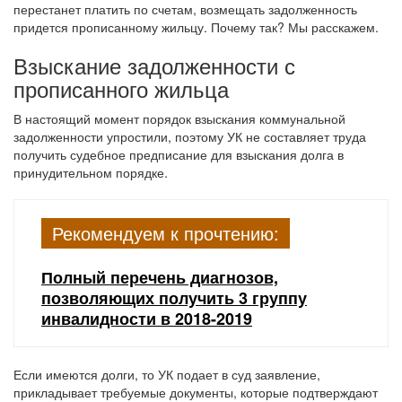
перестанет платить по счетам, возмещать задолженность
придется прописанному жильцу. Почему так? Мы расскажем.
Взыскание задолженности с
прописанного жильца
В настоящий момент порядок взыскания коммунальной
задолженности упростили, поэтому УК не составляет труда
получить судебное предписание для взыскания долга в
принудительном порядке.
Рекомендуем к прочтению:
Полный перечень диагнозов,
позволяющих получить 3 группу
инвалидности в 2018-2019
Если имеются долги, то УК подает в суд заявление,
прикладывает требуемые документы, которые подтверждают