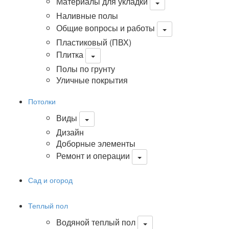
Материалы для укладки
Наливные полы
Общие вопросы и работы
Пластиковый (ПВХ)
Плитка
Полы по грунту
Уличные покрытия
Потолки
Виды
Дизайн
Доборные элементы
Ремонт и операции
Сад и огород
Теплый пол
Водяной теплый пол