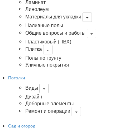
Ламинат
Линолеум
Материалы для укладки
Наливные полы
Общие вопросы и работы
Пластиковый (ПВХ)
Плитка
Полы по грунту
Уличные покрытия
Потолки
Виды
Дизайн
Доборные элементы
Ремонт и операции
Сад и огород