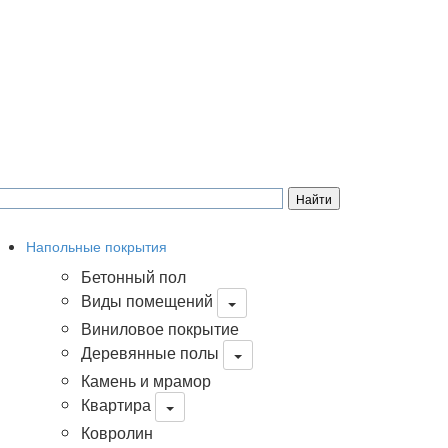
Напольные покрытия
Бетонный пол
Виды помещений
Виниловое покрытие
Деревянные полы
Камень и мрамор
Квартира
Ковролин