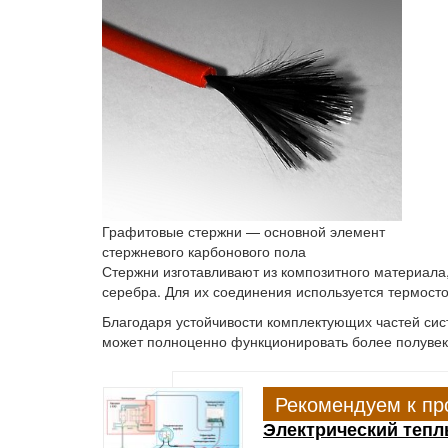
Графитовые стержни — основной элемент
стержневого карбонового пола
Стержни изготавливают из композитного материала,
серебра. Для их соединения используется термос
Благодаря устойчивости комплектующих частей сис
может полноценно функционировать более полувек
Рекомендуем к пр
Электрический тепл