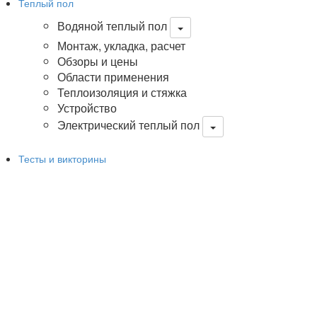
Теплый пол
Водяной теплый пол
Монтаж, укладка, расчет
Обзоры и цены
Области применения
Теплоизоляция и стяжка
Устройство
Электрический теплый пол
Тесты и викторины