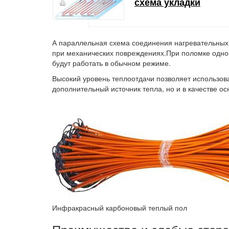
схема укладки
А параллельная схема соединения нагревательных 
при механических повреждениях.При поломке одног
будут работать в обычном режиме.
Высокий уровень теплоотдачи позволяет использов
дополнительный источник тепла, но и в качестве о
Инфракрасный карбоновый теплый пол