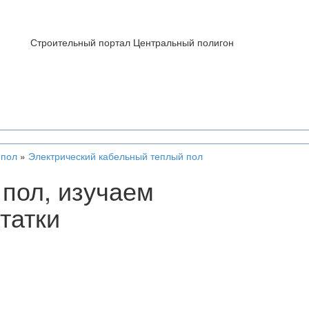
Строительный портал Центральный полигон
 пол
»
Электрический кабельный теплый пол
пол, изучаем
татки