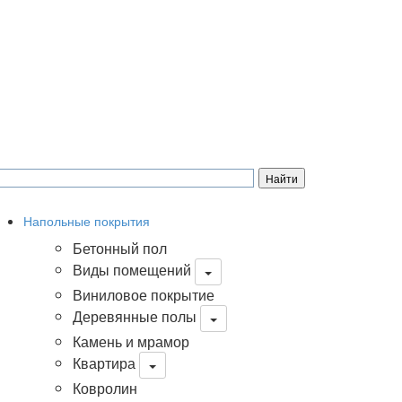
Напольные покрытия
Бетонный пол
Виды помещений
Виниловое покрытие
Деревянные полы
Камень и мрамор
Квартира
Ковролин