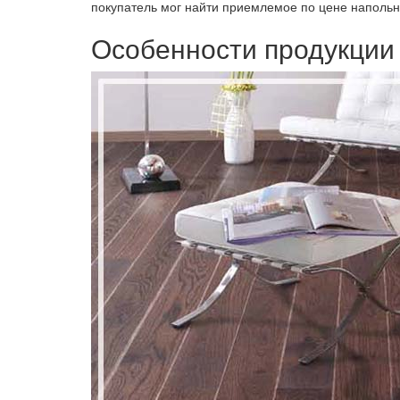
покупатель мог найти приемлемое по цене напольно
Особенности продукции 