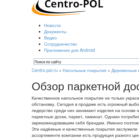
Новости
Документы
Видео
Сотрудничество
Приложения для Android
Centro-pol.ru
»
Напольные покрытия
»
Деревянные 
Обзор паркетной дос
Качественное напольное покрытие не только украси
обстановку. Сегодня в продаже есть огромный выб
лидерство среди них занимают изделия на основе 
паркетные доски, паркет, ламинат. Однако потреб
зарекомендовавшим себя брендам. Именно поэтому
Эти надёжные и качественные покрытия заслужили
ассортименте компании есть продукция разного цен