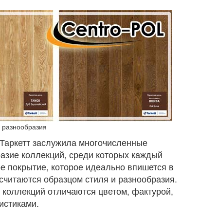
и разнообразия
 Таркетт заслужила многочисленные
азие коллекций, среди которых каждый
е покрытие, которое идеально впишется в
 считаются образцом стиля и разнообразия.
 коллекций отличаются цветом, фактурой,
истиками.