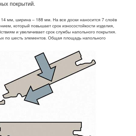
ных покрытий.
14 мм, ширина – 188 мм. На все доски наносится 7 слоёв
ением, который повышает срок износостойкости изделия,
йствиям и увеличивает срок службы напольного покрытия.
орых по шесть элементов. Общая площадь напольного