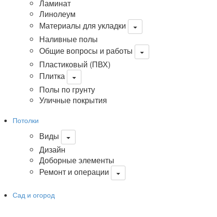
Ламинат
Линолеум
Материалы для укладки
Наливные полы
Общие вопросы и работы
Пластиковый (ПВХ)
Плитка
Полы по грунту
Уличные покрытия
Потолки
Виды
Дизайн
Доборные элементы
Ремонт и операции
Сад и огород