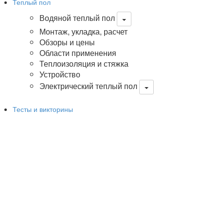
Теплый пол
Водяной теплый пол
Монтаж, укладка, расчет
Обзоры и цены
Области применения
Теплоизоляция и стяжка
Устройство
Электрический теплый пол
Тесты и викторины