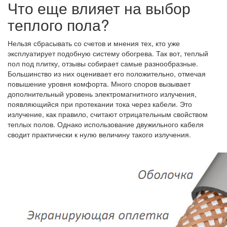
Что еще влияет на выбор
теплого пола?
Нельзя сбрасывать со счетов и мнения тех, кто уже
эксплуатирует подобную систему обогрева. Так вот, теплый
пол под плитку, отзывы собирает самые разнообразные.
Большинство из них оценивает его положительно, отмечая
повышение уровня комфорта. Много споров вызывает
дополнительный уровень электромагнитного излучения,
появляющийся при протекании тока через кабели. Это
излучение, как правило, считают отрицательным свойством
теплых полов. Однако использование двужильного кабеля
сводит практически к нулю величину такого излучения.