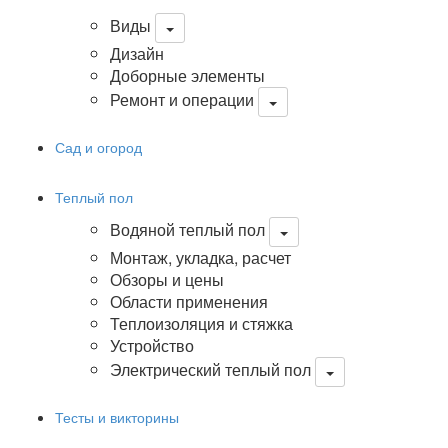
Виды
Дизайн
Доборные элементы
Ремонт и операции
Сад и огород
Теплый пол
Водяной теплый пол
Монтаж, укладка, расчет
Обзоры и цены
Области применения
Теплоизоляция и стяжка
Устройство
Электрический теплый пол
Тесты и викторины