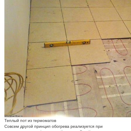
Теплый пот из термоматов
Совсем другой принцип обогрева реализуется при