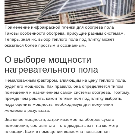
Применение инфракрасной пленки для обогрева пола
Таковы особенности обогрева, присущие разным системам.
Теперь, зная их, выбор теплого пола под плитку может
оказаться более простым и осознанным.
О выборе мощности
нагревательного пола
Немаловажным фактором, влияющим на цену теплого пола,
будет его мощность. Как правило, она определяется типом
помещения и назначением самой системы обогрева. Поэтому,
прежде чем решить, какой теплый пол под плитку выбрать,
надо оценить мощность, необходимую для получения
желаемого результата.
Значение мощности, затрачиваемое на обогрев сухого
помещения, составит сто – сто двадцать ватт на кв. метр
площади. Если в помещении возможна повышенная