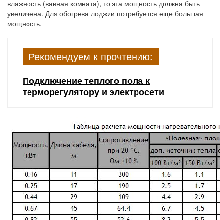
влажность (ванная комната), то эта мощность должна быть
увеличена. Для обогрева лоджии потребуется еще большая
мощность.
Рекомендуем к прочтению:
Подключение теплого пола к
терморегулятору и электросети