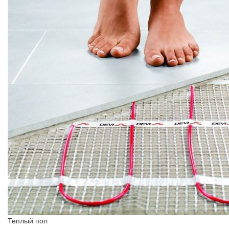
Теплый пол