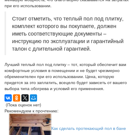
при его использовании.
Стоит отметить, что теплый пол под плитку,
комплект которого вы покупаете, должен
иметь соответствующие документы –
инструкцию по эксплуатации и гарантийный
талон с длительной гарантией.
Лучший теплый пол под плитку – тот, который обеспечит вам
комфортные условия в помещении и не будет чрезмерно
обременителен при его использовании. Цена, которую
придется за это заплатить, всецело будет зависеть от вашего
выбора типа обогрева и условий его применения.
(Пока оценок нет)
Рекомендуем к прочтению:
Как сделать протекающий пол в бане