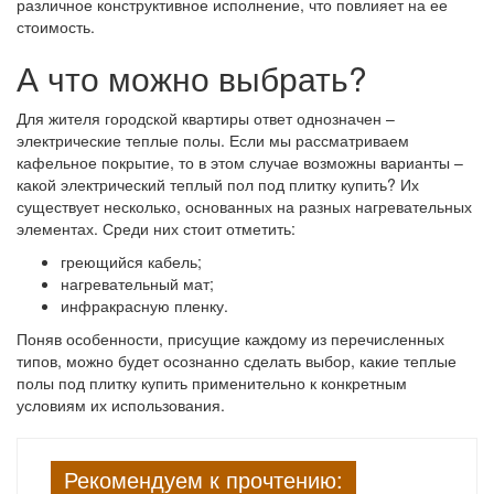
различное конструктивное исполнение, что повлияет на ее
стоимость.
А что можно выбрать?
Для жителя городской квартиры ответ однозначен –
электрические теплые полы. Если мы рассматриваем
кафельное покрытие, то в этом случае возможны варианты –
какой электрический теплый пол под плитку купить? Их
существует несколько, основанных на разных нагревательных
элементах. Среди них стоит отметить:
греющийся кабель;
нагревательный мат;
инфракрасную пленку.
Поняв особенности, присущие каждому из перечисленных
типов, можно будет осознанно сделать выбор, какие теплые
полы под плитку купить применительно к конкретным
условиям их использования.
Рекомендуем к прочтению: