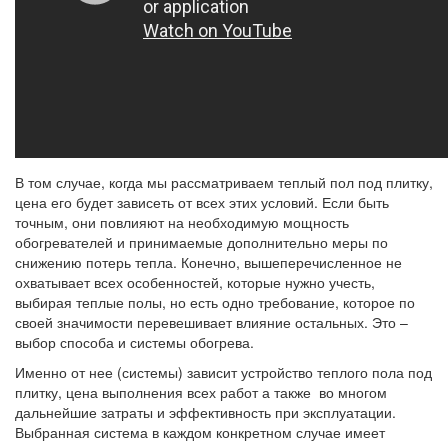
В том случае, когда мы рассматриваем теплый пол под плитку,
цена его будет зависеть от всех этих условий. Если быть
точным, они повлияют на необходимую мощность
обогревателей и принимаемые дополнительно меры по
снижению потерь тепла. Конечно, вышеперечисленное не
охватывает всех особенностей, которые нужно учесть,
выбирая теплые полы, но есть одно требование, которое по
своей значимости перевешивает влияние остальных. Это –
выбор способа и системы обогрева.
Именно от нее (системы) зависит устройство теплого пола под
плитку, цена выполнения всех работ а также во многом
дальнейшие затраты и эффективность при эксплуатации.
Выбранная система в каждом конкретном случае имеет