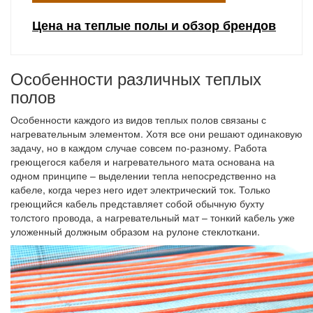
Цена на теплые полы и обзор брендов
Особенности различных теплых
полов
Особенности каждого из видов теплых полов связаны с
нагревательным элементом. Хотя все они решают одинаковую
задачу, но в каждом случае совсем по-разному. Работа
греющегося кабеля и нагревательного мата основана на
одном принципе – выделении тепла непосредственно на
кабеле, когда через него идет электрический ток. Только
греющийся кабель представляет собой обычную бухту
толстого провода, а нагревательный мат – тонкий кабель уже
уложенный должным образом на рулоне стеклоткани.