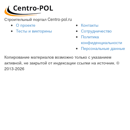
Строительный портал Centro-pol.ru
О проекте
Контакты
Тесты и викторины
Сотрудничество
Политика
конфиденциальности
Персональные данные
Копирование материалов возможно только с указанием
активной, не закрытой от индексации ссылки на источник.
©
2013-2026