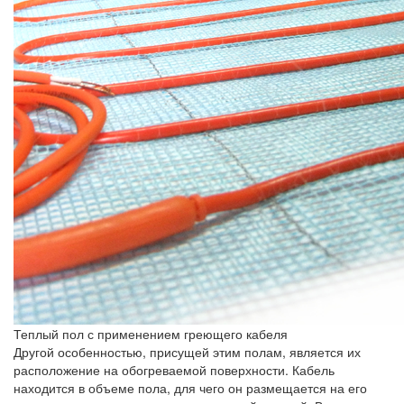
Теплый пол с применением греющего кабеля
Другой особенностью, присущей этим полам, является их
расположение на обогреваемой поверхности. Кабель
находится в объеме пола, для чего он размещается на его