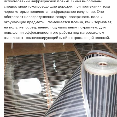
использовании инфракрасной пленки. В ней выполнены
специальные токопроводящие дорожки, при протекании тока
через которые появляется инфракрасное излучение. Оно
обогревает непосредственно воздух, поверхность пола и
окружающие предметы. Размещается пленка, как и термомат,
на полу, непосредственно под напольным покрытием. Для
повышения эффективности его работы под нагревателем
выполняют теплоизолирующий слой с отражающей пленкой.