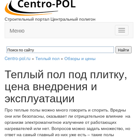
Строительный портал Центральный полигон
Меню
Toggle
navigati
Centro-pol.ru
»
Теплый пол
»
Обзоры и цены
Теплый пол под плитку,
цена внедрения и
эксплуатации
Про теплые полы можно много говорить и спорить. Вредны
они или безопасны, оказывает ли отрицательное влияние на
организм электромагнитное излучение от работающих
нагревателей или нет. Вопросов можно задать множество, но
ответ на самый главный из них уже есть – такие полы