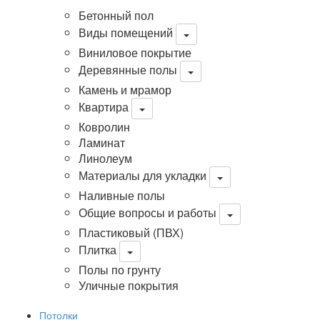
Бетонный пол
Виды помещений
Виниловое покрытие
Деревянные полы
Камень и мрамор
Квартира
Ковролин
Ламинат
Линолеум
Материалы для укладки
Наливные полы
Общие вопросы и работы
Пластиковый (ПВХ)
Плитка
Полы по грунту
Уличные покрытия
Потолки