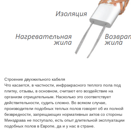
Строение двухжильного кабеля
Что касается, в частности, инфракрасного теплого пола под
плитку, отзывы, в основном, считают его воздействие на
организм отрицательным. Насколько это соответствует
действительности, судить сложно. Во всяком случае,
производители подобных теплых полов говорят об их полной
безвредности, запрещающих нормативных актов со стороны
Минздрава не поступало, есть опыт длительной эксплуатации
подобных полов в Европе, да и у нас в стране.