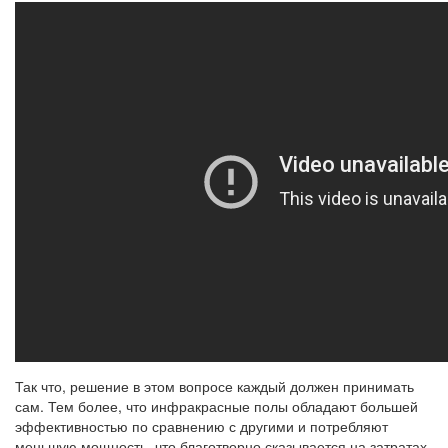
Так что, решение в этом вопросе каждый должен принимать
сам. Тем более, что инфракрасные полы обладают большей
эффективностью по сравнению с другими и потребляют
меньшую мощность, что благотворно сказывается на затратах