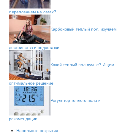
с креплением на лагах?
Карбоновый теплый пол, изучаем
достоинства и недостатки
Какой теплый пол лучше? Ищем
оптимальное решение
Регулятор теплого пола и
рекомендации
Напольные покрытия