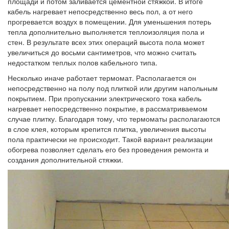
площади и потом заливается цементной стяжкой. В итоге
кабель нагревает непосредственно весь пол, а от него
прогревается воздух в помещении. Для уменьшения потерь
тепла дополнительно выполняется теплоизоляция пола и
стен. В результате всех этих операций высота пола может
увеличиться до восьми сантиметров, что можно считать
недостатком теплых полов кабельного типа.
Несколько иначе работает термомат. Располагается он
непосредственно на полу под плиткой или другим напольным
покрытием. При пропускании электрического тока кабель
нагревает непосредственно покрытие, в рассматриваемом
случае плитку. Благодаря тому, что термоматы располагаются
в слое клея, которым крепится плитка, увеличения высоты
пола практически не происходит. Такой вариант реализации
обогрева позволяет сделать его без проведения ремонта и
создания дополнительной стяжки.