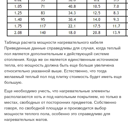
Таблица расчета мощности нагревательного кабеля
Приведенные данные справедливы для случая, когда теплый
пол является дополнительным к действующей системе
отопления. Когда же он является единственным источником
тепла, его мощность должна быть еще больше увеличена
относительно указанной выше. Естественно, что тогда
желаемый теплый пол под плитку стоимость будет иметь еще
большую.
Еще необходимо учесть, что нагревательные элементы
располагаются хоть и под напольным покрытием, но только в
местах, свободных от посторонних предметов. Собственно
говоря, по свободной площади и производится выбор
мощности теплого пола, особенно это справедливо для
нагревательных матов.