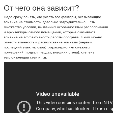
От чего она зависит?
Надо сразу понять, что учесть все факторы, оказывающие
влияние на стоимость, довольно затруднительно. Есть
множество условий, вызванных особенностями расположения
и архитектуры самого помещения, которые оказывают
влияние на эффективность работы обогрева. К ним можно
отнести этажность и расположение комнаты (первый,
последний этаж, угловая), характеристики смежных
помещений (подвал, чердак, внешняя стена), степень
теплоизоляции стен и т.д.