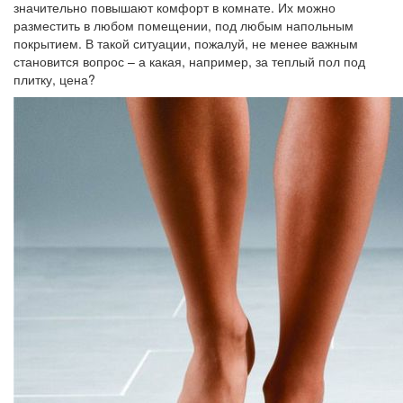
значительно повышают комфорт в комнате. Их можно
разместить в любом помещении, под любым напольным
покрытием. В такой ситуации, пожалуй, не менее важным
становится вопрос – а какая, например, за теплый пол под
плитку, цена?