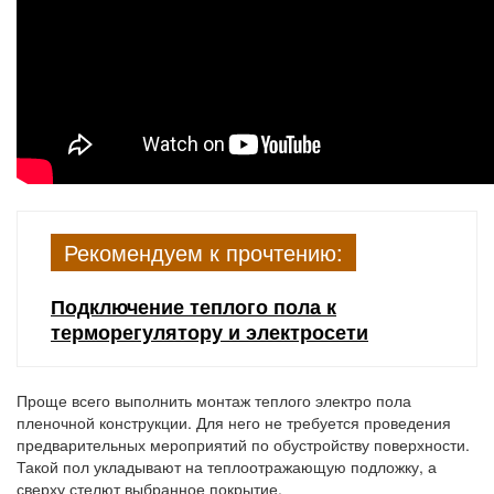
Рекомендуем к прочтению:
Подключение теплого пола к
терморегулятору и электросети
Проще всего выполнить монтаж теплого электро пола
пленочной конструкции. Для него не требуется проведения
предварительных мероприятий по обустройству поверхности.
Такой пол укладывают на теплоотражающую подложку, а
сверху стелют выбранное покрытие.