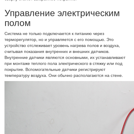
Управление электрическим
полом
Система не только подключается к питанию через
терморегулятор, но и управляется с его помощью. Это
устройство отслеживает уровень нагрева полов и воздуха,
считывая показания внутренних и внешних датчиков.
Внутренние датчики являются основными, их устанавливают
при монтаже теплого пола электрического в стяжку или под
покрытие. Вспомогательные датчики регистрируют
температуру воздуха. Они обычно располагаются на стене.