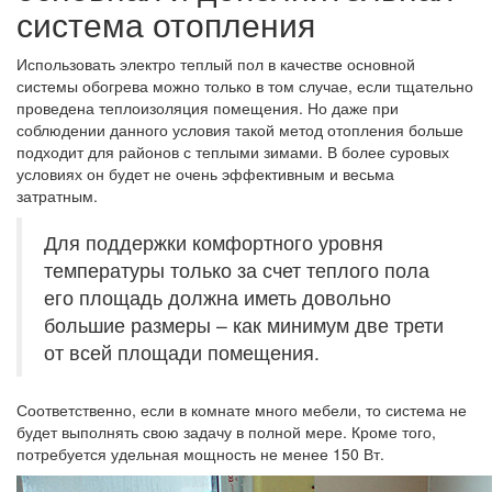
система отопления
Использовать электро теплый пол в качестве основной
системы обогрева можно только в том случае, если тщательно
проведена теплоизоляция помещения. Но даже при
соблюдении данного условия такой метод отопления больше
подходит для районов с теплыми зимами. В более суровых
условиях он будет не очень эффективным и весьма
затратным.
Для поддержки комфортного уровня
температуры только за счет теплого пола
его площадь должна иметь довольно
большие размеры – как минимум две трети
от всей площади помещения.
Соответственно, если в комнате много мебели, то система не
будет выполнять свою задачу в полной мере. Кроме того,
потребуется удельная мощность не менее 150 Вт.