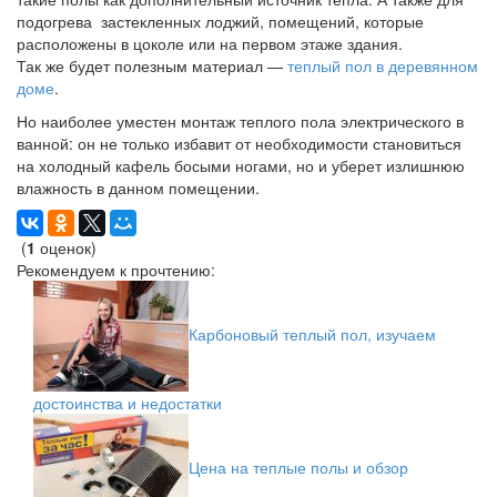
подогрева застекленных лоджий, помещений, которые
расположены в цоколе или на первом этаже здания.
Так же будет полезным материал —
теплый пол в деревянном
доме
.
Но наиболее уместен монтаж теплого пола электрического в
ванной: он не только избавит от необходимости становиться
на холодный кафель босыми ногами, но и уберет излишнюю
влажность в данном помещении.
(
1
оценок)
Рекомендуем к прочтению:
Карбоновый теплый пол, изучаем
достоинства и недостатки
Цена на теплые полы и обзор