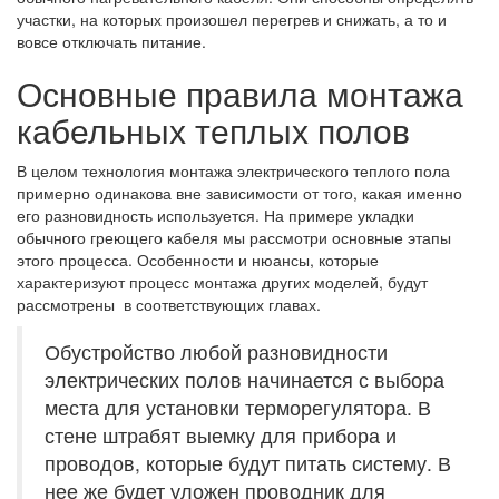
участки, на которых произошел перегрев и снижать, а то и
вовсе отключать питание.
Основные правила монтажа
кабельных теплых полов
В целом технология монтажа электрического теплого пола
примерно одинакова вне зависимости от того, какая именно
его разновидность используется. На примере укладки
обычного греющего кабеля мы рассмотри основные этапы
этого процесса. Особенности и нюансы, которые
характеризуют процесс монтажа других моделей, будут
рассмотрены в соответствующих главах.
Обустройство любой разновидности
электрических полов начинается с выбора
места для установки терморегулятора. В
стене штрабят выемку для прибора и
проводов, которые будут питать систему. В
нее же будет уложен проводник для