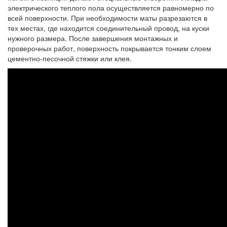
электрического теплого пола осуществляется равномерно по
всей поверхности. При необходимости маты разрезаются в
тех местах, где находится соединительный провод, на куски
нужного размера. После завершения монтажных и
проверочных работ, поверхность покрывается тонким слоем
цементно-песочной стяжки или клея.