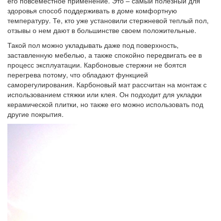
его повсеместное применение. Это – самый полезный для
здоровья способ поддерживать в доме комфортную
температуру. Те, кто уже установили стержневой теплый пол,
отзывы о нем дают в большинстве своем положительные.
Такой пол можно укладывать даже под поверхность,
заставленную мебелью, а также спокойно передвигать ее в
процесс эксплуатации. Карбоновые стержни не боятся
перегрева потому, что обладают функцией
саморегулирования. Карбоновый мат рассчитан на монтаж с
использованием стяжки или клея. Он подходит для укладки
керамической плитки, но также его можно использовать под
другие покрытия.