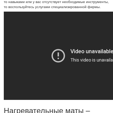
то навыками или у вас отсутствует необходимые инструменты,
то воспользуйтесь услугами специализированной фирмы.
Нагревательные маты –