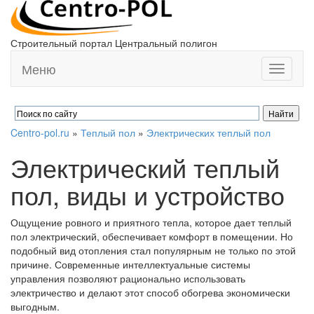
Строительный портал Центральный полигон
Меню
Toggle
navigati
Centro-pol.ru
»
Теплый пол
»
Электрических теплый пол
Электрический теплый
пол, виды и устройство
Ощущение ровного и приятного тепла, которое дает теплый
пол электрический, обеспечивает комфорт в помещении. Но
подобный вид отопления стал популярным не только по этой
причине. Современные интеллектуальные системы
управления позволяют рационально использовать
электричество и делают этот способ обогрева экономически
выгодным.