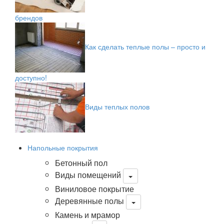
брендов
Как сделать теплые полы – просто и
доступно!
Виды теплых полов
Напольные покрытия
Бетонный пол
Виды помещений
Виниловое покрытие
Деревянные полы
Камень и мрамор