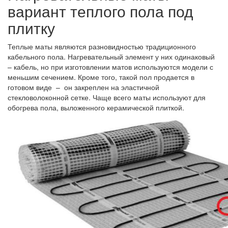
вариант теплого пола под
плитку
Теплые маты являются разновидностью традиционного
кабельного пола. Нагревательный элемент у них одинаковый
– кабель, но при изготовлении матов используются модели с
меньшим сечением. Кроме того, такой пол продается в
готовом виде – он закреплен на эластичной
стекловолоконной сетке. Чаще всего маты используют для
обогрева пола, выложенного керамической плиткой.