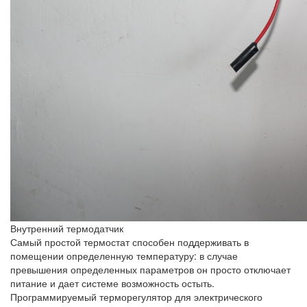
Внутренний термодатчик
Самый простой термостат способен поддерживать в
помещении определенную температуру: в случае
превышения определенных параметров он просто отключает
питание и дает системе возможность остыть.
Программируемый терморегулятор для электрического