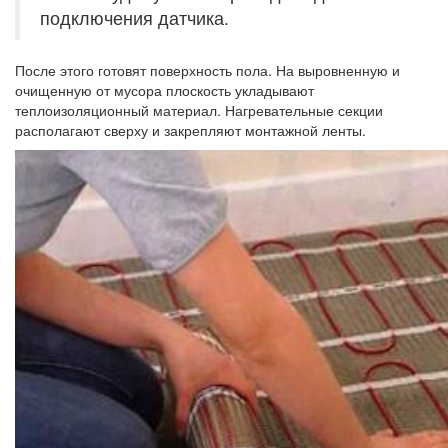
подключения датчика.
После этого готовят поверхность пола. На выровненную и
очищенную от мусора плоскость укладывают
теплоизоляционный материал. Нагревательные секции
располагают сверху и закрепляют монтажной ленты.