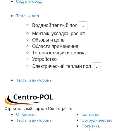
Сад и огород
Теплый пол
Водяной теплый пол
Монтаж, укладка, расчет
Обзоры и цены
Области применения
Теплоизоляция и стяжка
Устройство
Электрический теплый пол
Тесты и викторины
Строительный портал Centro-pol.ru
О проекте
Контакты
Тесты и викторины
Сотрудничество
Политика