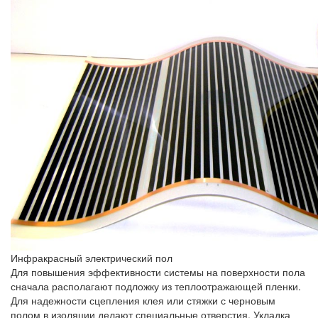
Инфракрасный электрический пол
Для повышения эффективности системы на поверхности пола
сначала располагают подложку из теплоотражающей пленки.
Для надежности сцепления клея или стяжки с черновым
полом в изоляции делают специальные отверстия. Укладка