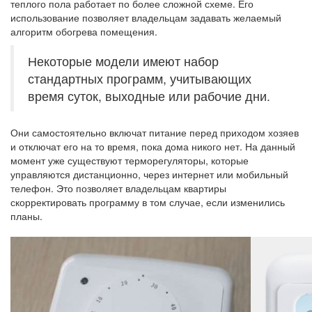
теплого пола работает по более сложной схеме. Его
использование позволяет владельцам задавать желаемый
алгоритм обогрева помещения.
Некоторые модели имеют набор
стандартных программ, учитывающих
время суток, выходные или рабочие дни.
Они самостоятельно включат питание перед приходом хозяев
и отключат его на то время, пока дома никого нет. На данный
момент уже существуют терморегуляторы, которые
управляются дистанционно, через интернет или мобильный
телефон. Это позволяет владельцам квартиры
скорректировать программу в том случае, если изменились
планы.