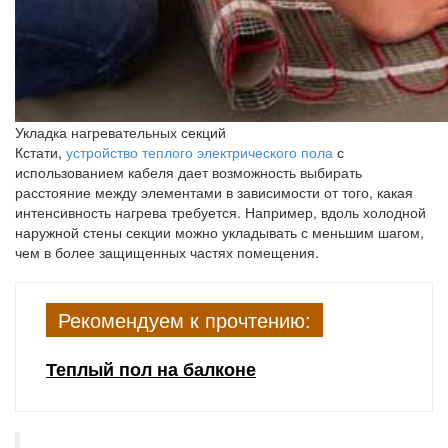
Укладка нагревательных секций
Кстати,
устройство теплого электрического пола
с
использованием кабеля дает возможность выбирать
расстояние между элементами в зависимости от того, какая
интенсивность нагрева требуется. Например, вдоль холодной
наружной стены секции можно укладывать с меньшим шагом,
чем в более защищенных частях помещения.
Рекомендуем к прочтению:
Теплый пол на балконе