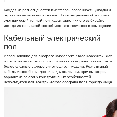
Каждая из разновидностей имеет свои особенности укладки и
ограничения по использованию. Если вы решили обустроить
электрический теплый пол, характеристики его выбирайте,
исходя из того, какой способ монтажа возможен в помещении.
Кабельный электрический
пол
Использование для обогрева кабеля уже стало классикой. Для
изготовления теплых полов применяют как резистивные, так и
более сложные саморегулирующиеся модели. Резистивный
кабель может быть одно- или двухжильным, причем второй
вариант из-за своих конструктивных особенностей
используется для электрического обогрева пола гораздо чаще.