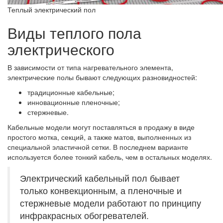
Теплый электрический пол
Виды теплого пола
электрического
В зависимости от типа нагревательного элемента,
электрические полы бывают следующих разновидностей:
традиционные кабельные;
инновационные пленочные;
стержневые.
Кабельные модели могут поставляться в продажу в виде
простого мотка, секций, а также матов, выполненных из
специальной эластичной сетки. В последнем варианте
используется более тонкий кабель, чем в остальных моделях.
Электрический кабельный пол бывает
только конвекционным, а пленочные и
стержневые модели работают по принципу
инфракрасных обогревателей.