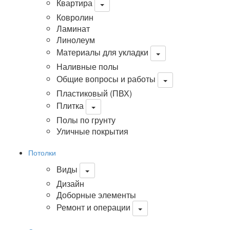
Квартира
Ковролин
Ламинат
Линолеум
Материалы для укладки
Наливные полы
Общие вопросы и работы
Пластиковый (ПВХ)
Плитка
Полы по грунту
Уличные покрытия
Потолки
Виды
Дизайн
Доборные элементы
Ремонт и операции