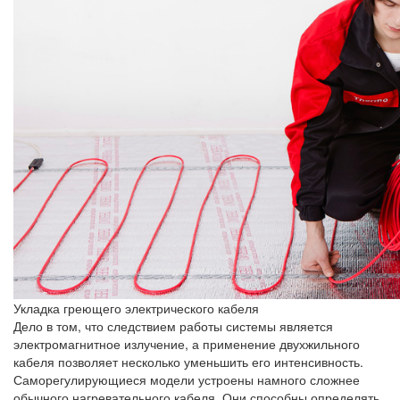
Укладка греющего электрического кабеля
Дело в том, что следствием работы системы является
электромагнитное излучение, а применение двухжильного
кабеля позволяет несколько уменьшить его интенсивность.
Саморегулирующиеся модели устроены намного сложнее
обычного нагревательного кабеля. Они способны определять