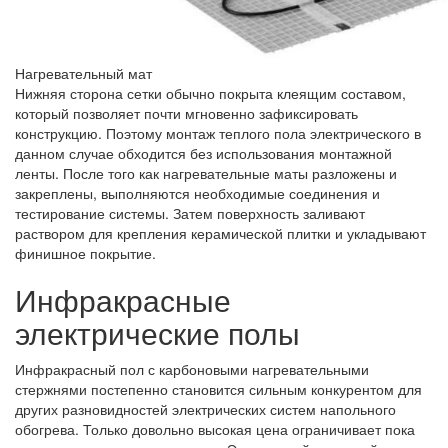
Нагревательный мат
Нижняя сторона сетки обычно покрыта клеящим составом,
который позволяет почти мгновенно зафиксировать
конструкцию. Поэтому монтаж теплого пола электрического в
данном случае обходится без использования монтажной
ленты. После того как нагревательные маты разложены и
закреплены, выполняются необходимые соединения и
тестирование системы. Затем поверхность заливают
раствором для крепления керамической плитки и укладывают
финишное покрытие.
Инфракрасные
электрические полы
Инфракрасный пол с карбоновыми нагревательными
стержнями постепенно становится сильным конкурентом для
других разновидностей электрических систем напольного
обогрева. Только довольно высокая цена ограничивает пока