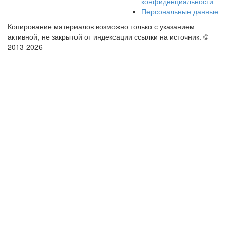
конфиденциальности
Персональные данные
Копирование материалов возможно только с указанием
активной, не закрытой от индексации ссылки на источник.
©
2013-2026