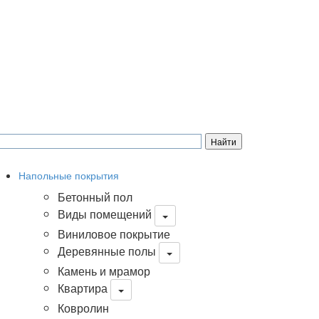
Напольные покрытия
Бетонный пол
Виды помещений
Виниловое покрытие
Деревянные полы
Камень и мрамор
Квартира
Ковролин