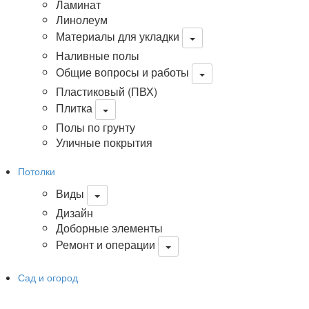
Ламинат
Линолеум
Материалы для укладки
Наливные полы
Общие вопросы и работы
Пластиковый (ПВХ)
Плитка
Полы по грунту
Уличные покрытия
Потолки
Виды
Дизайн
Доборные элементы
Ремонт и операции
Сад и огород