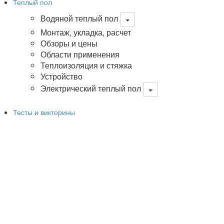
Теплый пол
Водяной теплый пол
Монтаж, укладка, расчет
Обзоры и цены
Области применения
Теплоизоляция и стяжка
Устройство
Электрический теплый пол
Тесты и викторины