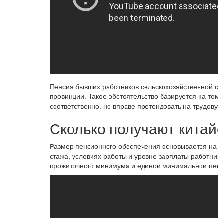
Пенсия бывших работников сельскохозяйственной 
провинции. Такое обстоятельство базируется на том
соответственно, не вправе претендовать на трудов
Сколько получают кита
Размер пенсионного обеспечения основывается на 
стажа, условиях работы и уровне зарплаты работник
прожиточного минимума и единой минимальной пен