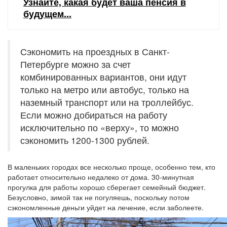
Узнайте, какая будет ваша пенсия в
будущем...
Сэкономить на проездных в Санкт-
Петербурге можно за счет
комбинированных вариантов, они идут
только на метро или автобус, только на
наземный транспорт или на троллейбус.
Если можно добираться на работу
исключительно по «верху», то можно
сэкономить 1200-1300 рублей.
В маленьких городах все несколько проще, особенно тем, кто
работает относительно недалеко от дома. 30-минутная
прогулка для работы хорошо сберегает семейный бюджет.
Безусловно, зимой так не погуляешь, поскольку потом
сэкономленные деньги уйдет на лечение, если заболеете.