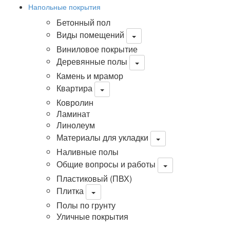
Напольные покрытия
Бетонный пол
Виды помещений
Виниловое покрытие
Деревянные полы
Камень и мрамор
Квартира
Ковролин
Ламинат
Линолеум
Материалы для укладки
Наливные полы
Общие вопросы и работы
Пластиковый (ПВХ)
Плитка
Полы по грунту
Уличные покрытия