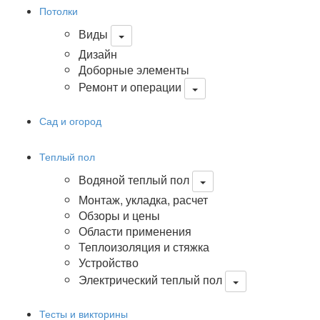
Потолки
Виды
Дизайн
Доборные элементы
Ремонт и операции
Сад и огород
Теплый пол
Водяной теплый пол
Монтаж, укладка, расчет
Обзоры и цены
Области применения
Теплоизоляция и стяжка
Устройство
Электрический теплый пол
Тесты и викторины