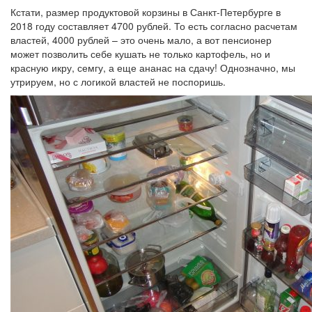
Кстати, размер продуктовой корзины в Санкт-Петербурге в
2018 году составляет 4700 рублей. То есть согласно расчетам
властей, 4000 рублей – это очень мало, а вот пенсионер
может позволить себе кушать не только картофель, но и
красную икру, семгу, а еще ананас на сдачу! Однозначно, мы
утрируем, но с логикой властей не поспоришь.