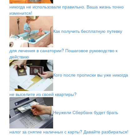
никогда не использовали правильно. Ваша жизнь точно
изменится!
Как получить бесплатную путевку
для лечения в санатории? Пошаговое руководство к
действию
Кого после прописки вы уже никогда
не выселите из своей квартиры?
Неужели Сбербанк будет брать
налог за снятие наличных с карты? Давайте разбираться!