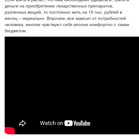
деньги на приобретение лекарственных препаратов,
различных вещей, то постоянно жить на 10 тыс. рублей в
месяц – нереально. Впрочем, все зависит от потребностей
человека, многие чувствуют себя вполне комфортно с таким
бюджетом.