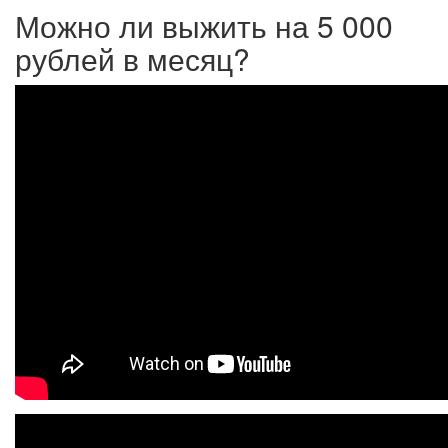
Можно ли выжить на 5 000
рублей в месяц?