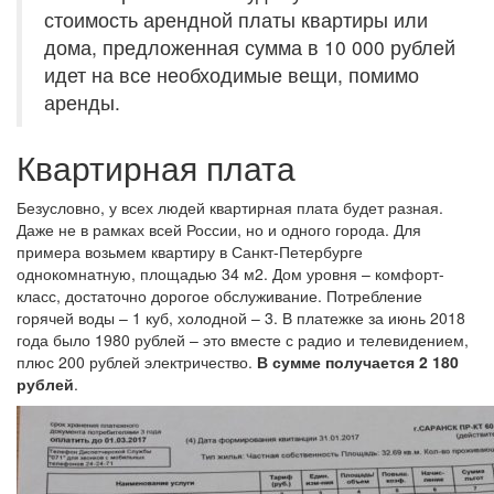
стоимость арендной платы квартиры или
дома, предложенная сумма в 10 000 рублей
идет на все необходимые вещи, помимо
аренды.
Квартирная плата
Безусловно, у всех людей квартирная плата будет разная.
Даже не в рамках всей России, но и одного города. Для
примера возьмем квартиру в Санкт-Петербурге
однокомнатную, площадью 34 м2. Дом уровня – комфорт-
класс, достаточно дорогое обслуживание. Потребление
горячей воды – 1 куб, холодной – 3. В платежке за июнь 2018
года было 1980 рублей – это вместе с радио и телевидением,
плюс 200 рублей электричество.
В сумме получается 2 180
рублей
.