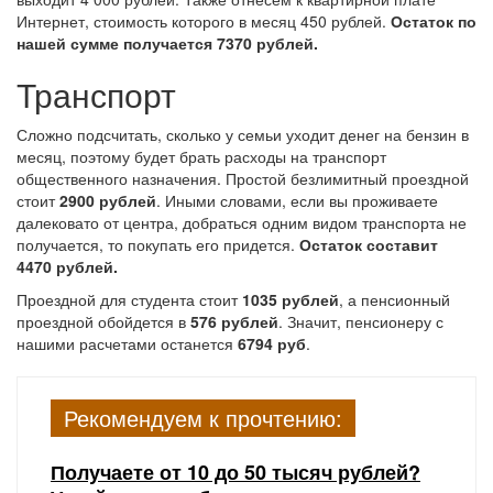
Интернет, стоимость которого в месяц 450 рублей.
Остаток по
нашей сумме получается 7370 рублей.
Транспорт
Сложно подсчитать, сколько у семьи уходит денег на бензин в
месяц, поэтому будет брать расходы на транспорт
общественного назначения. Простой безлимитный проездной
стоит
2900 рублей
. Иными словами, если вы проживаете
далековато от центра, добраться одним видом транспорта не
получается, то покупать его придется.
Остаток составит
4470 рублей.
Проездной для студента стоит
1035 рублей
, а пенсионный
проездной обойдется в
576 рублей
. Значит, пенсионеру с
нашими расчетами останется
6794 руб
.
Рекомендуем к прочтению:
Получаете от 10 до 50 тысяч рублей?