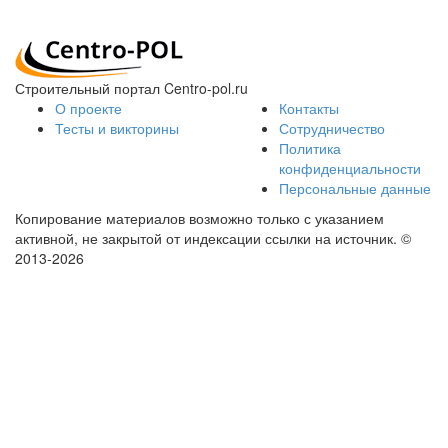
Строительный портал Centro-pol.ru
О проекте
Контакты
Тесты и викторины
Сотрудничество
Политика
конфиденциальности
Персональные данные
Копирование материалов возможно только с указанием
активной, не закрытой от индексации ссылки на источник.
©
2013-2026