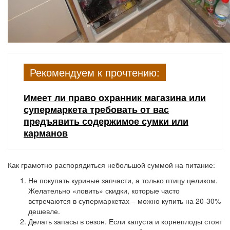
Рекомендуем к прочтению:
Имеет ли право охранник магазина или
супермаркета требовать от вас
предъявить содержимое сумки или
карманов
Как грамотно распорядиться небольшой суммой на питание:
Не покупать куриные запчасти, а только птицу целиком.
Желательно «ловить» скидки, которые часто
встречаются в супермаркетах – можно купить на 20-30%
дешевле.
Делать запасы в сезон. Если капуста и корнеплоды стоят