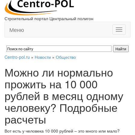
Строительный портал Центральный полигон
Меню
Toggle
navigati
Centro-pol.ru
»
Новости
»
Общество
Можно ли нормально
прожить на 10 000
рублей в месяц одному
человеку? Подробные
расчеты
Вот есть у человека 10 000 рублей – это много или мало?