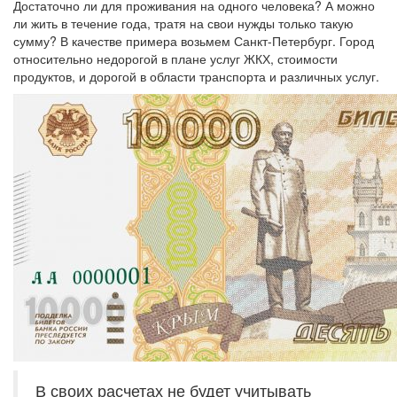
Достаточно ли для проживания на одного человека? А можно
ли жить в течение года, тратя на свои нужды только такую
сумму? В качестве примера возьмем Санкт-Петербург. Город
относительно недорогой в плане услуг ЖКХ, стоимости
продуктов, и дорогой в области транспорта и различных услуг.
В своих расчетах не будет учитывать