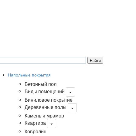
Напольные покрытия
Бетонный пол
Виды помещений
Виниловое покрытие
Деревянные полы
Камень и мрамор
Квартира
Ковролин