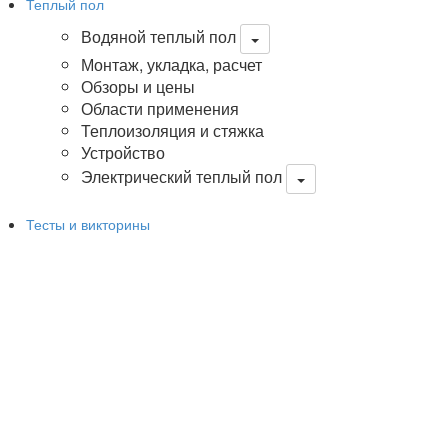
Теплый пол
Водяной теплый пол
Монтаж, укладка, расчет
Обзоры и цены
Области применения
Теплоизоляция и стяжка
Устройство
Электрический теплый пол
Тесты и викторины