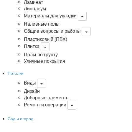
Ламинат
Линолеум
Материалы для укладки
Наливные полы
Общие вопросы и работы
Пластиковый (ПВХ)
Плитка
Полы по грунту
Уличные покрытия
Потолки
Виды
Дизайн
Доборные элементы
Ремонт и операции
Сад и огород