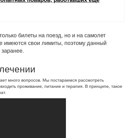
олько билеты на поезд, но и на самолет
не имеются свои лимиты, поэтому данный
 заранее.
 лечении
кает много вопросов. Мы постараемся рассмотреть
входить проживание, питание и терапия. В принципе, такое
ат.