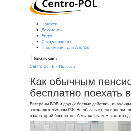
Новости
Документы
Видео
Сотрудничество
Приложения для Android
Centro-pol.ru
»
Новости
Как обычным пенсио
бесплатно поехать в
Ветераны ВОВ и других боевых действий, инвалиды
законодательством РФ. Но обычные пенсионеры так
в санаторий бесплатно. А мы расскажем, как это сд