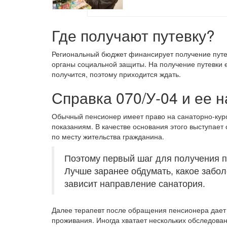
Где получают путевку?
Региональный бюджет финансирует получение пут
органы социальной защиты. На получение путевки е
получится, поэтому приходится ждать.
Справка 070/У-04 и ее 
Обычный пенсионер имеет право на санаторно-кур
показаниям. В качестве основания этого выступает
по месту жительства гражданина.
Поэтому первый шаг для получения пу
Лучше заранее обдумать, какое забол
зависит направление санатория.
Далее терапевт после обращения пенсионера дает н
проживания. Иногда хватает нескольких обследован