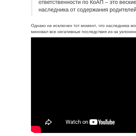
ответственности по КоАП – это вески
наследника от содержания родителей
Однако не исключен тот момент, что наследника мо
миновал все негативные последствия из-за уклонен