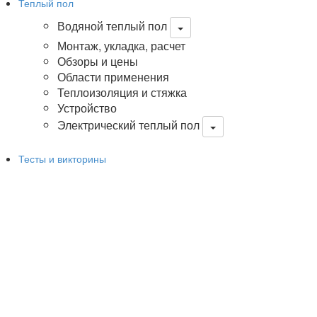
Теплый пол
Водяной теплый пол
Монтаж, укладка, расчет
Обзоры и цены
Области применения
Теплоизоляция и стяжка
Устройство
Электрический теплый пол
Тесты и викторины