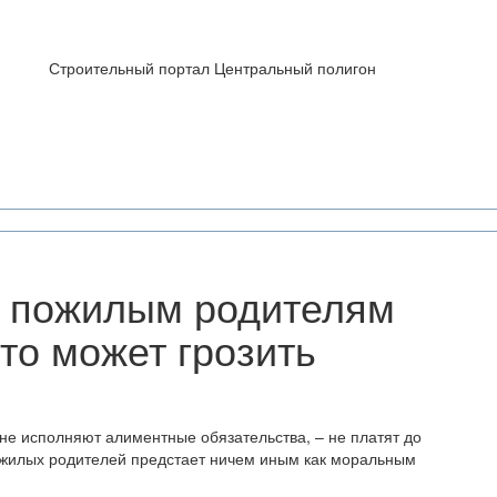
Строительный портал Центральный полигон
 пожилым родителям
то может грозить
 не исполняют алиментные обязательства, – не платят до
ожилых родителей предстает ничем иным как моральным