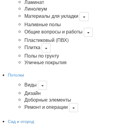
Ламинат
Линолеум
Материалы для укладки
Наливные полы
Общие вопросы и работы
Пластиковый (ПВХ)
Плитка
Полы по грунту
Уличные покрытия
Потолки
Виды
Дизайн
Доборные элементы
Ремонт и операции
Сад и огород