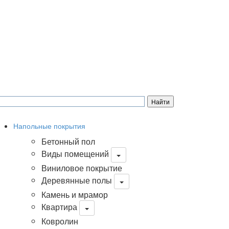
Напольные покрытия
Бетонный пол
Виды помещений
Виниловое покрытие
Деревянные полы
Камень и мрамор
Квартира
Ковролин