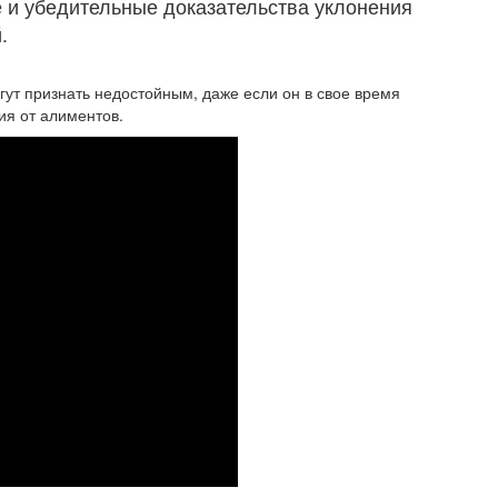
е и убедительные доказательства уклонения
.
гут признать недостойным, даже если он в свое время
ия от алиментов.