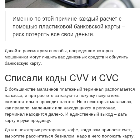
Именно по этой причине каждый расчет с
помощью пластиковой банковской карты –
риск потерять все свои деньги.
Давайте рассмотрим способы, посредством которых
мошенники могут лишить вас денежных средств и обнулить
банковскую карту.
Списали коды CVV и CVC
В большинстве магазинов платежный терминал располагается
на кассе, и при расчете за какую-то покупку покупатель
самостоятельно проводит платеж. Но в некоторых магазинах,
как правило, маленьких или находящихся в регионах,
терминал находится далеко. И единственный выход – дать
карту в руки продавцу.
Да и в некоторых ресторанах, кафе, когда вам приносят счет,
вы хотите рассчитаться безналом, надо в него положить карту.