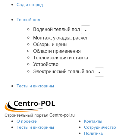
Сад и огород
Теплый пол
Водяной теплый пол
Монтаж, укладка, расчет
Обзоры и цены
Области применения
Теплоизоляция и стяжка
Устройство
Электрический теплый пол
Тесты и викторины
Строительный портал Centro-pol.ru
О проекте
Контакты
Тесты и викторины
Сотрудничество
Политика