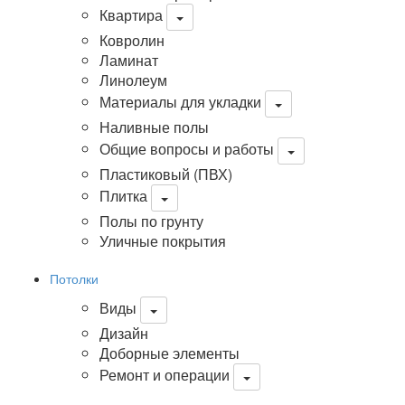
Квартира
Ковролин
Ламинат
Линолеум
Материалы для укладки
Наливные полы
Общие вопросы и работы
Пластиковый (ПВХ)
Плитка
Полы по грунту
Уличные покрытия
Потолки
Виды
Дизайн
Доборные элементы
Ремонт и операции