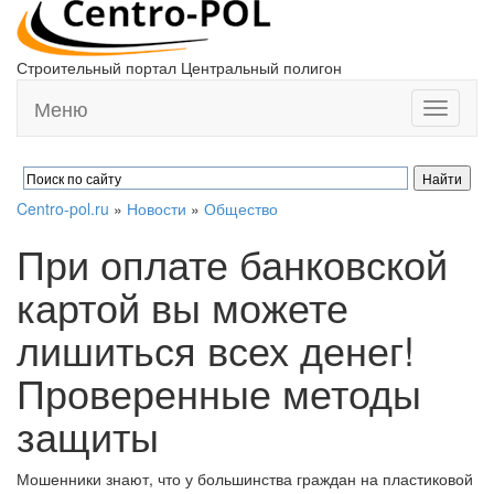
Строительный портал Центральный полигон
Меню
Toggle
navigati
Centro-pol.ru
»
Новости
»
Общество
При оплате банковской
картой вы можете
лишиться всех денег!
Проверенные методы
защиты
Мошенники знают, что у большинства граждан на пластиковой