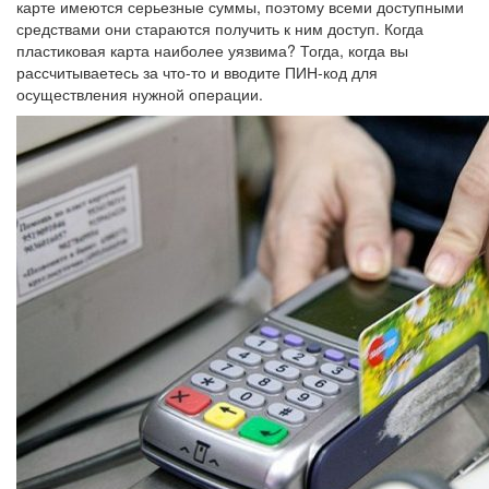
карте имеются серьезные суммы, поэтому всеми доступными
средствами они стараются получить к ним доступ. Когда
пластиковая карта наиболее уязвима? Тогда, когда вы
рассчитываетесь за что-то и вводите ПИН-код для
осуществления нужной операции.