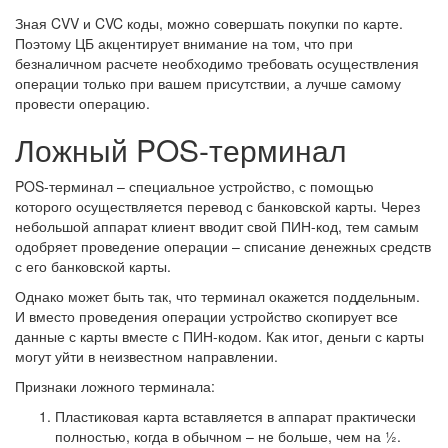
Зная CVV и CVC коды, можно совершать покупки по карте.
Поэтому ЦБ акцентирует внимание на том, что при
безналичном расчете необходимо требовать осуществления
операции только при вашем присутствии, а лучше самому
провести операцию.
Ложный POS-терминал
POS-терминал – специальное устройство, с помощью
которого осуществляется перевод с банковской карты. Через
небольшой аппарат клиент вводит свой ПИН-код, тем самым
одобряет проведение операции – списание денежных средств
с его банковской карты.
Однако может быть так, что терминал окажется поддельным.
И вместо проведения операции устройство скопирует все
данные с карты вместе с ПИН-кодом. Как итог, деньги с карты
могут уйти в неизвестном направлении.
Признаки ложного терминала:
Пластиковая карта вставляется в аппарат практически
полностью, когда в обычном – не больше, чем на ½.