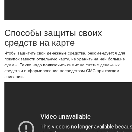
Способы защиты своих
средств на карте
Чтобы защитить свои денежные средства, рекомендуется для
покупок завести отдельную карту, не хранить на ней большие
суммы. Также надо подключить лимит на снятие денежных
средств и информирование посредством СМС при каждом
списании.