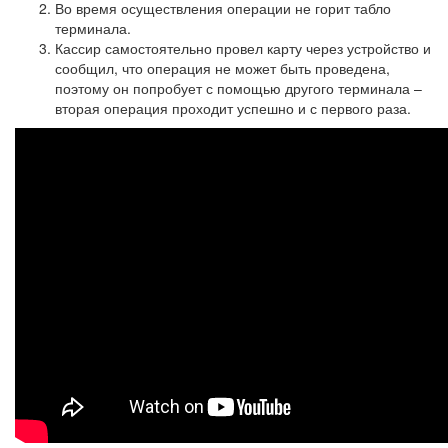
Во время осуществления операции не горит табло
терминала.
Кассир самостоятельно провел карту через устройство и
сообщил, что операция не может быть проведена,
поэтому он попробует с помощью другого терминала –
вторая операция проходит успешно и с первого раза.