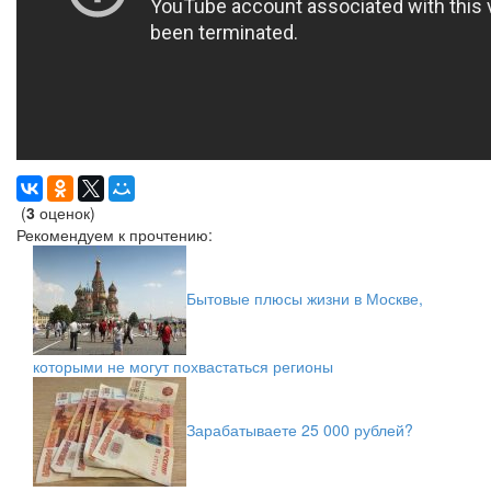
(
3
оценок)
Рекомендуем к прочтению:
Бытовые плюсы жизни в Москве,
которыми не могут похвастаться регионы
Зарабатываете 25 000 рублей?