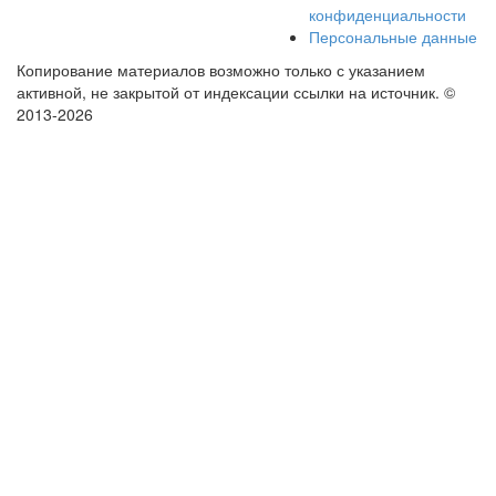
конфиденциальности
Персональные данные
Копирование материалов возможно только с указанием
активной, не закрытой от индексации ссылки на источник.
©
2013-2026