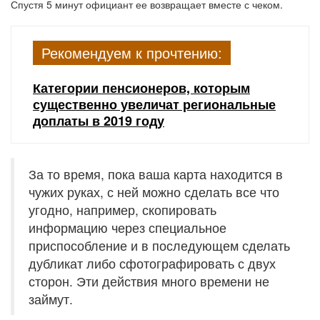
Спустя 5 минут официант ее возвращает вместе с чеком.
Рекомендуем к прочтению:
Категории пенсионеров, которым
существенно увеличат региональные
доплаты в 2019 году
За то время, пока ваша карта находится в
чужих руках, с ней можно сделать все что
угодно, например, скопировать
информацию через специальное
приспособление и в последующем сделать
дубликат либо сфотографировать с двух
сторон. Эти действия много времени не
займут.