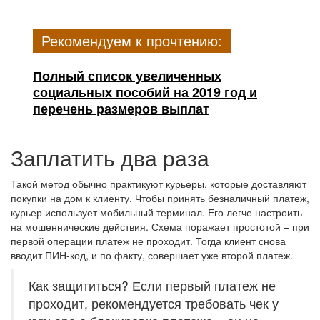
Рекомендуем к прочтению:
Полный список увеличенных
социальных пособий на 2019 год и
перечень размеров выплат
Заплатить два раза
Такой метод обычно практикуют курьеры, которые доставляют
покупки на дом к клиенту. Чтобы принять безналичный платеж,
курьер использует мобильный терминал. Его легче настроить
на мошеннические действия. Схема поражает простотой – при
первой операции платеж не проходит. Тогда клиент снова
вводит ПИН-код, и по факту, совершает уже второй платеж.
Как защититься? Если первый платеж не
проходит, рекомендуется требовать чек у