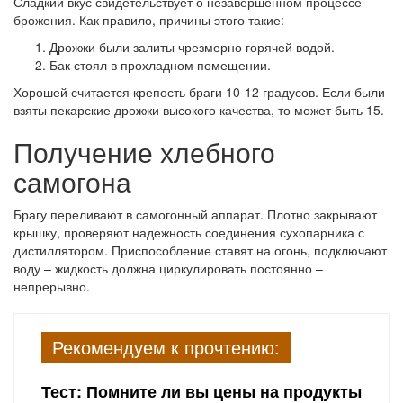
Сладкий вкус свидетельствует о незавершенном процессе
брожения. Как правило, причины этого такие:
Дрожжи были залиты чрезмерно горячей водой.
Бак стоял в прохладном помещении.
Хорошей считается крепость браги 10-12 градусов. Если были
взяты пекарские дрожжи высокого качества, то может быть 15.
Получение хлебного
самогона
Брагу переливают в самогонный аппарат. Плотно закрывают
крышку, проверяют надежность соединения сухопарника с
дистиллятором. Приспособление ставят на огонь, подключают
воду – жидкость должна циркулировать постоянно –
непрерывно.
Рекомендуем к прочтению:
Тест: Помните ли вы цены на продукты