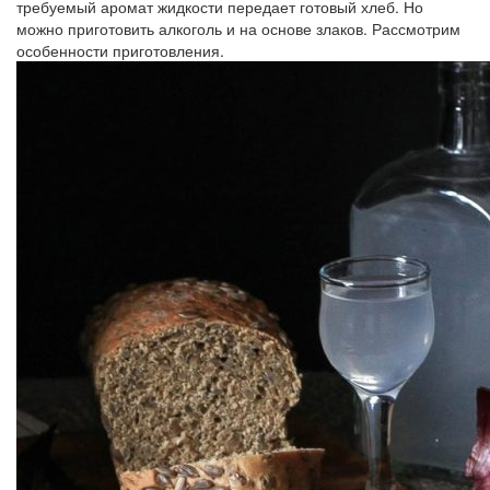
требуемый аромат жидкости передает готовый хлеб. Но
можно приготовить алкоголь и на основе злаков. Рассмотрим
особенности приготовления.