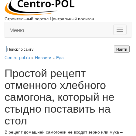
Строительный портал Центральный полигон
Меню
Toggle
navigati
Centro-pol.ru
»
Новости
»
Еда
Простой рецепт
отменного хлебного
самогона, который не
стыдно поставить на
стол
В рецепт домашней самогонки не входит зерно или мука –