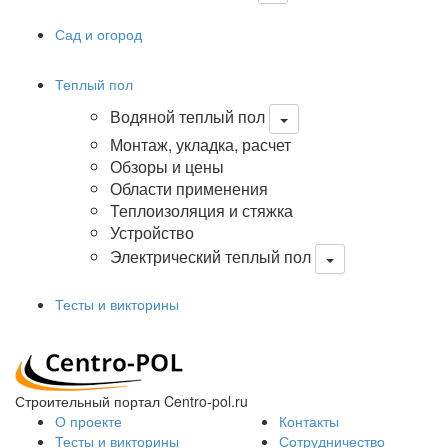
Сад и огород
Теплый пол
Водяной теплый пол
Монтаж, укладка, расчет
Обзоры и цены
Области применения
Теплоизоляция и стяжка
Устройство
Электрический теплый пол
Тесты и викторины
Строительный портал Centro-pol.ru
О проекте
Контакты
Тесты и викторины
Сотрудничество