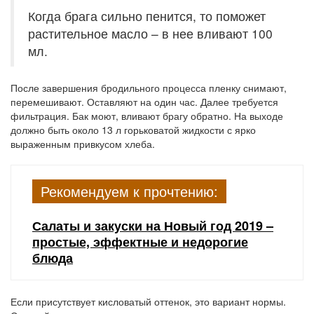
Когда брага сильно пенится, то поможет
растительное масло – в нее вливают 100
мл.
После завершения бродильного процесса пленку снимают,
перемешивают. Оставляют на один час. Далее требуется
фильтрация. Бак моют, вливают брагу обратно. На выходе
должно быть около 13 л горьковатой жидкости с ярко
выраженным привкусом хлеба.
Рекомендуем к прочтению:
Салаты и закуски на Новый год 2019 –
простые, эффектные и недорогие
блюда
Если присутствует кисловатый оттенок, это вариант нормы.