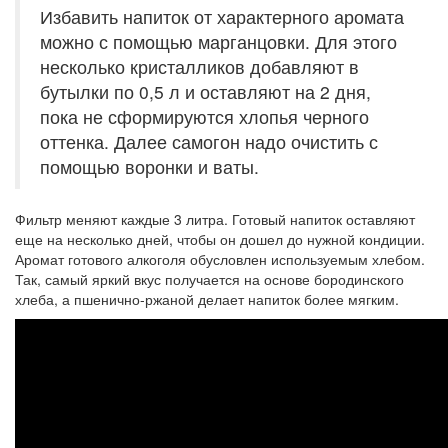
Избавить напиток от характерного аромата
можно с помощью марганцовки. Для этого
несколько кристалликов добавляют в
бутылки по 0,5 л и оставляют на 2 дня,
пока не сформируются хлопья черного
оттенка. Далее самогон надо очистить с
помощью воронки и ваты.
Фильтр меняют каждые 3 литра. Готовый напиток оставляют
еще на несколько дней, чтобы он дошел до нужной кондиции.
Аромат готового алкоголя обусловлен используемым хлебом.
Так, самый яркий вкус получается на основе бородинского
хлеба, а пшенично-ржаной делает напиток более мягким.