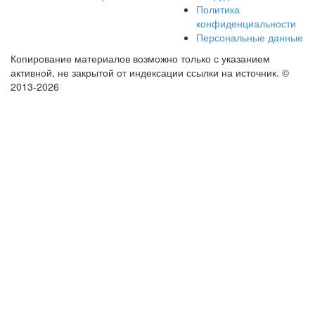
Политика
конфиденциальности
Персональные данные
Копирование материалов возможно только с указанием
активной, не закрытой от индексации ссылки на источник.
©
2013-2026