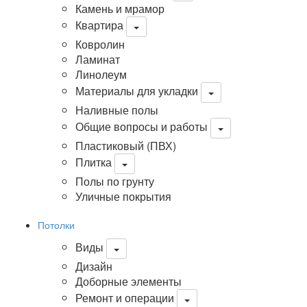
Камень и мрамор
Квартира
Ковролин
Ламинат
Линолеум
Материалы для укладки
Наливные полы
Общие вопросы и работы
Пластиковый (ПВХ)
Плитка
Полы по грунту
Уличные покрытия
Потолки
Виды
Дизайн
Доборные элементы
Ремонт и операции