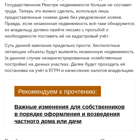
Государственном Реестре недвижимости больше не составит
труда. Теперь это можно сделать, используя лишь
предоставленные снимки даже без уведомления хозяев.
Правда, если незаконная недвижимость всё-таки обнаружится,
их владельцу должно прийти письмо с просьбой о
необходимости поставить её на кадастровый учёт.
Суть данной кампании предельно проста: беспилотные
летающие объекты будут выявлять незаконную недвижимость
(в данном случае незарегистрированные хозяйственные
постройки) на дачных участках. Далее будет проходить её
постановка на учёт в ЕГРН и начисление налогов владельцам.
Рекомендуем к прочтению:
Важные изменения для собственников
в порядке оформления и возведения
частного дома или дачи