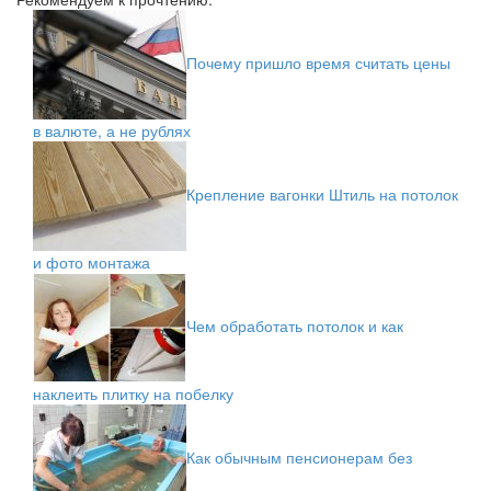
Почему пришло время считать цены
в валюте, а не рублях
Крепление вагонки Штиль на потолок
и фото монтажа
Чем обработать потолок и как
наклеить плитку на побелку
Как обычным пенсионерам без