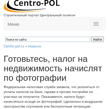
Строительный портал Центральный полигон
Меню
Toggle
navigati
Centro-pol.ru
»
Новости
Готовьтесь, налог на
недвижимость начислят
по фотографии
Федеральная налоговая служба заявила, что уклоняться от
уплаты налогов на бани, гаражи и прочие постройки на
участках не получится. Оказывается, налоги будут
начисляться исходя их фотографий, сделанных в воздушном
пространстве спутником или беспилотным летающим