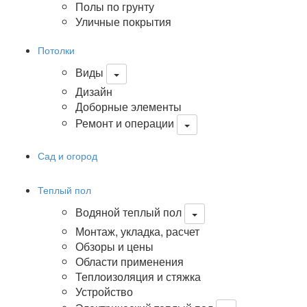
Полы по грунту
Уличные покрытия
Потолки
Виды
Дизайн
Доборные элементы
Ремонт и операции
Сад и огород
Теплый пол
Водяной теплый пол
Монтаж, укладка, расчет
Обзоры и цены
Области применения
Теплоизоляция и стяжка
Устройство