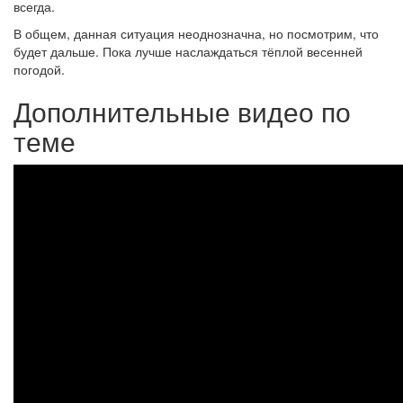
всегда.
В общем, данная ситуация неоднозначна, но посмотрим, что
будет дальше. Пока лучше наслаждаться тёплой весенней
погодой.
Дополнительные видео по
теме