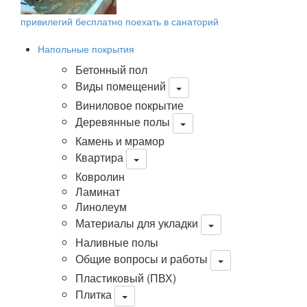
привилегий бесплатно поехать в санаторий
Напольные покрытия
Бетонный пол
Виды помещений
Виниловое покрытие
Деревянные полы
Камень и мрамор
Квартира
Ковролин
Ламинат
Линолеум
Материалы для укладки
Наливные полы
Общие вопросы и работы
Пластиковый (ПВХ)
Плитка