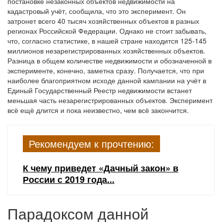
постановке незаконных объектов недвижимости на
кадастровый учёт, сообщила, что это эксперимент. Он
затронет всего 40 тысяч хозяйственных объектов в разных
регионах Российской Федерации. Однако не стоит забывать,
что, согласно статистике, в нашей стране находится 125-145
миллионов незарегистрированных хозяйственных объектов.
Разница в общем количестве недвижимости и обозначенной в
эксперименте, конечно, заметна сразу. Получается, что при
наиболее благоприятном исходе данной кампании на учёт в
Единый Государственный Реестр недвижимости встанет
меньшая часть незарегистрированных объектов. Эксперимент
всё ещё длится и пока неизвестно, чем всё закончится.
Рекомендуем к прочтению:
К чему приведет «Дачный закон» в
России с 2019 года...
Парадоксом данной