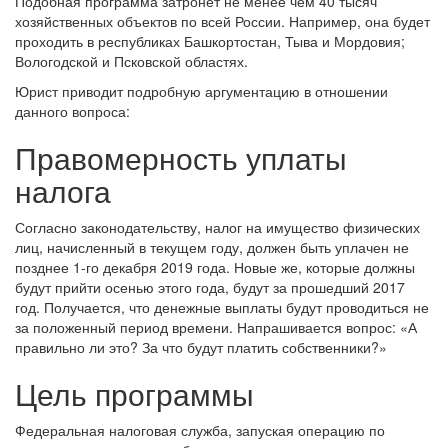
Подобная программа затронет не менее чем 40 тысяч
хозяйственных объектов по всей России. Например, она будет
проходить в республиках Башкортостан, Тыва и Мордовия;
Вологодской и Псковской областях.
Юрист приводит подробную аргументацию в отношении
данного вопроса:
Правомерность уплаты
налога
Согласно законодательству, налог на имущество физических
лиц, начисленный в текущем году, должен быть уплачен не
позднее 1-го декабря 2019 года. Новые же, которые должны
будут прийти осенью этого года, будут за прошедший 2017
год. Получается, что денежные выплаты будут проводиться не
за положенный период времени. Напрашивается вопрос: «А
правильно ли это? За что будут платить собственники?»
Цель программы
Федеральная налоговая служба, запуская операцию по