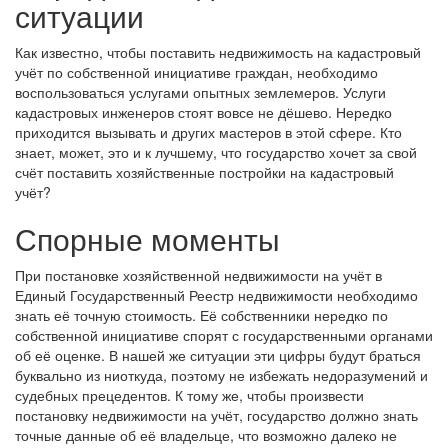
ситуации
Как известно, чтобы поставить недвижимость на кадастровый
учёт по собственной инициативе граждан, необходимо
воспользоваться услугами опытных землемеров. Услуги
кадастровых инженеров стоят вовсе не дёшево. Нередко
приходится вызывать и других мастеров в этой сфере. Кто
знает, может, это и к лучшему, что государство хочет за свой
счёт поставить хозяйственные постройки на кадастровый
учёт?
Спорные моменты
При постановке хозяйственной недвижимости на учёт в
Единый Государственный Реестр недвижимости необходимо
знать её точную стоимость. Её собственники нередко по
собственной инициативе спорят с государственными органами
об её оценке. В нашей же ситуации эти цифры будут браться
буквально из ниоткуда, поэтому не избежать недоразумений и
судебных прецедентов. К тому же, чтобы произвести
постановку недвижимости на учёт, государство должно знать
точные данные об её владельце, что возможно далеко не