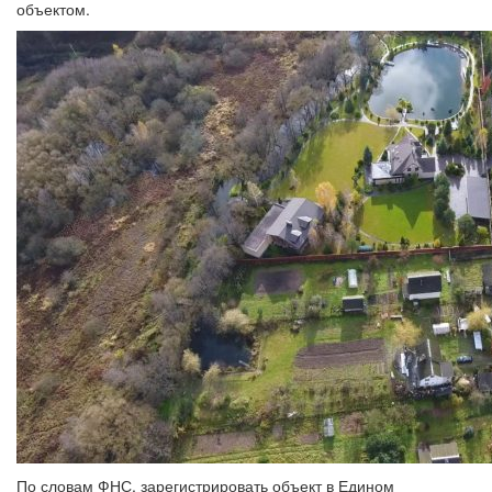
объектом.
По словам ФНС, зарегистрировать объект в Едином