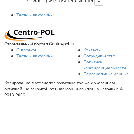
Электрический теплый пол
Тесты и викторины
Строительный портал Centro-pol.ru
О проекте
Контакты
Тесты и викторины
Сотрудничество
Политика
конфиденциальности
Персональные данные
Копирование материалов возможно только с указанием
активной, не закрытой от индексации ссылки на источник.
©
2013-2026