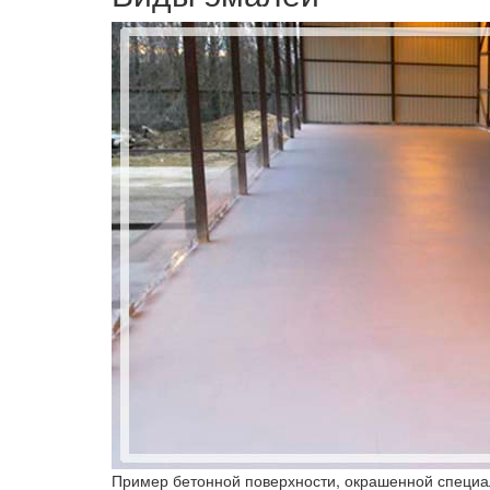
Пример бетонной поверхности, окрашенной специ