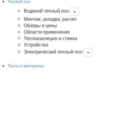
Теплый пол
Водяной теплый пол
Монтаж, укладка, расчет
Обзоры и цены
Области применения
Теплоизоляция и стяжка
Устройство
Электрический теплый пол
Тесты и викторины