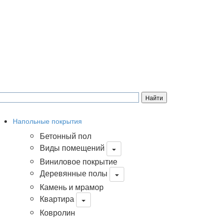
Напольные покрытия
Бетонный пол
Виды помещений
Виниловое покрытие
Деревянные полы
Камень и мрамор
Квартира
Ковролин