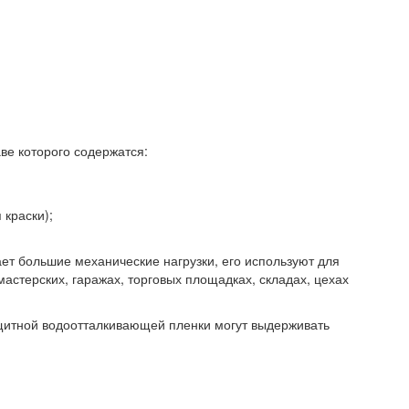
ве которого содержатся:
 краски);
ет большие механические нагрузки, его используют для
стерских, гаражах, торговых площадках, складах, цехах
итной водоотталкивающей пленки могут выдерживать