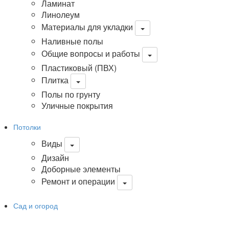
Ламинат
Линолеум
Материалы для укладки
Наливные полы
Общие вопросы и работы
Пластиковый (ПВХ)
Плитка
Полы по грунту
Уличные покрытия
Потолки
Виды
Дизайн
Доборные элементы
Ремонт и операции
Сад и огород