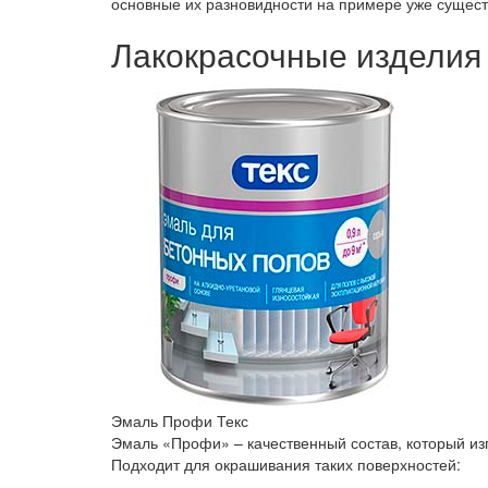
основные их разновидности на примере уже сущес
Лакокрасочные издели
Эмаль Профи Текс
Эмаль «Профи» – качественный состав, который из
Подходит для окрашивания таких поверхностей: