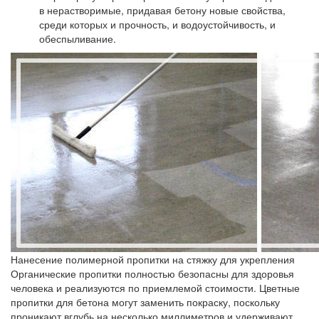
в нерастворимые, придавая бетону новые свойства,
среди которых и прочность, и водоустойчивость, и
обеспыливание.
Нанесение полимерной пропитки на стяжку для укрепления
Органические пропитки полностью безопасны для здоровья
человека и реализуются по приемлемой стоимости. Цветные
пропитки для бетона могут заменить покраску, поскольку
проникают вглубь на несколько миллиметров и удерживают