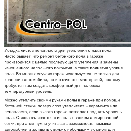
Укладка листов пенопласта для утепления стяжки пола
Часто бывает, что ремонт бетонного пола в гараже
производится с целью последующего утепления и замены
изношенного напольного покрытия, а также поднятия уровня
пола. Во многих случаях гараж используется не только для
хранения автомобиля, но и в качестве мастерской, поэтому
требуется там создать комфортный для человека
температурный уровень.
Можно утеплить своими руками полы в гараже при помощи
бетонной стяжки поверх слоя утеплителя – керамзита или
пенопласта, если высота гаража позволяет поднять уровень
пола. Стяжка заливается с использованием армированной
сетки, при этом нужно учитывать возможность помывки
автомобиля и заливать стяжку с небольшим уклоном для