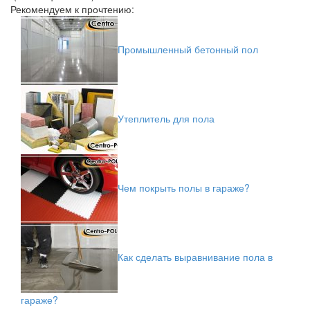
Рекомендуем к прочтению:
Промышленный бетонный пол
Утеплитель для пола
Чем покрыть полы в гараже?
Как сделать выравнивание пола в
гараже?