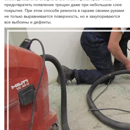
предотвратить появление трещин даже при небольшом слое
покрытия. При этом способе ремонта в гараже своими руками
не только выравнивается поверхность, но и закупориваются
все выбоины и дефекты.