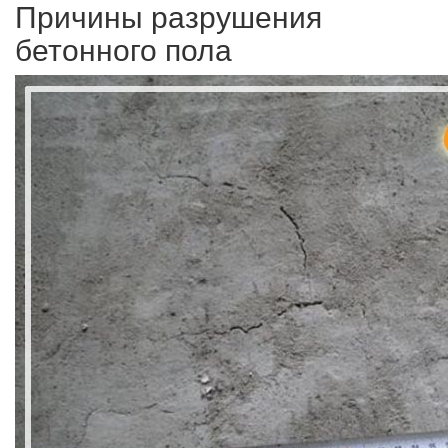
Причины разрушения
бетонного пола