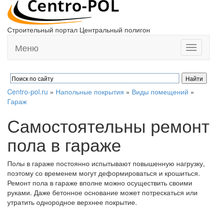
Строительный портал Центральный полигон
Меню
Toggle
navigati
Centro-pol.ru
»
Напольные покрытия
»
Виды помещений
»
Гараж
Самостоятельны ремонт
пола в гараже
Полы в гараже постоянно испытывают повышенную нагрузку,
поэтому со временем могут деформироваться и крошиться.
Ремонт пола в гараже вполне можно осуществить своими
руками. Даже бетонное основание может потрескаться или
утратить однородное верхнее покрытие.