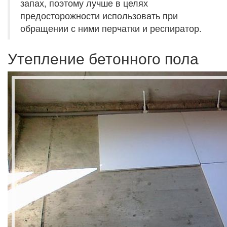
запах, поэтому лучше в целях
предосторожности использовать при
обращении с ними перчатки и респиратор.
Утепление бетонного пола