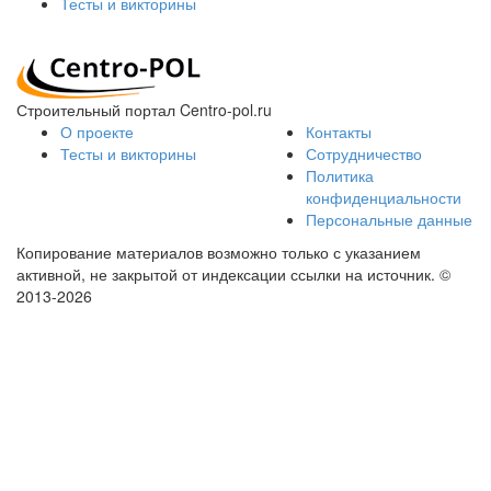
Тесты и викторины
Строительный портал Centro-pol.ru
О проекте
Контакты
Тесты и викторины
Сотрудничество
Политика
конфиденциальности
Персональные данные
Копирование материалов возможно только с указанием
активной, не закрытой от индексации ссылки на источник.
©
2013-2026