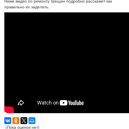
Ниже видео по ремонту трещин подробно расскажет как
правильно их заделать.
(Пока оценок нет)