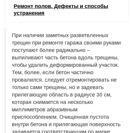
Ремонт полов. Дефекты и способы
устранения
При наличии заметных разветвленных
трещин при ремонте гаража своими руками
поступают более радикально –
выпиливают часть бетона вдоль трещины,
чтобы удалить деформированный участок.
Тем, более, если бетон частично
провалился, следует отремонтировать не
только сами трещины, но и задевать
прилегающую область в радиусе 30 см,
которая снимается на несколько
миллиметров абразивным
приспособлением. Очищенная пустота
внутри бетона и прилегающая поверхность
заливается соответствующим по марке