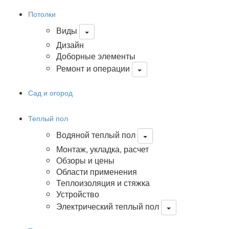
Потолки
Виды
Дизайн
Доборные элементы
Ремонт и операции
Сад и огород
Теплый пол
Водяной теплый пол
Монтаж, укладка, расчет
Обзоры и цены
Области применения
Теплоизоляция и стяжка
Устройство
Электрический теплый пол