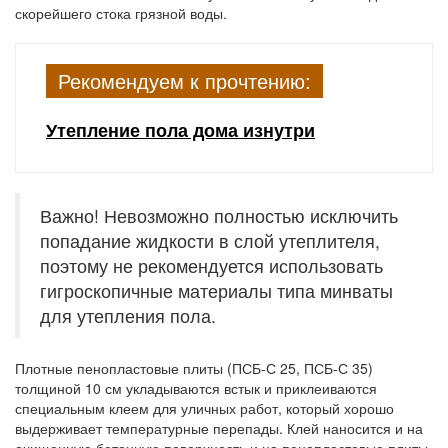
скорейшего стока грязной воды.
Рекомендуем к прочтению:
Утепление пола дома изнутри
Важно! Невозможно полностью исключить
попадание жидкости в слой утеплителя,
поэтому не рекомендуется использовать
гигроскопичные материалы типа минваты
для утепления пола.
Плотные пенопластовые плиты (ПСБ-С 25, ПСБ-С 35)
толщиной 10 см укладываются встык и приклеиваются
специальным клеем для уличных работ, который хорошо
выдерживает температурные перепады. Клей наносится и на