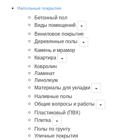
Напольные покрытия
Бетонный пол
Виды помещений
Виниловое покрытие
Деревянные полы
Камень и мрамор
Квартира
Ковролин
Ламинат
Линолеум
Материалы для укладки
Наливные полы
Общие вопросы и работы
Пластиковый (ПВХ)
Плитка
Полы по грунту
Уличные покрытия