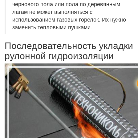
чернового пола или пола по деревянным
лагам не может выполняться с
использованием газовых горелок. Их нужно
заменить тепловыми пушками.
Последовательность укладки
рулонной гидроизоляции