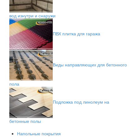
вод изнутри и снаружи
ПВХ плитка для гаража
Виды направляющих для бетонного
пола
Подложка под линолеум на
бетонные полы
Напольные покрытия