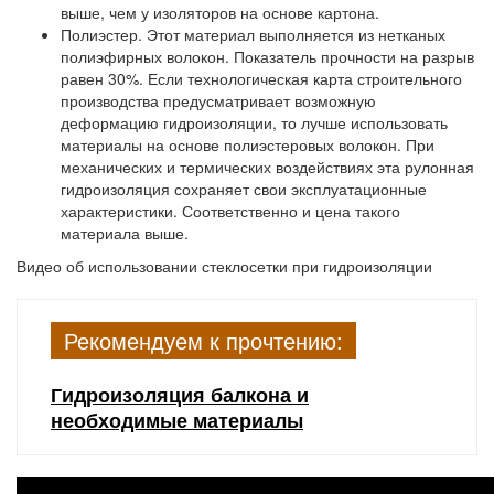
выше, чем у изоляторов на основе картона.
Полиэстер.
Этот материал выполняется из нетканых
полиэфирных волокон. Показатель прочности на разрыв
равен 30%. Если технологическая карта строительного
производства предусматривает возможную
деформацию гидроизоляции, то лучше использовать
материалы на основе полиэстеровых волокон. При
механических и термических воздействиях эта рулонная
гидроизоляция сохраняет свои эксплуатационные
характеристики. Соответственно и цена такого
материала выше.
Видео об использовании стеклосетки при гидроизоляции
Рекомендуем к прочтению:
Гидроизоляция балкона и
необходимые материалы