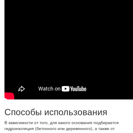
Способы использования
В зависимости от того, для какого основания подбирается
гидроизоляция (бетонного или деревянного), а также от