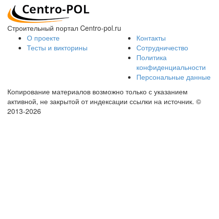
Строительный портал Centro-pol.ru
О проекте
Контакты
Тесты и викторины
Сотрудничество
Политика
конфиденциальности
Персональные данные
Копирование материалов возможно только с указанием
активной, не закрытой от индексации ссылки на источник.
©
2013-2026