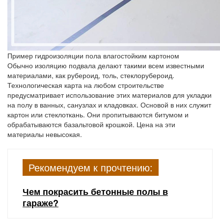
Пример гидроизоляции пола влагостойким картоном
Обычно изоляцию подвала делают такими всем известными
материалами, как рубероид, толь, стеклорубероид.
Технологическая карта на любом строительстве
предусматривает использование этих материалов для укладки
на полу в ванных, санузлах и кладовках. Основой в них служит
картон или стеклоткань. Они пропитываются битумом и
обрабатываются базальтовой крошкой. Цена на эти
материалы невысокая.
Рекомендуем к прочтению:
Чем покрасить бетонные полы в
гараже?