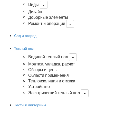
Виды
Дизайн
Доборные элементы
Ремонт и операции
Сад и огород
Теплый пол
Водяной теплый пол
Монтаж, укладка, расчет
Обзоры и цены
Области применения
Теплоизоляция и стяжка
Устройство
Электрический теплый пол
Тесты и викторины