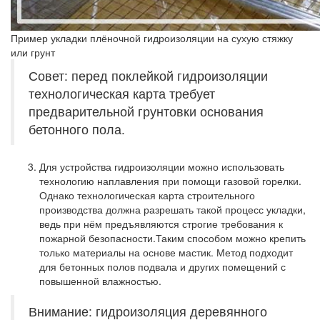
Пример укладки плёночной гидроизоляции на сухую стяжку
или грунт
Совет: перед поклейкой гидроизоляции
технологическая карта требует
предварительной грунтовки основания
бетонного пола.
Для устройства гидроизоляции можно использовать
технологию наплавления при помощи газовой горелки.
Однако технологическая карта строительного
производства должна разрешать такой процесс укладки,
ведь при нём предъявляются строгие требования к
пожарной безопасности.Таким способом можно крепить
только материалы на основе мастик. Метод подходит
для бетонных полов подвала и других помещений с
повышенной влажностью.
Внимание: гидроизоляция деревянного