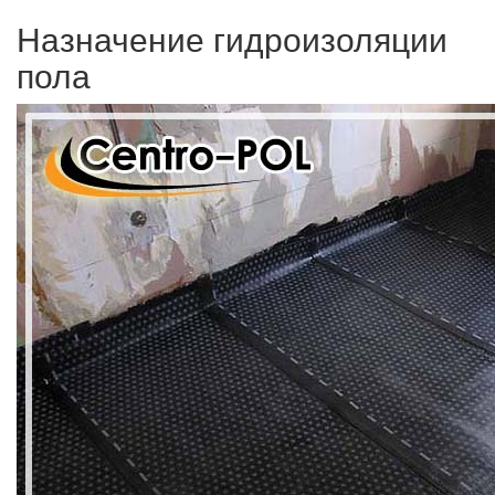
Назначение гидроизоляции
пола