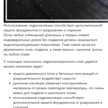
Использование гидроизоляции способствует дополнительной
защите фундаментов от разрушения и старения
Полы любых помещений цокольных и первых этажей,
индивидуальных домов без подвалов должны защищаться
водонепроницаемыми покрытиями. Тоже самое касается
деревянного пола, подвала, а также ванных, санузлов, кухонь
на любом этаже.
С помощью напольного гидроизоляционного слоя удаётся
решить несколько задач:
защита деревянного пола и бетонных конструкций от
разрушительного воздействия сырости;
рулонная изоляция уберегает конструктивные
материалы от резких перепадов температуры, что очень
важно для подвала и цокольного этажа;
использование гидроизоляции способствует
дополнительной защите фундаментов от разрушения и
старения;