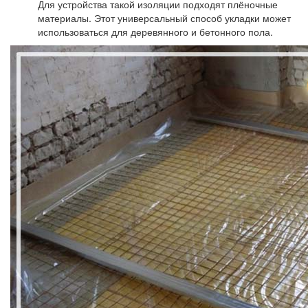
Для устройства такой изоляции подходят плёночные
материалы. Этот универсальный способ укладки может
использоваться для деревянного и бетонного пола.