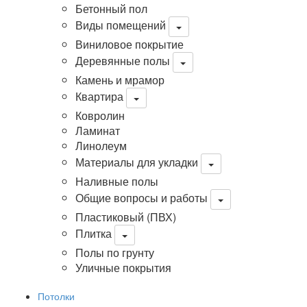
Бетонный пол
Виды помещений
Виниловое покрытие
Деревянные полы
Камень и мрамор
Квартира
Ковролин
Ламинат
Линолеум
Материалы для укладки
Наливные полы
Общие вопросы и работы
Пластиковый (ПВХ)
Плитка
Полы по грунту
Уличные покрытия
Потолки