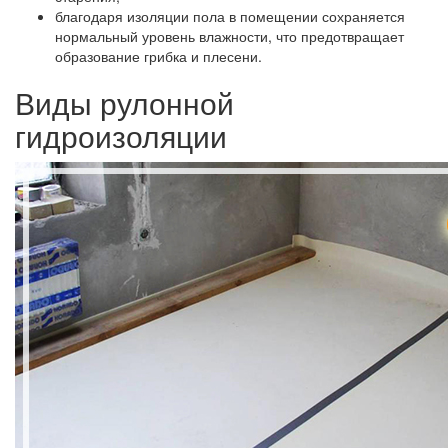
благодаря изоляции пола в помещении сохраняется
нормальный уровень влажности, что предотвращает
образование грибка и плесени.
Виды рулонной
гидроизоляции