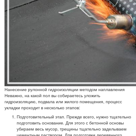
Нанесение рулонной гидроизоляции методом наплавления
Неважно, на какой пол вы собираетесь уложить
гидроизоляцию, подвала или жилого помещения, процесс
укладки проходит в несколько этапов:
Подготовительный этап.
Прежде всего, нужно тщательно
подготовить основание. Для этого с бетонной основы
убираем весь мусор, трещины тщательно заделываем
цементным раствором. Для подготовки деревянного