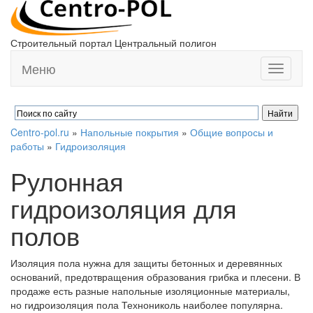
Строительный портал Центральный полигон
Меню
Toggle
navigati
Centro-pol.ru
»
Напольные покрытия
»
Общие вопросы и
работы
»
Гидроизоляция
Рулонная
гидроизоляция для
полов
Изоляция пола нужна для защиты бетонных и деревянных
оснований, предотвращения образования грибка и плесени. В
продаже есть разные напольные изоляционные материалы,
но гидроизоляция пола Технониколь наиболее популярна.