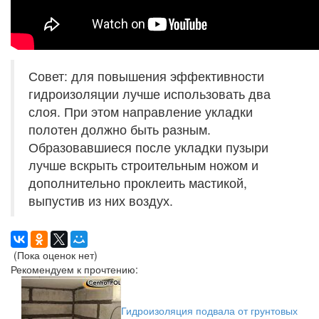
Совет: для повышения эффективности
гидроизоляции лучше использовать два
слоя. При этом направление укладки
полотен должно быть разным.
Образовавшиеся после укладки пузыри
лучше вскрыть строительным ножом и
дополнительно проклеить мастикой,
выпустив из них воздух.
(Пока оценок нет)
Рекомендуем к прочтению:
Гидроизоляция подвала от грунтовых