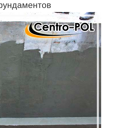
фундаментов