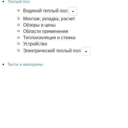
Теплый пол
Водяной теплый пол
Монтаж, укладка, расчет
Обзоры и цены
Области применения
Теплоизоляция и стяжка
Устройство
Электрический теплый пол
Тесты и викторины