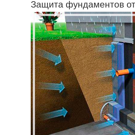
Защита фундаментов от