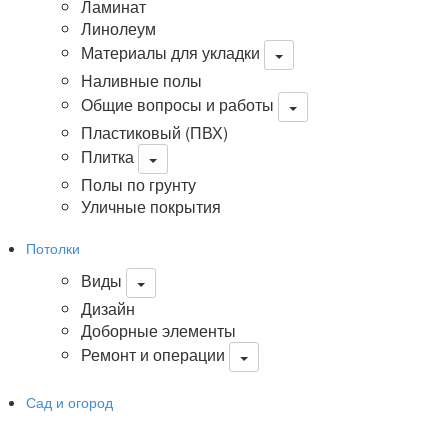
Ламинат
Линолеум
Материалы для укладки
Наливные полы
Общие вопросы и работы
Пластиковый (ПВХ)
Плитка
Полы по грунту
Уличные покрытия
Потолки
Виды
Дизайн
Доборные элементы
Ремонт и операции
Сад и огород