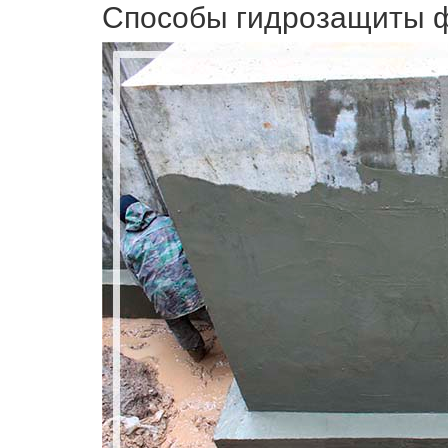
Способы гидрозащиты 