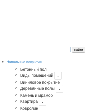
Напольные покрытия
Бетонный пол
Виды помещений
Виниловое покрытие
Деревянные полы
Камень и мрамор
Квартира
Ковролин