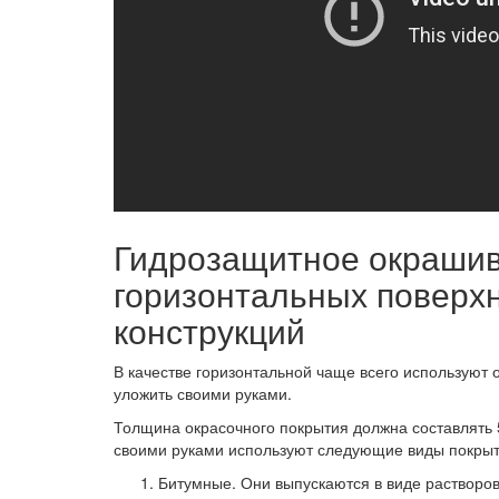
Гидрозащитное окрашив
горизонтальных поверх
конструкций
В качестве горизонтальной чаще всего используют
уложить своими руками.
Толщина окрасочного покрытия должна составлять 5
своими руками используют следующие виды покрыт
Битумные.
Они выпускаются в виде растворов 