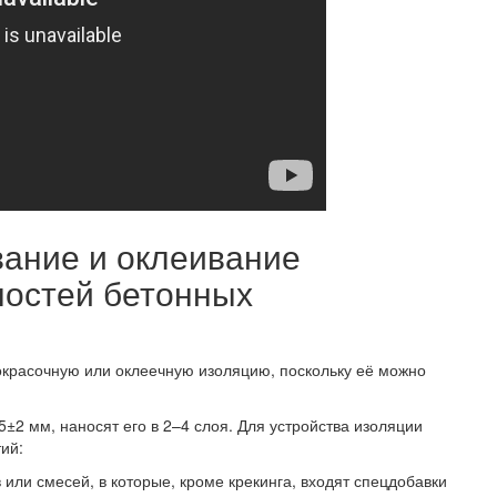
ание и оклеивание
ностей бетонных
 окрасочную или оклеечную изоляцию, поскольку её можно
±2 мм, наносят его в 2–4 слоя. Для устройства изоляции
ий:
или смесей, в которые, кроме крекинга, входят спецдобавки