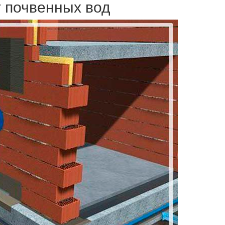
 почвенных вод